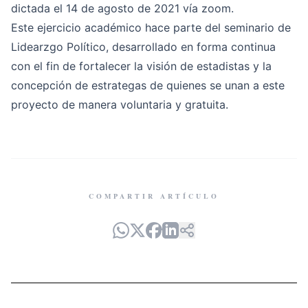
dictada el 14 de agosto de 2021 vía zoom.
Este ejercicio académico hace parte del seminario de
Lidearzgo Político, desarrollado en forma continua
con el fin de fortalecer la visión de estadistas y la
concepción de estrategas de quienes se unan a este
proyecto de manera voluntaria y gratuita.
COMPARTIR ARTÍCULO