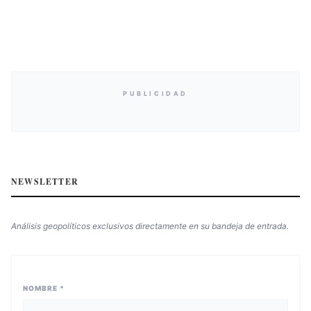
PUBLICIDAD
NEWSLETTER
Análisis geopolíticos exclusivos directamente en su bandeja de entrada.
NOMBRE *