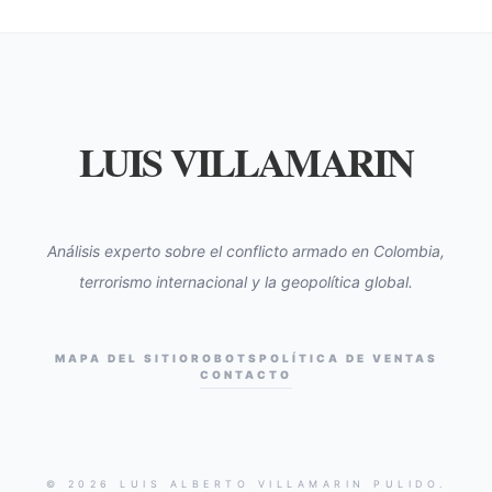
LUIS VILLAMARIN
Análisis experto sobre el conflicto armado en Colombia,
terrorismo internacional y la geopolítica global.
MAPA DEL SITIO
ROBOTS
POLÍTICA DE VENTAS
CONTACTO
© 2026 LUIS ALBERTO VILLAMARIN PULIDO.