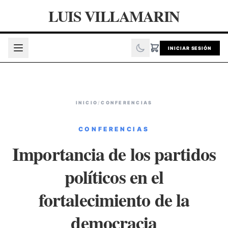
LUIS VILLAMARIN
INICIAR SESIÓN
INICIO
/
CONFERENCIAS
CONFERENCIAS
Importancia de los partidos
políticos en el
fortalecimiento de la
democracia