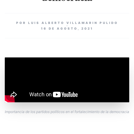
POR LUIS ALBERTO VILLAMARIN PULIDO
16 DE AGOSTO, 2021
Importancia de los partidos políticos en el fortalecimiento de la democracia