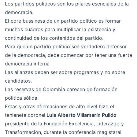
Los partidos políticos son los pilares esenciales de la
democracia.
El core bussiness de un partido político es formar
muchos cuadros para multiplicar la existencia y
continuidad de los contenidos del partido.
Para que un partido político sea verdadero defensor
de la democracia, debe comenzar por tener una fuerte
democracia interna
Las alianzas deben ser sobre programas y no sobre
candidatos.
Las reservas de Colombia carecen de formación
política sólida.
Estas y otras afiemaciones de alto nivel hizo el
tenienete coronel
Luis Alberto Villamarín Pulido
presidente de la Fundación Excelencia, Liderazgo y
Transformación, durante la conferencia magistaral