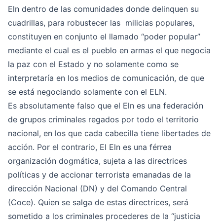
Eln dentro de las comunidades donde delinquen su
cuadrillas, para robustecer las milicias populares,
constituyen en conjunto el llamado “poder popular”
mediante el cual es el pueblo en armas el que negocia
la paz con el Estado y no solamente como se
interpretaría en los medios de comunicación, de que
se está negociando solamente con el ELN.
Es absolutamente falso que el Eln es una federación
de grupos criminales regados por todo el territorio
nacional, en los que cada cabecilla tiene libertades de
acción. Por el contrario, El Eln es una férrea
organización dogmática, sujeta a las directrices
políticas y de accionar terrorista emanadas de la
dirección Nacional (DN) y del Comando Central
(Coce). Quien se salga de estas directrices, será
sometido a los criminales procederes de la “justicia