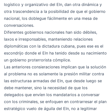
logístico y organizativo del Eln, dan otra dinámica y
otra trascendencia a la posibilidad de que el gobierno
nacional, los doblegue fácilmente en una mesa de
conversaciones.
Diferentes gobiernos nacionales han sido débiles,
laxos e irresponsables, manteniendo relaciones
diplomáticas con la dictadura cubana, pues ese es el
escondrijo donde el Eln ha tenido desde su nacimiento
un gobierno proterrorista cómplice.
Las anteriores consieraciones implican que la solución
al problema no es solamente la presión militar contra
las estructuraa armadas del Eln, que desde luego se
debe mantener, sino la necesidad de que los
delegados que envíen los mandatarios a conversar
con los criminales, se enfoquen en contrarresar el plan
estratégico vuelo de águila del Eln, no a legitimar