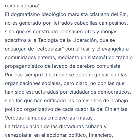
revolucionaria”
El dogmatismo ideológico marxista cristiano del Eln,
no es generado por iletrados cabecillas campesinos,
sino que es construido por sacerdotes y monjas
adscritos a la Teología de la Liberación, que se
encargan de “catequizar” con el fusil y el evangelio a
comunidades enteras, mediante un sistemático trabajo
propagandístico de lavado de cerebro comunista.
Por eso siempre dicen que se debe negociar con las
organizaciones sociales, pero claro, no con las que
han sido estructuradas por ciudadanos democráticos,
sino las que han edificado las comisiones de Trabajo
político organizativo de cada cuadrilla del Eln en las
Veredas llamadas en clave las "matas".
La triangulación de las dictaduras cubana y
venezolana, en el accionar político, financiero,