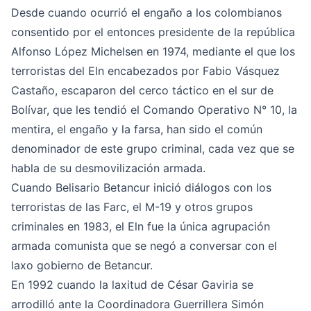
Desde cuando ocurrió el engaño a los colombianos
consentido por el entonces presidente de la república
Alfonso López Michelsen en 1974, mediante el que los
terroristas del Eln encabezados por Fabio Vásquez
Castaño, escaparon del cerco táctico en el sur de
Bolívar, que les tendió el Comando Operativo N° 10, la
mentira, el engaño y la farsa, han sido el común
denominador de este grupo criminal, cada vez que se
habla de su desmovilización armada.
Cuando Belisario Betancur inició diálogos con los
terroristas de las Farc, el M-19 y otros grupos
criminales en 1983, el Eln fue la única agrupación
armada comunista que se negó a conversar con el
laxo gobierno de Betancur.
En 1992 cuando la laxitud de César Gaviria se
arrodilló ante la Coordinadora Guerrillera Simón