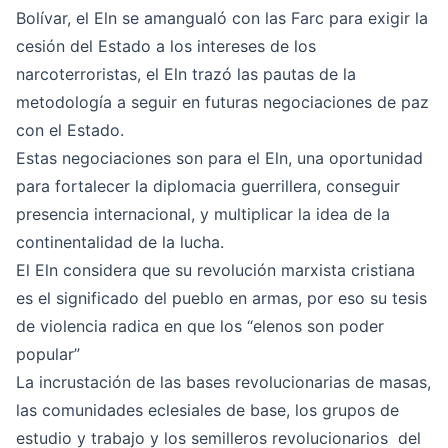
Bolívar, el Eln se amangualó con las Farc para exigir la
cesión del Estado a los intereses de los
narcoterroristas, el Eln trazó las pautas de la
metodología a seguir en futuras negociaciones de paz
con el Estado.
Estas negociaciones son para el Eln, una oportunidad
para fortalecer la diplomacia guerrillera, conseguir
presencia internacional, y multiplicar la idea de la
continentalidad de la lucha.
El Eln considera que su revolución marxista cristiana
es el significado del pueblo en armas, por eso su tesis
de violencia radica en que los “elenos son poder
popular”
La incrustación de las bases revolucionarias de masas,
las comunidades eclesiales de base, los grupos de
estudio y trabajo y los semilleros revolucionarios del