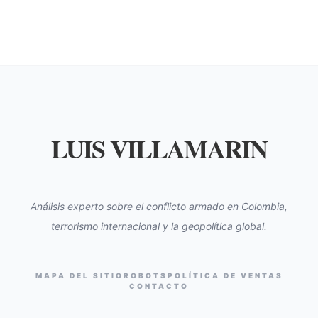
LUIS VILLAMARIN
Análisis experto sobre el conflicto armado en Colombia,
terrorismo internacional y la geopolítica global.
MAPA DEL SITIO
ROBOTS
POLÍTICA DE VENTAS
CONTACTO