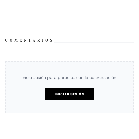
COMENTARIOS
Inicie sesión para participar en la conversación.
INICIAR SESIÓN