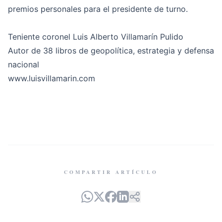
premios personales para el presidente de turno.
Teniente coronel Luis Alberto Villamarín Pulido
Autor de 38 libros de geopolítica, estrategia y defensa
nacional
www.luisvillamarin.com
COMPARTIR ARTÍCULO