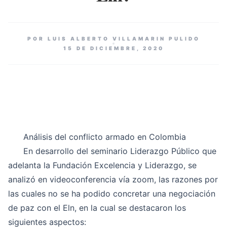
POR LUIS ALBERTO VILLAMARIN PULIDO
15 DE DICIEMBRE, 2020
Análisis del conflicto armado en Colombia
En desarrollo del seminario Liderazgo Público que
adelanta la Fundación Excelencia y Liderazgo, se
analizó en videoconferencia vía zoom, las razones por
las cuales no se ha podido concretar una negociación
de paz con el Eln, en la cual se destacaron los
siguientes aspectos: