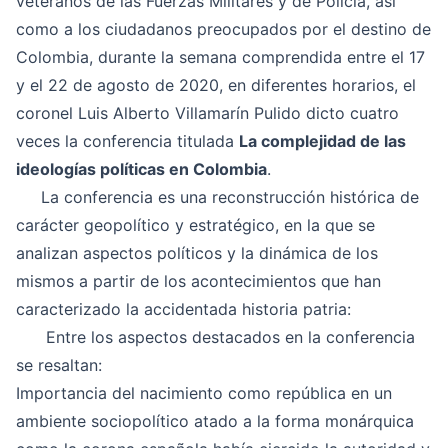
veteranos de las Fuerzas Militares y de Policía, así
como a los ciudadanos preocupados por el destino de
Colombia, durante la semana comprendida entre el 17
y el 22 de agosto de 2020, en diferentes horarios, el
coronel Luis Alberto Villamarín Pulido dicto cuatro
veces la conferencia titulada
La complejidad de las
ideologías políticas en Colombia
.
La conferencia es una reconstrucción histórica de
carácter geopolítico y estratégico, en la que se
analizan aspectos políticos y la dinámica de los
mismos a partir de los acontecimientos que han
caracterizado la accidentada historia patria:
Entre los aspectos destacados en la conferencia
se resaltan:
Importancia del nacimiento como república en un
ambiente sociopolítico atado a la forma monárquica