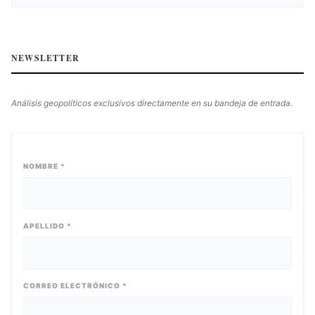
NEWSLETTER
Análisis geopolíticos exclusivos directamente en su bandeja de entrada.
NOMBRE *
APELLIDO *
CORREO ELECTRÓNICO *