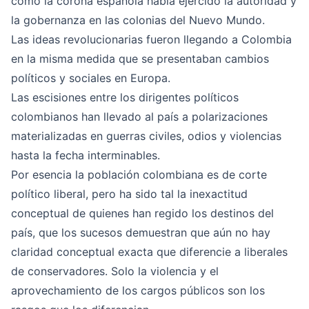
como la corona española había ejercido la autoridad y
la gobernanza en las colonias del Nuevo Mundo.
Las ideas revolucionarias fueron llegando a Colombia
en la misma medida que se presentaban cambios
políticos y sociales en Europa.
Las escisiones entre los dirigentes políticos
colombianos han llevado al país a polarizaciones
materializadas en guerras civiles, odios y violencias
hasta la fecha interminables.
Por esencia la población colombiana es de corte
político liberal, pero ha sido tal la inexactitud
conceptual de quienes han regido los destinos del
país, que los sucesos demuestran que aún no hay
claridad conceptual exacta que diferencie a liberales
de conservadores. Solo la violencia y el
aprovechamiento de los cargos públicos son los