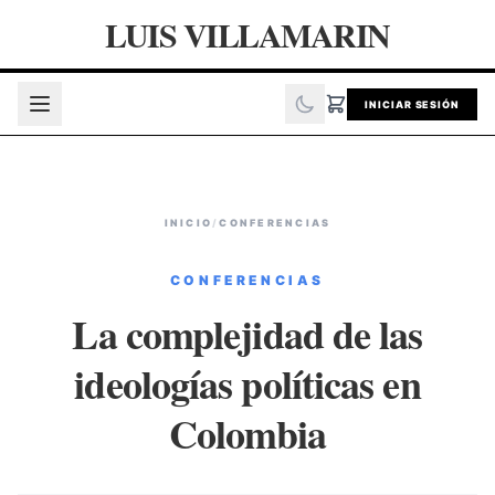
LUIS VILLAMARIN
INICIAR SESIÓN
INICIO
/
CONFERENCIAS
CONFERENCIAS
La complejidad de las
ideologías políticas en
Colombia