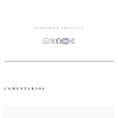
COMPARTIR ARTÍCULO
COMENTARIOS