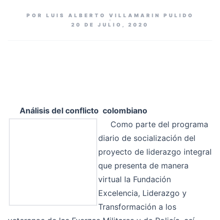
POR LUIS ALBERTO VILLAMARIN PULIDO
20 DE JULIO, 2020
Análisis del conflicto colombiano
Como parte del programa
diario de socialización del
proyecto de liderazgo integral
que presenta de manera
virtual la Fundación
Excelencia, Liderazgo y
Transformación a los