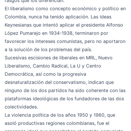
rasgos que los diferencian.
El liberalismo como concepto económico y político en
Colombia, nunca ha tenido aplicación. Las ideas
Keynesianas que intentó aplicar el presidente Alfonso
López Pumarejo en 1934-1938, terminaron por
favorecer los intereses comunistas, pero no aportaron
a la solución de los problemas del país.
Sucesivas escisiones de liberales en MRL, Nuevo
Liberalismo, Cambio Radical, La U y Centro
Democrática, así como la progresiva
desnaturalización del conservatismo, indican que
ninguno de los dos partidos ha sido coherente con las
plataformas ideológicas de los fundadores de las dos
colectividades.
La violencia política de los años 1950 y 1960, que
asoló productivas regiones colombianas, fue el