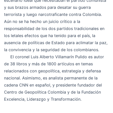
escenario ideal que necesitaban el partido comunista
y sus brazos armados para desatar su guerra
terrorista y luego narcotraficante contra Colombia.
Aún no se ha hecho un juicio crítico a la
responsabilidad de los dos partidos tradicionales en
los letales efectos que ha tenido para el país, la
ausencia de políticas de Estado para aclimatar la paz,
la convivencia y la seguridad de los colombianos.
El coronel Luis Alberto Villamarín Pulido es autor
de 38 libros y más de 1800 artículos en temas
relacionados con geopolítica, estrategia y defensa
nacional. Asimismo, es analista permanente de la
cadena CNN en español, y presidente fundador del
Centro de Geopolítica Colombia y de la Fundación
Excelencia, Liderazgo y Transformación.