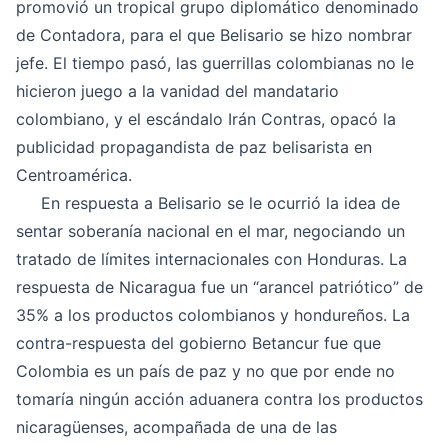
promovió un tropical grupo diplomático denominado
de Contadora, para el que Belisario se hizo nombrar
jefe. El tiempo pasó, las guerrillas colombianas no le
hicieron juego a la vanidad del mandatario
colombiano, y el escándalo Irán Contras, opacó la
publicidad propagandista de paz belisarista en
Centroamérica.
En respuesta a Belisario se le ocurrió la idea de
sentar soberanía nacional en el mar, negociando un
tratado de límites internacionales con Honduras. La
respuesta de Nicaragua fue un “arancel patriótico” de
35% a los productos colombianos y hondureños. La
contra-respuesta del gobierno Betancur fue que
Colombia es un país de paz y no que por ende no
tomaría ningún acción aduanera contra los productos
nicaragüenses, acompañada de una de las