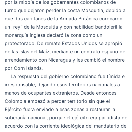
por la miopía de los gobernantes colombianos de
turno que dejaron perder la costa Mosquitia, debido a
que dos capitanes de la Armada Británica coronaron
un “rey” de la Mosquitia y con habilidad bandoleril la
monarquía inglesa declaró la zona como un
protectorado. De remate Estados Unidos se apropió
de las Islas del Maíz, mediante un contrato espurio de
arrendamiento con Nicaragua y les cambió el nombre
por Corn Islands.
La respuesta del gobierno colombiano fue tímida e
irresponsable, dejando esos territorios nacionales a
manos de ocupantes extranjeros. Desde entonces
Colombia empezó a perder territorio sin que el
Ejército fuera enviado a esas zonas a restaurar la
soberanía nacional, porque el ejército era partidista de
acuerdo con la corriente ideológica del mandatario de