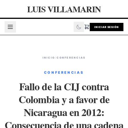
LUIS VILLAMARIN
INICIAR SESIÓN
INICIO
/
CONFERENCIAS
CONFERENCIAS
Fallo de la CIJ contra
Colombia y a favor de
Nicaragua en 2012:
Consecuencia de una cadena