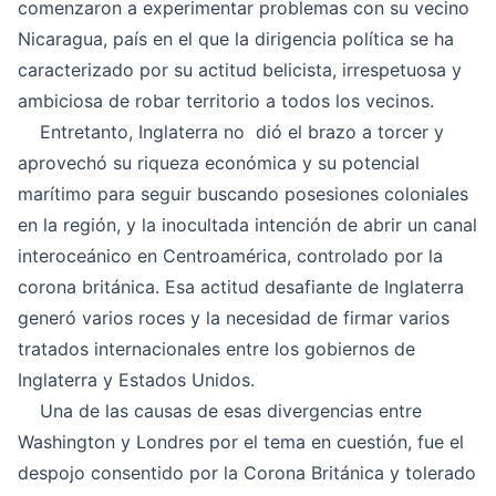
comenzaron a experimentar problemas con su vecino
Nicaragua, país en el que la dirigencia política se ha
caracterizado por su actitud belicista, irrespetuosa y
ambiciosa de robar territorio a todos los vecinos.
Entretanto, Inglaterra no dió el brazo a torcer y
aprovechó su riqueza económica y su potencial
marítimo para seguir buscando posesiones coloniales
en la región, y la inocultada intención de abrir un canal
interoceánico en Centroamérica, controlado por la
corona británica. Esa actitud desafiante de Inglaterra
generó varios roces y la necesidad de firmar varios
tratados internacionales entre los gobiernos de
Inglaterra y Estados Unidos.
Una de las causas de esas divergencias entre
Washington y Londres por el tema en cuestión, fue el
despojo consentido por la Corona Británica y tolerado