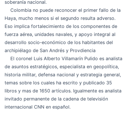
soberanía nacional.
Colombia no puede reconocer el primer fallo de la
Haya, mucho menos si el segundo resulta adverso.
Eso implica fortalecimiento de los componentes de
fuerza aérea, unidades navales, y apoyo integral al
desarrollo socio-económico de los habitantes del
archipiélago de San Andrés y Provdiencia
El coronel
Luis Alberto Villamarín Pulido
es analista
de asuntos estratégicos, especialista en geopolítica,
historia militar, defensa nacional y estrategia general,
temas sobre los cuales ha escrito y publicado 35
libros y mas de 1650 artículos. Igualmente es analista
invitado permanente de la cadena de televisión
internacional CNN en español.