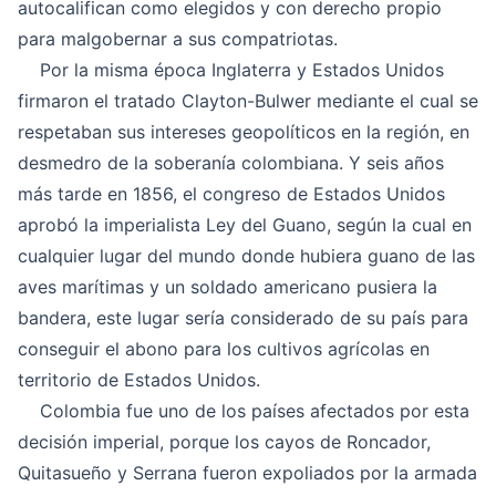
autocalifican como elegidos y con derecho propio
para malgobernar a sus compatriotas.
Por la misma época Inglaterra y Estados Unidos
firmaron el tratado Clayton-Bulwer mediante el cual se
respetaban sus intereses geopolíticos en la región, en
desmedro de la soberanía colombiana. Y seis años
más tarde en 1856, el congreso de Estados Unidos
aprobó la imperialista Ley del Guano, según la cual en
cualquier lugar del mundo donde hubiera guano de las
aves marítimas y un soldado americano pusiera la
bandera, este lugar sería considerado de su país para
conseguir el abono para los cultivos agrícolas en
territorio de Estados Unidos.
Colombia fue uno de los países afectados por esta
decisión imperial, porque los cayos de Roncador,
Quitasueño y Serrana fueron expoliados por la armada