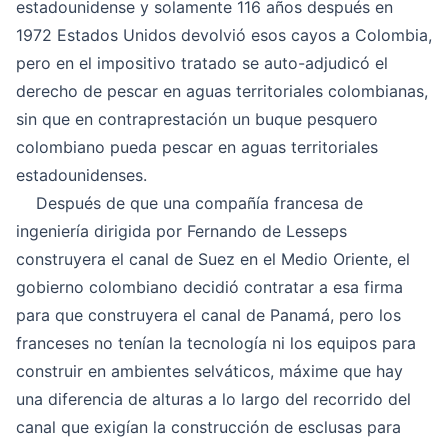
estadounidense y solamente 116 años después en
1972 Estados Unidos devolvió esos cayos a Colombia,
pero en el impositivo tratado se auto-adjudicó el
derecho de pescar en aguas territoriales colombianas,
sin que en contraprestación un buque pesquero
colombiano pueda pescar en aguas territoriales
estadounidenses.
Después de que una compañía francesa de
ingeniería dirigida por Fernando de Lesseps
construyera el canal de Suez en el Medio Oriente, el
gobierno colombiano decidió contratar a esa firma
para que construyera el canal de Panamá, pero los
franceses no tenían la tecnología ni los equipos para
construir en ambientes selváticos, máxime que hay
una diferencia de alturas a lo largo del recorrido del
canal que exigían la construcción de esclusas para