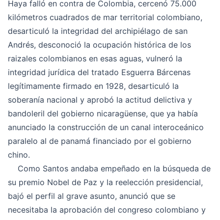
Haya falló en contra de Colombia, cercenó 75.000
kilómetros cuadrados de mar territorial colombiano,
desarticuló la integridad del archipiélago de san
Andrés, desconoció la ocupación histórica de los
raizales colombianos en esas aguas, vulneró la
integridad jurídica del tratado Esguerra Bárcenas
legítimamente firmado en 1928, desarticuló la
soberanía nacional y aprobó la actitud delictiva y
bandoleril del gobierno nicaragüense, que ya había
anunciado la construcción de un canal interoceánico
paralelo al de panamá financiado por el gobierno
chino.
Como Santos andaba empeñado en la búsqueda de
su premio Nobel de Paz y la reelección presidencial,
bajó el perfil al grave asunto, anunció que se
necesitaba la aprobación del congreso colombiano y