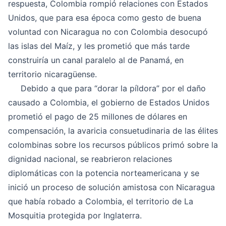
respuesta, Colombia rompió relaciones con Estados
Unidos, que para esa época como gesto de buena
voluntad con Nicaragua no con Colombia desocupó
las islas del Maíz, y les prometió que más tarde
construiría un canal paralelo al de Panamá, en
territorio nicaragüense.
Debido a que para “dorar la píldora” por el daño
causado a Colombia, el gobierno de Estados Unidos
prometió el pago de 25 millones de dólares en
compensación, la avaricia consuetudinaria de las élites
colombinas sobre los recursos públicos primó sobre la
dignidad nacional, se reabrieron relaciones
diplomáticas con la potencia norteamericana y se
inició un proceso de solución amistosa con Nicaragua
que había robado a Colombia, el territorio de La
Mosquitia protegida por Inglaterra.