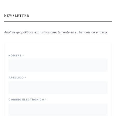
NEWSLETTER
Análisis geopolíticos exclusivos directamente en su bandeja de entrada.
NOMBRE *
APELLIDO *
CORREO ELECTRÓNICO *