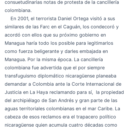
consuetudinarias notas de protesta de la cancillería
colombiana.
En 2001, el terrorista Daniel Ortega visitó a sus
similares de las Farc en el Caguán, los condecoró y
acordó con ellos que su próximo gobierno en
Managua haría todo los posible para legitimarlos
como fuerza beligerante y darles embajada en
Managua. Por la misma época. La cancillería
colombiana fue advertida que el por siempre
transfuguismo diplomático nicaragüense planeaba
demandar a Colombia ante la Corte Internacional de
Justicia en La Haya reclamando para sí, la propiedad
del archipiélago de San Andrés y gran parte de las
aguas territoriales colombianas en el mar Caribe. La
cabeza de esos reclamos era el trapacero político
nicaragüense quien acumula cuatro décadas como