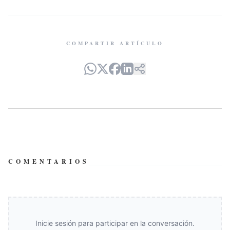
COMPARTIR ARTÍCULO
COMENTARIOS
Inicie sesión para participar en la conversación.