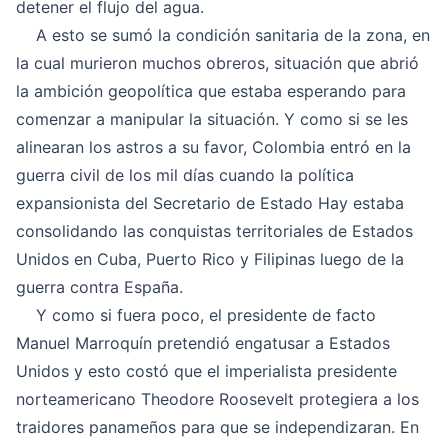
detener el flujo del agua.
A esto se sumó la condición sanitaria de la zona, en
la cual murieron muchos obreros, situación que abrió
la ambición geopolítica que estaba esperando para
comenzar a manipular la situación. Y como si se les
alinearan los astros a su favor, Colombia entró en la
guerra civil de los mil días cuando la política
expansionista del Secretario de Estado Hay estaba
consolidando las conquistas territoriales de Estados
Unidos en Cuba, Puerto Rico y Filipinas luego de la
guerra contra España.
Y como si fuera poco, el presidente de facto
Manuel Marroquín pretendió engatusar a Estados
Unidos y esto costó que el imperialista presidente
norteamericano Theodore Roosevelt protegiera a los
traidores panameños para que se independizaran. En