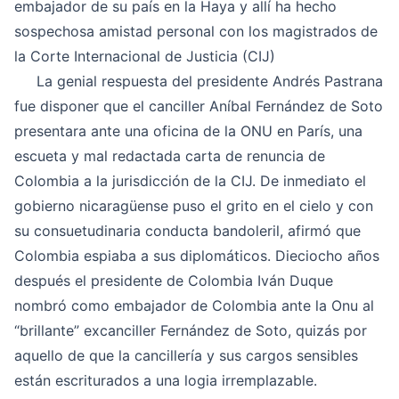
embajador de su país en la Haya y allí ha hecho
sospechosa amistad personal con los magistrados de
la Corte Internacional de Justicia (CIJ)
La genial respuesta del presidente Andrés Pastrana
fue disponer que el canciller Aníbal Fernández de Soto
presentara ante una oficina de la ONU en París, una
escueta y mal redactada carta de renuncia de
Colombia a la jurisdicción de la CIJ. De inmediato el
gobierno nicaragüense puso el grito en el cielo y con
su consuetudinaria conducta bandoleril, afirmó que
Colombia espiaba a sus diplomáticos. Dieciocho años
después el presidente de Colombia Iván Duque
nombró como embajador de Colombia ante la Onu al
“brillante” excanciller Fernández de Soto, quizás por
aquello de que la cancillería y sus cargos sensibles
están escriturados a una logia irremplazable.