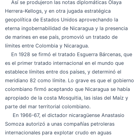
Así se produjeron las notas diplomáticas Olaya
Herrera-Kellogs, y en otra jugada estratégica
geopolítica de Estados Unidos aprovechando la
eterna ingobernabilidad de Nicaragua y la presencia
de marines en ese país, promovió un tratado de
límites entre Colombia y Nicaragua.
En 1928 se firmó el tratado Esguerra Bárcenas, que
es el primer tratado internacional en el mundo que
establece límites entre dos países, y determinó el
meridiano 82 como límite. Lo grave es que el gobierno
colombiano firmó aceptando que Nicaragua se había
apropiado de la costa Mosquitia, las islas del Maíz y
parte del mar territorial colombiano.
En 1966-67, el dictador nicaragüense Anastasio
Somoza autorizó a unas compañías petroleras
internacionales para explotar crudo en aguas