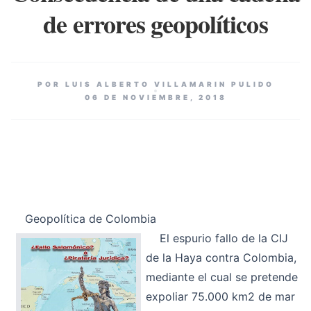
de errores geopolíticos
POR LUIS ALBERTO VILLAMARIN PULIDO
06 DE NOVIEMBRE, 2018
Geopolítica de Colombia
El e
spurio fallo de la CIJ
de la Haya contra Colombia,
mediante el cual se pretende
expoliar 75.000 km
2
de mar