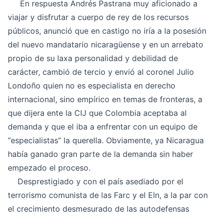
En respuesta Andrés Pastrana muy aficionado a
viajar y disfrutar a cuerpo de rey de los recursos
públicos, anunció que en castigo no iría a la posesión
del nuevo mandatario nicaragüense y en un arrebato
propio de su laxa personalidad y debilidad de
carácter, cambió de tercio y envió al coronel Julio
Londoño quien no es especialista en derecho
internacional, sino empírico en temas de fronteras, a
que dijera ente la CIJ que Colombia aceptaba al
demanda y que el iba a enfrentar con un equipo de
“especialistas” la querella. Obviamente, ya Nicaragua
había ganado gran parte de la demanda sin haber
empezado el proceso.
Desprestigiado y con el país asediado por el
terrorismo comunista de las Farc y el Eln, a la par con
el crecimiento desmesurado de las autodefensas