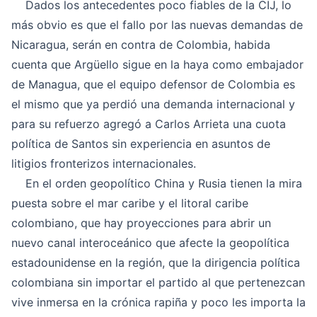
Dados los antecedentes poco fiables de la CIJ, lo
más obvio es que el fallo por las nuevas demandas de
Nicaragua, serán en contra de Colombia, habida
cuenta que Argüello sigue en la haya como embajador
de Managua, que el equipo defensor de Colombia es
el mismo que ya perdió una demanda internacional y
para su refuerzo agregó a Carlos Arrieta una cuota
política de Santos sin experiencia en asuntos de
litigios fronterizos internacionales.
En el orden geopolítico China y Rusia tienen la mira
puesta sobre el mar caribe y el litoral caribe
colombiano, que hay proyecciones para abrir un
nuevo canal interoceánico que afecte la geopolítica
estadounidense en la región, que la dirigencia política
colombiana sin importar el partido al que pertenezcan
vive inmersa en la crónica rapiña y poco les importa la