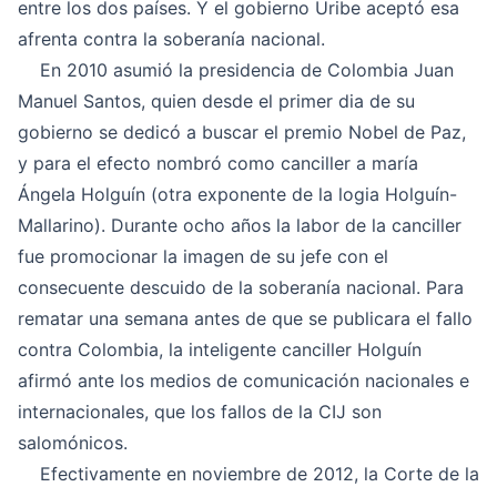
entre los dos países. Y el gobierno Uribe aceptó esa
afrenta contra la soberanía nacional.
En 2010 asumió la presidencia de Colombia Juan
Manuel Santos, quien desde el primer dia de su
gobierno se dedicó a buscar el premio Nobel de Paz,
y para el efecto nombró como canciller a maría
Ángela Holguín (otra exponente de la logia Holguín-
Mallarino). Durante ocho años la labor de la canciller
fue promocionar la imagen de su jefe con el
consecuente descuido de la soberanía nacional. Para
rematar una semana antes de que se publicara el fallo
contra Colombia, la inteligente canciller Holguín
afirmó ante los medios de comunicación nacionales e
internacionales, que los fallos de la CIJ son
salomónicos.
Efectivamente en noviembre de 2012, la Corte de la