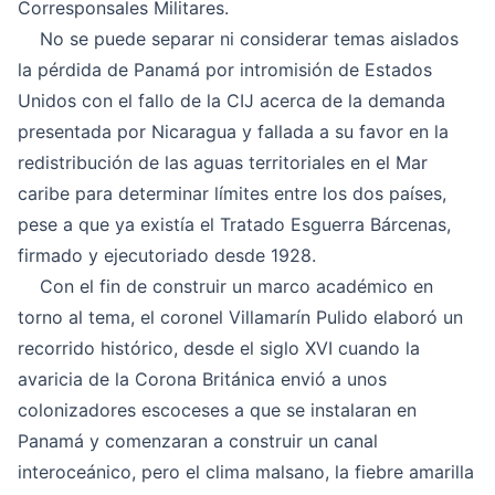
Corresponsales Militares.
No se puede separar ni considerar temas aislados
la pérdida de Panamá por intromisión de Estados
Unidos con el fallo de la CIJ acerca de la demanda
presentada por Nicaragua y fallada a su favor en la
redistribución de las aguas territoriales en el Mar
caribe para determinar límites entre los dos países,
pese a que ya existía el Tratado Esguerra Bárcenas,
firmado y ejecutoriado desde 1928.
Con el fin de construir un marco académico en
torno al tema, el coronel Villamarín Pulido elaboró un
recorrido histórico, desde el siglo XVI cuando la
avaricia de la Corona Británica envió a unos
colonizadores escoceses a que se instalaran en
Panamá y comenzaran a construir un canal
interoceánico, pero el clima malsano, la fiebre amarilla