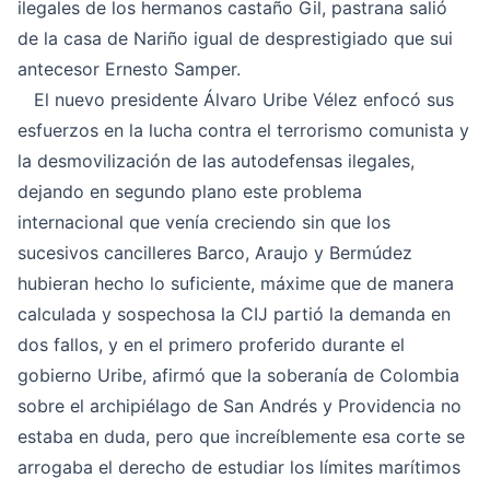
ilegales de los hermanos castaño Gil, pastrana salió
de la casa de Nariño igual de desprestigiado que sui
antecesor Ernesto Samper.
El nuevo presidente Álvaro Uribe Vélez enfocó sus
esfuerzos en la lucha contra el terrorismo comunista y
la desmovilización de las autodefensas ilegales,
dejando en segundo plano este problema
internacional que venía creciendo sin que los
sucesivos cancilleres Barco, Araujo y Bermúdez
hubieran hecho lo suficiente, máxime que de manera
calculada y sospechosa la CIJ partió la demanda en
dos fallos, y en el primero proferido durante el
gobierno Uribe, afirmó que la soberanía de Colombia
sobre el archipiélago de San Andrés y Providencia no
estaba en duda, pero que increíblemente esa corte se
arrogaba el derecho de estudiar los límites marítimos