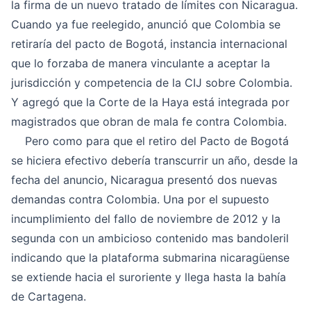
la firma de un nuevo tratado de límites con Nicaragua.
Cuando ya fue reelegido, anunció que Colombia se
retiraría del pacto de Bogotá, instancia internacional
que lo forzaba de manera vinculante a aceptar la
jurisdicción y competencia de la CIJ sobre Colombia.
Y agregó que la Corte de la Haya está integrada por
magistrados que obran de mala fe contra Colombia.
Pero como para que el retiro del Pacto de Bogotá
se hiciera efectivo debería transcurrir un año, desde la
fecha del anuncio, Nicaragua presentó dos nuevas
demandas contra Colombia. Una por el supuesto
incumplimiento del fallo de noviembre de 2012 y la
segunda con un ambicioso contenido mas bandoleril
indicando que la plataforma submarina nicaragüense
se extiende hacia el suroriente y llega hasta la bahía
de Cartagena.