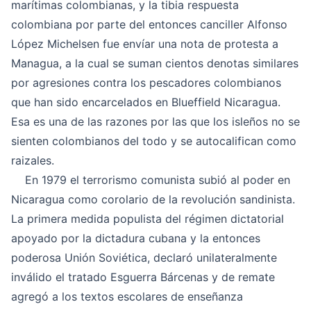
marítimas colombianas, y la tibia respuesta
colombiana por parte del entonces canciller Alfonso
López Michelsen fue envíar una nota de protesta a
Managua, a la cual se suman cientos denotas similares
por agresiones contra los pescadores colombianos
que han sido encarcelados en Blueffield Nicaragua.
Esa es una de las razones por las que los isleños no se
sienten colombianos del todo y se autocalifican como
raizales.
En 1979 el terrorismo comunista subió al poder en
Nicaragua como corolario de la revolución sandinista.
La primera medida populista del régimen dictatorial
apoyado por la dictadura cubana y la entonces
poderosa Unión Soviética, declaró unilateralmente
inválido el tratado Esguerra Bárcenas y de remate
agregó a los textos escolares de enseñanza