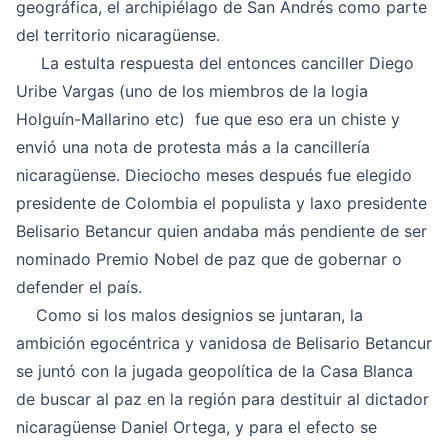
geográfica, el archipiélago de San Andrés como parte
del territorio nicaragüense.
La estulta respuesta del entonces canciller Diego
Uribe Vargas (uno de los miembros de la logia
Holguín-Mallarino etc) fue que eso era un chiste y
envió una nota de protesta más a la cancillería
nicaragüense. Dieciocho meses después fue elegido
presidente de Colombia el populista y laxo presidente
Belisario Betancur quien andaba más pendiente de ser
nominado Premio Nobel de paz que de gobernar o
defender el país.
Como si los malos designios se juntaran, la
ambición egocéntrica y vanidosa de Belisario Betancur
se juntó con la jugada geopolítica de la Casa Blanca
de buscar al paz en la región para destituir al dictador
nicaragüense Daniel Ortega, y para el efecto se