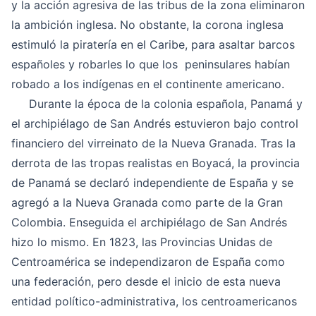
y la acción agresiva de las tribus de la zona eliminaron
la ambición inglesa. No obstante, la corona inglesa
estimuló la piratería en el Caribe, para asaltar barcos
españoles y robarles lo que los peninsulares habían
robado a los indígenas en el continente americano.
Durante la época de la colonia española, Panamá y
el archipiélago de San Andrés estuvieron bajo control
financiero del virreinato de la Nueva Granada. Tras la
derrota de las tropas realistas en Boyacá, la provincia
de Panamá se declaró independiente de España y se
agregó a la Nueva Granada como parte de la Gran
Colombia. Enseguida el archipiélago de San Andrés
hizo lo mismo. En 1823, las Provincias Unidas de
Centroamérica se independizaron de España como
una federación, pero desde el inicio de esta nueva
entidad político-administrativa, los centroamericanos