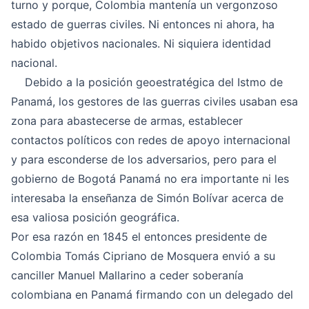
turno y porque, Colombia mantenía un vergonzoso
estado de guerras civiles. Ni entonces ni ahora, ha
habido objetivos nacionales. Ni siquiera identidad
nacional.
Debido a la
posición geoestratégica del Istmo de
Panamá
, los gestores de las guerras civiles usaban esa
zona para abastecerse de armas, establecer
contactos políticos con redes de apoyo internacional
y para esconderse de los adversarios, pero para el
gobierno de Bogotá Panamá no era importante ni les
interesaba la enseñanza de Simón Bolívar acerca de
esa valiosa posición geográfica.
Por esa razón en 1845 el entonces presidente de
Colombia Tomás Cipriano de Mosquera envió a su
canciller Manuel Mallarino a ceder soberanía
colombiana en Panamá firmando con un delegado del