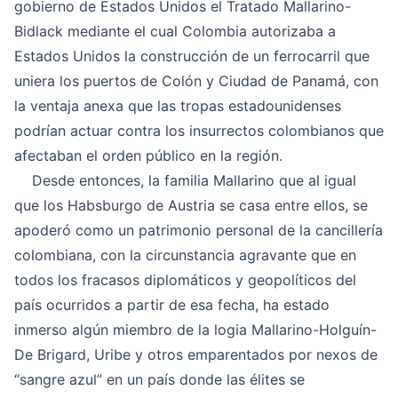
gobierno de Estados Unidos el Tratado Mallarino-
Bidlack mediante el cual Colombia autorizaba a
Estados Unidos la construcción de un ferrocarril que
uniera los puertos de Colón y Ciudad de Panamá, con
la ventaja anexa que las tropas estadounidenses
podrían actuar contra los insurrectos colombianos que
afectaban el orden público en la región.
Desde entonces, la familia Mallarino que al igual
que los Habsburgo de Austria se casa entre ellos, se
apoderó como un patrimonio personal de la cancillería
colombiana, con la circunstancia agravante que en
todos los fracasos diplomáticos y geopolíticos del
país ocurridos a partir de esa fecha, ha estado
inmerso algún miembro de la logia Mallarino-Holguín-
De Brigard, Uribe y otros emparentados por nexos de
“sangre azul” en un país donde las élites se