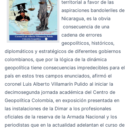
territorial a favor de las
aspiraciones bandoleriles de
Nicaragua
, es la obvia
consecuencia de una
cadena de errores
geopolíticos, históricos,
diplomáticos y estratégicos de diferentes gobiernos
colombianos, que por la lógica de la dinámica
geopolítica tiene consecuencias impredecibles para el
país en estos tres campos enunciados, afirmó el
coronel Luis Alberto Villamarín Pulido al iniciar la
decimosegunda jornada académica del Centro de
Geopolítica Colombia, en exposición presentada en
las instalaciones de la Dimar a los profesionales
oficiales de la reserva de la Armada Nacional y los
periodistas que en la actualidad adelantan el curso de