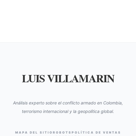
LUIS VILLAMARIN
Análisis experto sobre el conflicto armado en Colombia,
terrorismo internacional y la geopolítica global.
MAPA DEL SITIO
ROBOTS
POLÍTICA DE VENTAS