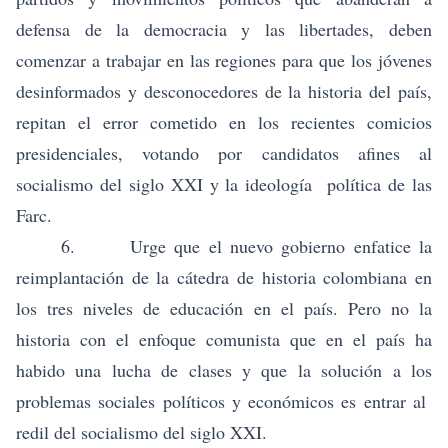
defensa de la democracia y las libertades, deben
comenzar a trabajar en las regiones para que los jóvenes
desinformados y desconocedores de la historia del país,
repitan el error cometido en los recientes comicios
presidenciales, votando por candidatos afines al
socialismo del siglo XXI y la ideología política de las
Farc.
6. Urge que el nuevo gobierno enfatice la
reimplantación de la cátedra de historia colombiana en
los tres niveles de educación en el país. Pero no la
historia con el enfoque comunista que en el país ha
habido una lucha de clases y que la solución a los
problemas sociales políticos y económicos es entrar al
redil del socialismo del siglo XXI.