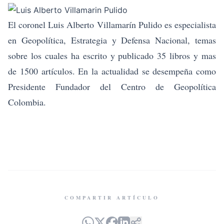
El coronel
Luis Alberto Villamarín Pulido
es especialista
en Geopolítica, Estrategia y Defensa Nacional, temas
sobre los cuales ha escrito y publicado 35 libros y mas
de 1500 artículos. En la actualidad se desempeña como
Presidente Fundador del Centro de Geopolítica
Colombia.
COMPARTIR ARTÍCULO