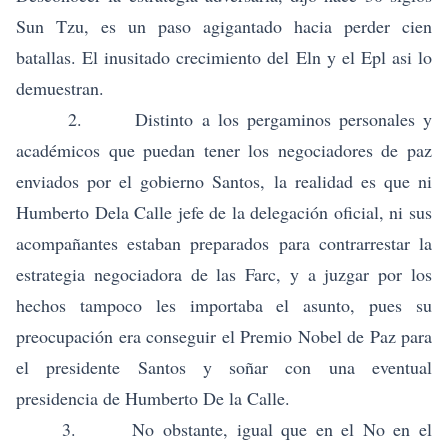
Sun Tzu, es un paso agigantado hacia perder cien
batallas. El inusitado crecimiento del Eln y el Epl asi lo
demuestran.
2. Distinto a los pergaminos personales y
académicos que puedan tener los negociadores de paz
enviados por el gobierno Santos, la realidad es que ni
Humberto Dela Calle jefe de la delegación oficial, ni sus
acompañantes estaban preparados para contrarrestar la
estrategia negociadora de las Farc, y a juzgar por los
hechos tampoco les importaba el asunto, pues su
preocupación era conseguir el Premio Nobel de Paz para
el presidente Santos y soñar con una eventual
presidencia de Humberto De la Calle.
3. No obstante, igual que en el No en el