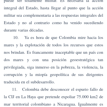
puede ser solamente militar. Es necesaria la acción
integral del Estado, hasta llegar al punto que la acción
militar sea complementaria a las respuestas integrales del
Estado y no al contrario como ha venido sucediendo
durante varias décadas.
10. Ya es hora de que Colombia mire hacia los
mares y la explotación de todos los recursos que estos
nos brindan. Es francamente inaceptable que un país con
dos mares y con una posición geoestratégica tan
privilegiada, siga inmerso en la pobreza, la violencia, la
corrupción y la miopía geopolítica de sus dirigentes
traducida en el subdesarrollo.
11. Colombia debe desconocer el espurio fallo de
la CIJ en La Haya que pretende expoliar 75.000 km2 de
mar territorial colombiano a Nicaragua. Igualmente es