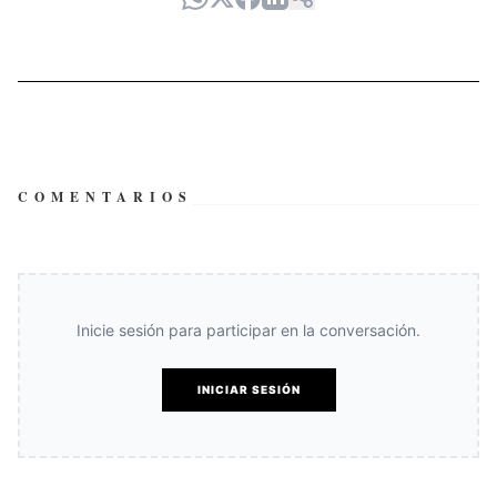
COMENTARIOS
Inicie sesión para participar en la conversación.
INICIAR SESIÓN