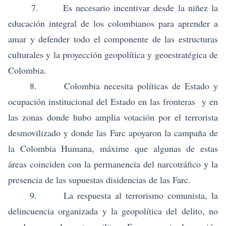
7. Es necesario incentivar desde la niñez la
educación integral de los colombianos para aprender a
amar y defender todo el componente de las estructuras
culturales y la proyección geopolítica y geoestratégica de
Colombia.
8. Colombia necesita políticas de Estado y
ocupación institucional del Estado en las fronteras y en
las zonas donde hubo amplia votación por el terrorista
desmovilizado y donde las Farc apoyaron la campaña de
la Colombia Humana, máxime que algunas de estas
áreas coinciden con la permanencia del narcotráfico y la
presencia de las supuestas disidencias de las Farc.
9. La respuesta al terrorismo comunista, la
delincuencia organizada y la geopolítica del delito, no