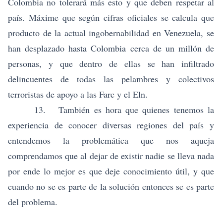
Colombia no tolerará más esto y que deben respetar al
país. Máxime que según cifras oficiales se calcula que
producto de la actual ingobernabilidad en Venezuela, se
han desplazado hasta Colombia cerca de un millón de
personas, y que dentro de ellas se han infiltrado
delincuentes de todas las pelambres y colectivos
terroristas de apoyo a las Farc y el Eln.
13. También es hora que quienes tenemos la
experiencia de conocer diversas regiones del país y
entendemos la problemática que nos aqueja
comprendamos que al dejar de existir nadie se lleva nada
por ende lo mejor es que deje conocimiento útil, y que
cuando no se es parte de la solución entonces se es parte
del problema.