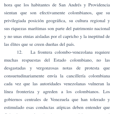
hora que los habitantes de San Andrés y Providencia
sientan que son efectivamente colombianos, que su
privilegiada posición geográfica, su cultura regional y
sus riquezas marítimas son parte del patrimonio nacional
y no unas etnias aisladas por el capricho y la ineptitud de
las élites que se creen dueñas del país.
12. La frontera colombo-venezolana requiere
muchas respuestas del Estado colombiano, no las
desgastadas y vergonzosas notas de protesta que
consuetudinariamente envía la cancillería colombiana
cada vez que las autoridades venezolanas vulneran la
línea fronteriza y agreden a los colombianos. Los
gobiernos centrales de Venezuela que han tolerado y
estimulado esas conductas atípicas deben entender que