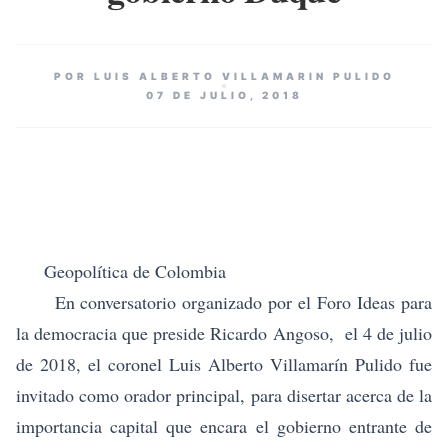
POR LUIS ALBERTO VILLAMARIN PULIDO
07 DE JULIO, 2018
Geopolítica de Colombia
En conversatorio organizado por el Foro Ideas para
la democracia que preside Ricardo Angoso, el 4 de julio
de 2018, el
coronel Luis Alberto Villamarín Pulido
fue
invitado como orador principal, para disertar acerca de la
importancia capital que encara el gobierno entrante de