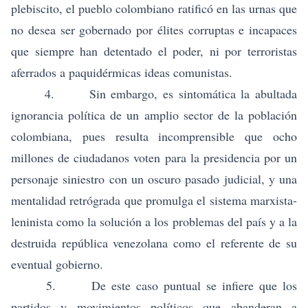
plebiscito, el pueblo colombiano ratificó en las urnas que
no desea ser gobernado por élites corruptas e incapaces
que siempre han detentado el poder, ni por terroristas
aferrados a paquidérmicas ideas comunistas.
4. Sin embargo, es sintomática la abultada
ignorancia política de un amplio sector de la población
colombiana, pues resulta incomprensible que ocho
millones de ciudadanos voten para la presidencia por un
personaje siniestro con un oscuro pasado judicial, y una
mentalidad retrógrada que promulga el sistema marxista-
leninista como la solución a los problemas del país y a la
destruida república venezolana como el referente de su
eventual gobierno.
5. De este caso puntual se infiere que los
partidos y movimientos políticos que abanderan a