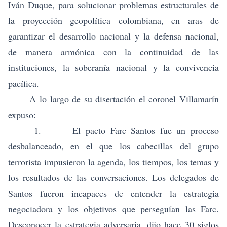
Iván Duque, para solucionar problemas estructurales de
la proyección geopolítica colombiana, en aras de
garantizar el desarrollo nacional y la defensa nacional,
de manera armónica con la continuidad de las
instituciones, la soberanía nacional y la convivencia
pacífica.
A lo largo de su disertación el coronel Villamarín
expuso:
1. El pacto Farc Santos fue un proceso
desbalanceado, en el que los cabecillas del grupo
terrorista impusieron la agenda, los tiempos, los temas y
los resultados de las conversaciones. Los delegados de
Santos fueron incapaces de entender la estrategia
negociadora y los objetivos que perseguían las Farc.
Desconocer la estrategia adversaria, dijo hace 30 siglos