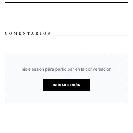
COMENTARIOS
Inicie sesión para participar en la conversación.
INICIAR SESIÓN