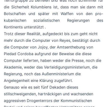
Terrorgruppe zu befreien und was noch schlimmer für
die Sicherheit Kolumbiens ist, dass man sie dann mit
Botschaften und später mit Waffen von den pro-
kubanischen sozialistischen Regierungen des
Kontinents unterstützt .
Trotz dieser Realität, aufgedeckt bis zum geht nicht
mehr durch die Computer von Reyes, bestätigt durch
die Computer von Jojoy, der Amtsenthebung von
Piedad Cordoba aufgrund der Beweise die diese
Computer lieferten, haben weder die Presse, noch die
Akademie, weder das Verteidigungsministerium, die
Regierung, noch das Außenministerium die
Angelegenheit eine Klärung zugeführt.
Genauso wie es seit fünf Dekaden dieses
stillschweigenden, hartnäckigen und wachsenden
aggressiven Drogenterrors der Kommunistischen