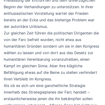
Freilassung der Entführten und dem unverzüglichen
Beginn der Verhandlungen zu unterstützen. In ihrer
enthusiastischen Vorstellung wartet der Frieden
bereits an der Ecke und das bisherige Problem war
der autoritäre Uribismus.
Zur gleichen Zeit führen die politischen Dirigenten die
von der Farc befreit wurden, nicht etwa aus
humanitären Gründen sondern um sie in den Kongress
wählen zu lassen und von dort aus das Gesetz zur
humanitären Vereinbarung voranzutreiben, einen
Kampf im gleichen Sinne. Aber ihre klägliche
Befähigung etwas auf die Beine zu stellen verhindert
ihren Verbleib im Kongress.
Als ob es sich um eine ganzheitliche Strategie
innerhalb des Strategieplanes der Farc handelt –
erstaunlicherweise jenen die ihn bekämpfen sollen