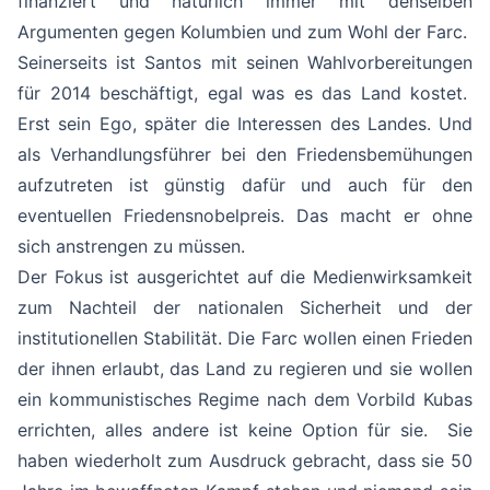
finanziert und natürlich immer mit denselben
Argumenten gegen Kolumbien und zum Wohl der Farc.
Seinerseits ist Santos mit seinen Wahlvorbereitungen
für 2014 beschäftigt, egal was es das Land kostet.
Erst sein Ego, später die Interessen des Landes. Und
als Verhandlungsführer bei den Friedensbemühungen
aufzutreten ist günstig dafür und auch für den
eventuellen Friedensnobelpreis. Das macht er ohne
sich anstrengen zu müssen.
Der Fokus ist ausgerichtet auf die Medienwirksamkeit
zum Nachteil der nationalen Sicherheit und der
institutionellen Stabilität. Die Farc wollen einen Frieden
der ihnen erlaubt, das Land zu regieren und sie wollen
ein kommunistisches Regime nach dem Vorbild Kubas
errichten, alles andere ist keine Option für sie. Sie
haben wiederholt zum Ausdruck gebracht, dass sie 50