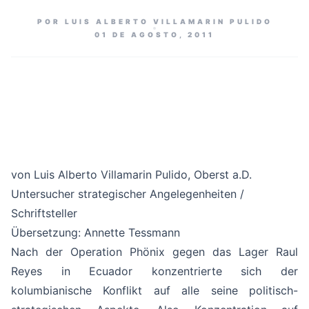
POR LUIS ALBERTO VILLAMARIN PULIDO
01 DE AGOSTO, 2011
von Luis Alberto Villamarin Pulido, Oberst a.D.
Untersucher strategischer Angelegenheiten /
Schriftsteller
Übersetzung: Annette Tessmann
Nach der Operation Phönix gegen das Lager Raul
Reyes in Ecuador konzentrierte sich der
kolumbianische Konflikt auf alle seine politisch-