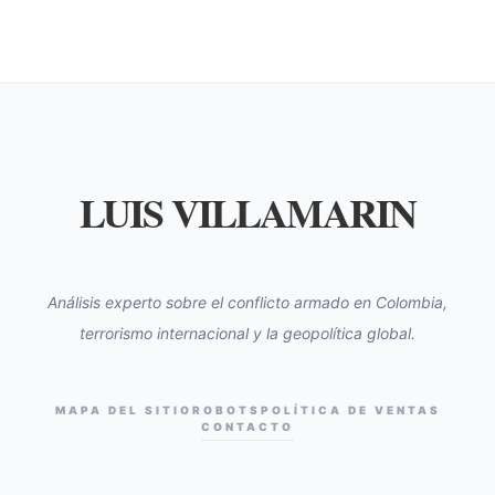
LUIS VILLAMARIN
Análisis experto sobre el conflicto armado en Colombia,
terrorismo internacional y la geopolítica global.
MAPA DEL SITIO
ROBOTS
POLÍTICA DE VENTAS
CONTACTO