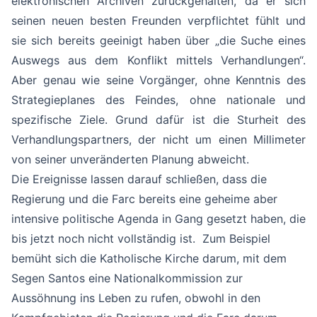
elektronischen Archiven zurückgehalten, da er sich
seinen neuen besten Freunden verpflichtet fühlt und
sie sich bereits geeinigt haben über „die Suche eines
Auswegs aus dem Konflikt mittels Verhandlungen“.
Aber genau wie seine Vorgänger, ohne Kenntnis des
Strategieplanes des Feindes, ohne nationale und
spezifische Ziele. Grund dafür ist die Sturheit des
Verhandlungspartners, der nicht um einen Millimeter
von seiner unveränderten Planung abweicht.
Die Ereignisse lassen darauf schließen, dass die
Regierung und die Farc bereits eine geheime aber
intensive politische Agenda in Gang gesetzt haben, die
bis jetzt noch nicht vollständig ist. Zum Beispiel
bemüht sich die Katholische Kirche darum, mit dem
Segen Santos eine Nationalkommission zur
Aussöhnung ins Leben zu rufen, obwohl in den