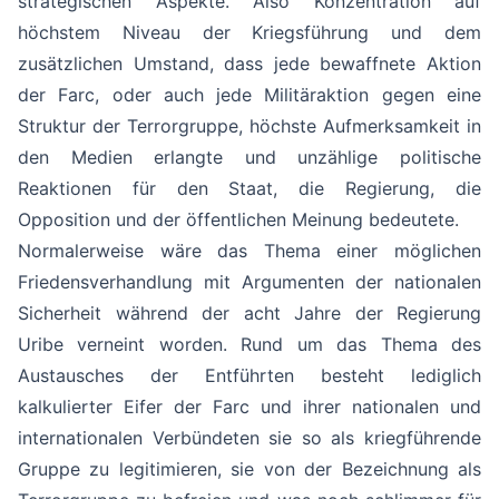
strategischen Aspekte. Also Konzentration auf
höchstem Niveau der Kriegsführung und dem
zusätzlichen Umstand, dass jede bewaffnete Aktion
der Farc, oder auch jede Militäraktion gegen eine
Struktur der Terrorgruppe, höchste Aufmerksamkeit in
den Medien erlangte und unzählige politische
Reaktionen für den Staat, die Regierung, die
Opposition und der öffentlichen Meinung bedeutete.
Normalerweise wäre das Thema einer möglichen
Friedensverhandlung mit Argumenten der nationalen
Sicherheit während der acht Jahre der Regierung
Uribe verneint worden. Rund um das Thema des
Austausches der Entführten besteht lediglich
kalkulierter Eifer der Farc und ihrer nationalen und
internationalen Verbündeten sie so als kriegführende
Gruppe zu legitimieren, sie von der Bezeichnung als