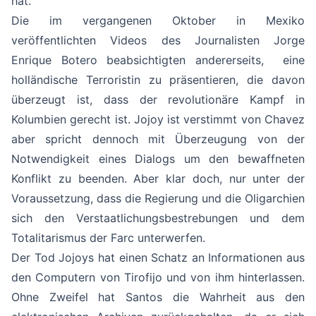
hat.
Die im vergangenen Oktober in Mexiko
veröffentlichten Videos des Journalisten Jorge
Enrique Botero beabsichtigten andererseits, eine
holländische Terroristin zu präsentieren, die davon
überzeugt ist, dass der revolutionäre Kampf in
Kolumbien gerecht ist. Jojoy ist verstimmt von Chavez
aber spricht dennoch mit Überzeugung von der
Notwendigkeit eines Dialogs um den bewaffneten
Konflikt zu beenden. Aber klar doch, nur unter der
Voraussetzung, dass die Regierung und die Oligarchien
sich den Verstaatlichungsbestrebungen und dem
Totalitarismus der Farc unterwerfen.
Der Tod Jojoys hat einen Schatz an Informationen aus
den Computern von Tirofijo und von ihm hinterlassen.
Ohne Zweifel hat Santos die Wahrheit aus den