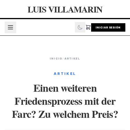
LUIS VILLAMARIN
INICIAR SESIÓN
INICIO
/
ARTIKEL
ARTIKEL
Einen weiteren
Friedensprozess mit der
Farc? Zu welchem Preis?