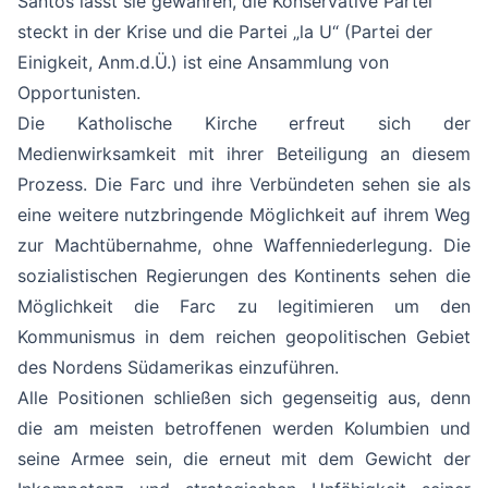
Santos lässt sie gewähren, die Konservative Partei
steckt in der Krise und die Partei „la U“ (Partei der
Einigkeit, Anm.d.Ü.) ist eine Ansammlung von
Opportunisten.
Die Katholische Kirche erfreut sich der
Medienwirksamkeit mit ihrer Beteiligung an diesem
Prozess. Die Farc und ihre Verbündeten sehen sie als
eine weitere nutzbringende Möglichkeit auf ihrem Weg
zur Machtübernahme, ohne Waffenniederlegung. Die
sozialistischen Regierungen des Kontinents sehen die
Möglichkeit die Farc zu legitimieren um den
Kommunismus in dem reichen geopolitischen Gebiet
des Nordens Südamerikas einzuführen.
Alle Positionen schließen sich gegenseitig aus, denn
die am meisten betroffenen werden Kolumbien und
seine Armee sein, die erneut mit dem Gewicht der