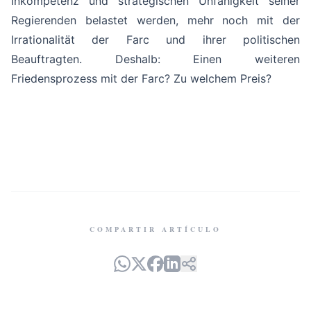
Inkompetenz und strategischen Unfähigkeit seiner
Regierenden belastet werden, mehr noch mit der
Irrationalität der Farc und ihrer politischen
Beauftragten. Deshalb: Einen weiteren
Friedensprozess mit der Farc? Zu welchem Preis?
COMPARTIR ARTÍCULO