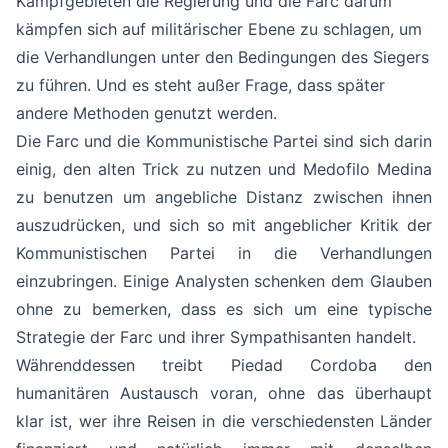
Kampfgebieten die Regierung und die Farc darum
kämpfen sich auf militärischer Ebene zu schlagen, um
die Verhandlungen unter den Bedingungen des Siegers
zu führen. Und es steht außer Frage, dass später
andere Methoden genutzt werden.
Die Farc und die Kommunistische Partei sind sich darin
einig, den alten Trick zu nutzen und Medofilo Medina
zu benutzen um angebliche Distanz zwischen ihnen
auszudrücken, und sich so mit angeblicher Kritik der
Kommunistischen Partei in die Verhandlungen
einzubringen. Einige Analysten schenken dem Glauben
ohne zu bemerken, dass es sich um eine typische
Strategie der Farc und ihrer Sympathisanten handelt.
Währenddessen treibt Piedad Cordoba den
humanitären Austausch voran, ohne das überhaupt
klar ist, wer ihre Reisen in die verschiedensten Länder