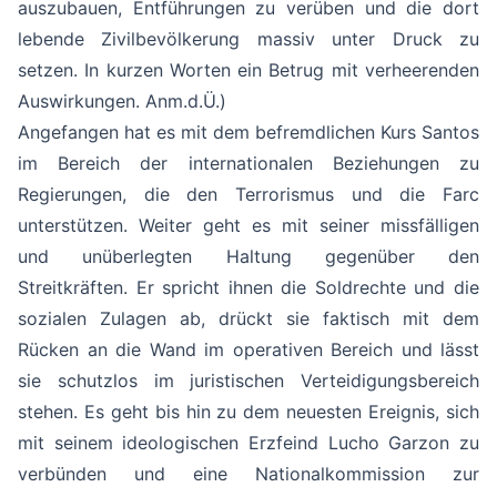
auszubauen, Entführungen zu verüben und die dort
lebende Zivilbevölkerung massiv unter Druck zu
setzen. In kurzen Worten ein Betrug mit verheerenden
Auswirkungen. Anm.d.Ü.)
Angefangen hat es mit dem befremdlichen Kurs Santos
im Bereich der internationalen Beziehungen zu
Regierungen, die den Terrorismus und die Farc
unterstützen. Weiter geht es mit seiner missfälligen
und unüberlegten Haltung gegenüber den
Streitkräften. Er spricht ihnen die Soldrechte und die
sozialen Zulagen ab, drückt sie faktisch mit dem
Rücken an die Wand im operativen Bereich und lässt
sie schutzlos im juristischen Verteidigungsbereich
stehen. Es geht bis hin zu dem neuesten Ereignis, sich
mit seinem ideologischen Erzfeind Lucho Garzon zu
verbünden und eine Nationalkommission zur