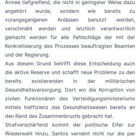
Armee tiefgreifend, die nicht in geringster Weise dazu
angehört wurde, sondern wie bereits zu
vorangegangenen Anlässen benutzt werden,
verschmäht werden und letztlich verantwortlich
gemacht werden für alle Fehlschläge der mit der
Konkretisierung des Prozesses beauftragten Beamten
und der Regierung.
Aus diesem Grund betrifft diese Entscheidung auch
die aktive Reserve und schafft neue Probleme zu den
bereits existierenden in der militärischen
Gesundheitsversorgung. Dort wo die Korruption von
zivilen Funktionären des Verteidigungsministeriums
mittels Ineffizienz das Gesundheitswesen bereits an
den Rand des Zusammenbruchs gebracht hat.
Strafverschärfend kommt der politische Eifer zur
Wiederwahl hinzu. Santos verneint nicht nur die per