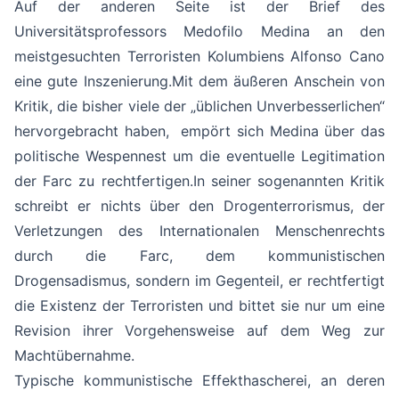
Auf der anderen Seite ist der Brief des
Universitätsprofessors Medofilo Medina an den
meistgesuchten Terroristen Kolumbiens Alfonso Cano
eine gute Inszenierung.Mit dem äußeren Anschein von
Kritik, die bisher viele der „üblichen Unverbesserlichen“
hervorgebracht haben, empört sich Medina über das
politische Wespennest um die eventuelle Legitimation
der Farc zu rechtfertigen.In seiner sogenannten Kritik
schreibt er nichts über den Drogenterrorismus, der
Verletzungen des Internationalen Menschenrechts
durch die Farc, dem kommunistischen
Drogensadismus, sondern im Gegenteil, er rechtfertigt
die Existenz der Terroristen und bittet sie nur um eine
Revision ihrer Vorgehensweise auf dem Weg zur
Machtübernahme.
Typische kommunistische Effekthascherei, an deren