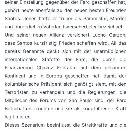
seiner Einstellung gegenüber der Farc geschaffen hat,
gehört heute ebenfalls zu den neuen besten Freunden
Santos. Jenen hatte er früher als Paramilitär, Mörder
und bürgerlichen Vaterlandsverscherbeler bezeichnet.
Und seiner neuen Allianz versichert Lucho Garzon,
dass Santos kurzfristig Frieden schaffen wird. All das
bereits Genannte deckt sich mit der unermüdlichen
internationalen Stafette der Farc, die durch die
Finanzierung Chavez Kontakte auf dem gesamten
Kontinent und in Europa geschaffen hat, damit der
kolumbianische Präsident sich genötigt sieht, mit den
Terroristen zu verhandeln und die Regierungen, die
Mitglieder des Forums von Sao Paulo sind, der Farc
Botschaften errichten und sie als kriegführende Kraft
legitimieren.
Dieses Szenarium beeinflusst die Streitkräfte und die