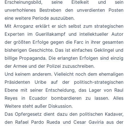
Erscheinungsbild, seine Eitelkeit und sein
unverhohlenes Bestreben den unverdienten Posten
eine weitere Periode auszuüben.
Mit Arroganz erklärt er sich selbst zum strategischen
Experten im Guerillakampf und intellektueller Autor
der größten Erfolge gegen die Farc in ihrer gesamten
bisherigen Geschichte. Das ist einfaches Geklingel und
billige Propaganda. Die erlangten Erfolgen sind einzig
der Armee und der Polizei zuzuschreiben.
Und keinem anderem. Vielleicht noch dem ehemaligen
Präsidenten Uribe auf der politisch-strategischen
Ebene mit seiner Entscheidung, das Lager von Raul
Reyes in Ecuador bombardieren zu lassen. Alles
Weitere steht außer Diskussion.
Das Opfergesetz dient dazu den politischen Kadaver,
den Rafael Pardo Rueda und Cesar Gaviria aus der