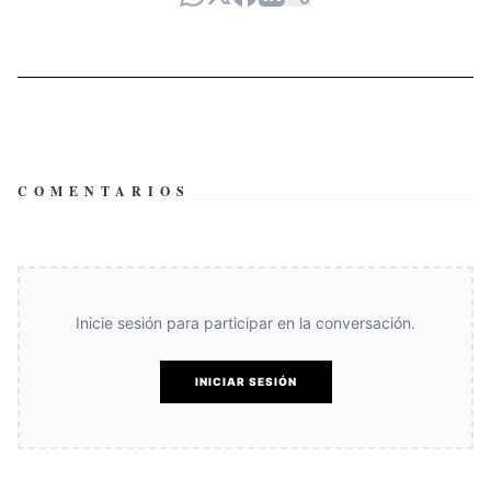
COMENTARIOS
Inicie sesión para participar en la conversación.
INICIAR SESIÓN