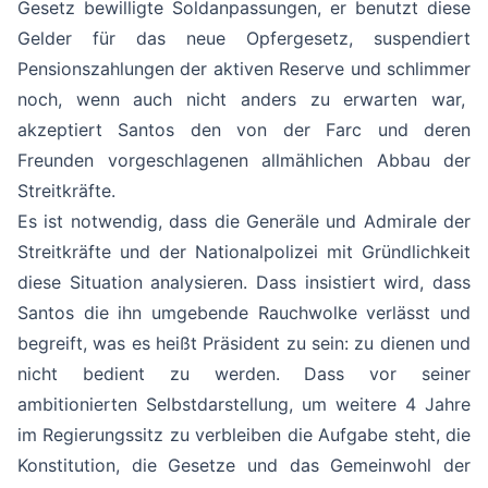
Gesetz bewilligte Soldanpassungen, er benutzt diese
Gelder für das neue Opfergesetz, suspendiert
Pensionszahlungen der aktiven Reserve und schlimmer
noch, wenn auch nicht anders zu erwarten war,
akzeptiert Santos den von der Farc und deren
Freunden vorgeschlagenen allmählichen Abbau der
Streitkräfte.
Es ist notwendig, dass die Generäle und Admirale der
Streitkräfte und der Nationalpolizei mit Gründlichkeit
diese Situation analysieren. Dass insistiert wird, dass
Santos die ihn umgebende Rauchwolke verlässt und
begreift, was es heißt Präsident zu sein: zu dienen und
nicht bedient zu werden. Dass vor seiner
ambitionierten Selbstdarstellung, um weitere 4 Jahre
im Regierungssitz zu verbleiben die Aufgabe steht, die
Konstitution, die Gesetze und das Gemeinwohl der