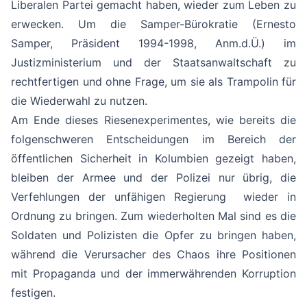
Liberalen Partei gemacht haben, wieder zum Leben zu
erwecken. Um die Samper-Bürokratie (Ernesto
Samper, Präsident 1994-1998, Anm.d.Ü.) im
Justizministerium und der Staatsanwaltschaft zu
rechtfertigen und ohne Frage, um sie als Trampolin für
die Wiederwahl zu nutzen.
Am Ende dieses Riesenexperimentes, wie bereits die
folgenschweren Entscheidungen im Bereich der
öffentlichen Sicherheit in Kolumbien gezeigt haben,
bleiben der Armee und der Polizei nur übrig, die
Verfehlungen der unfähigen Regierung wieder in
Ordnung zu bringen. Zum wiederholten Mal sind es die
Soldaten und Polizisten die Opfer zu bringen haben,
während die Verursacher des Chaos ihre Positionen
mit Propaganda und der immerwährenden Korruption
festigen.