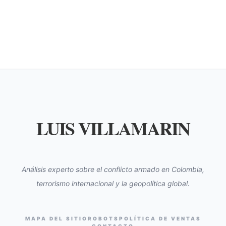
LUIS VILLAMARIN
Análisis experto sobre el conflicto armado en Colombia,
terrorismo internacional y la geopolítica global.
MAPA DEL SITIO
ROBOTS
POLÍTICA DE VENTAS