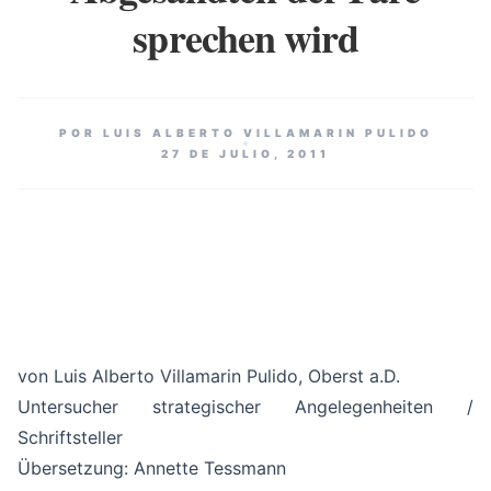
sprechen wird
POR LUIS ALBERTO VILLAMARIN PULIDO
27 DE JULIO, 2011
von Luis Alberto Villamarin Pulido, Oberst a.D.
Untersucher strategischer Angelegenheiten /
Schriftsteller
Übersetzung: Annette Tessmann