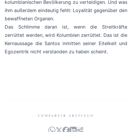
kolumbianischen Bevölkerung zu verteidigen. Und was
ihm außerdem eindeutig fehlt: Loyalität gegenüber den
bewaffneten Organen.
Das Schlimme daran ist, wenn die Streitkräfte
zerrüttet werden, wird Kolumbien zerrüttet. Das ist die
Kernaussage die Santos inmitten seiner Eitelkeit und
Egozentrik nicht verstanden zu haben scheint.
COMPARTIR ARTÍCULO