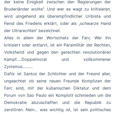
der keine Einigkeit zwischen den Regierungen der
Bruderländer wollte“. Und wer es wagt zu kritisieren,
wird umgehend als überempfindlicher Uribista und
Feind des Friedens erklärt, oder als „schwarze Hand
der Ultrarechten“ bezeichnet.
Alles in allem der Wortschatz der Farc. Wer ihn
kritisiert oder entlarvt, ist ein Paramilitär der Rechten,
Volksfeind und gegen den gerechten revolutionären
Kampf.....Doppelmoral und vollkommener
Zynismus..........
Dafür ist Santos der Schlichter und der Freund aller,
ungeachtet ob seine neuen Freunde Komplizen der
Farc sind, mit der kubanischen Diktatur und dem
Forum von Sao Paulo ein Komplott schmieden um die
Demokratie abzuschaffen und die Republik zu
zerstören. Nein... was wichtig ist, ist sein politisches