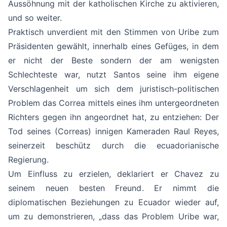
Aussöhnung mit der katholischen Kirche zu aktivieren,
und so weiter.
Praktisch unverdient mit den Stimmen von Uribe zum
Präsidenten gewählt, innerhalb eines Gefüges, in dem
er nicht der Beste sondern der am wenigsten
Schlechteste war, nutzt Santos seine ihm eigene
Verschlagenheit um sich dem juristisch-politischen
Problem das Correa mittels eines ihm untergeordneten
Richters gegen ihn angeordnet hat, zu entziehen: Der
Tod seines (Correas) innigen Kameraden Raul Reyes,
seinerzeit beschütz durch die ecuadorianische
Regierung.
Um Einfluss zu erzielen, deklariert er Chavez zu
seinem neuen besten Freund. Er nimmt die
diplomatischen Beziehungen zu Ecuador wieder auf,
um zu demonstrieren, „dass das Problem Uribe war,