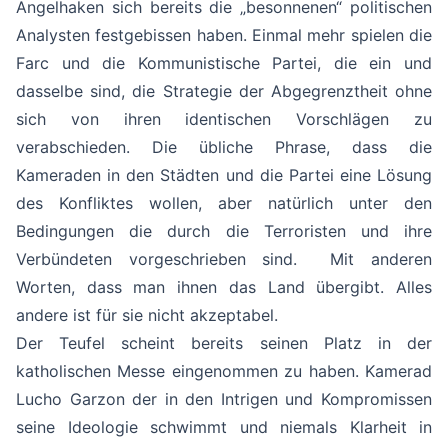
Angelhaken sich bereits die „besonnenen“ politischen
Analysten festgebissen haben. Einmal mehr spielen die
Farc und die Kommunistische Partei, die ein und
dasselbe sind, die Strategie der Abgegrenztheit ohne
sich von ihren identischen Vorschlägen zu
verabschieden. Die übliche Phrase, dass die
Kameraden in den Städten und die Partei eine Lösung
des Konfliktes wollen, aber natürlich unter den
Bedingungen die durch die Terroristen und ihre
Verbündeten vorgeschrieben sind. Mit anderen
Worten, dass man ihnen das Land übergibt. Alles
andere ist für sie nicht akzeptabel.
Der Teufel scheint bereits seinen Platz in der
katholischen Messe eingenommen zu haben. Kamerad
Lucho Garzon der in den Intrigen und Kompromissen
seine Ideologie schwimmt und niemals Klarheit in