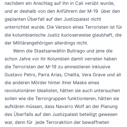
nachdem ein Anschlag auf ihn in Cali verübt wurde,
und er deshalb von den Anführern der M-19 über den
geplanten Überfall auf den Justizpalast nicht
unterrichtet wurde. Die Version eines Terroristen ist für
die kolumbianische Justiz kurioserweise glaubhaft, die
der Militärangehörigen allerdings nicht.
Wenn die Staatsanwältin Buitrago und jene die
schon Jahre vor ihr Kolumbien damit verraten haben
die Terroristen der M-19 zu amnestieren inklusive
Gustavo Petro, Parra Arias, Chalita, Vera Grave und all
die anderen Mörder hinter ihrer Maske eines
revolutionären Idealisten, hätten sie auch untersuchen
sollen wie die Terrorgruppen funktionieren, hätten sie
aufklären müssen, dass Navarro Wolf an der Planung
des Überfalls auf den Justizpalast beteiligt gewesen
war, denn für jede Terroraktion der bewaffneten