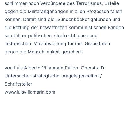
schlimmer noch Verbündete des Terrorismus, Urteile
gegen die Militärangehörigen in allen Prozessen fällen
können. Damit sind die „Sündenböcke“ gefunden und
die Rettung der bewaffneten kommunistischen Banden
samt ihrer politischen, strafrechtlichen und
historischen Verantwortung für ihre Gräueltaten
gegen die Menschlichkeit gesichert.
von Luis Alberto Villamarin Pulido, Oberst a.D.
Untersucher strategischer Angelegenheiten /
Schriftsteller
www.luisvillamarin.com