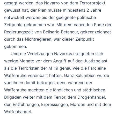
gesagt werden, das Navarro von dem Terrorprojekt
gewusst hat, der Plan musste mindestens 2 Jahre
entwickelt werden bis der geeignete politische
Zeitpunkt gekommen war. Mit dem nahenden Ende der
Regierungszeit von Belisario Betancur, gekennzeichnet
durch das Nichtregieren, war dieser Zeitpunkt
gekommen.
Und die Verletzungen Navarros ereigneten sich
wenige Monate vor dem Angriff auf den Justizpalast,
als die Terroristen der M-19 genau wie die Farc eine
Waffenruhe vereinbart hatten. Ganz Kolumbien wurde
von ihnen damit betrogen, denn während der
Waffenruhe machten die ländlichen und städtischen
Brigaden weiter mit dem Terror, dem Drogenhandel,
den Entführungen, Erpressungen, Morden und mit dem
Waffenhandel.