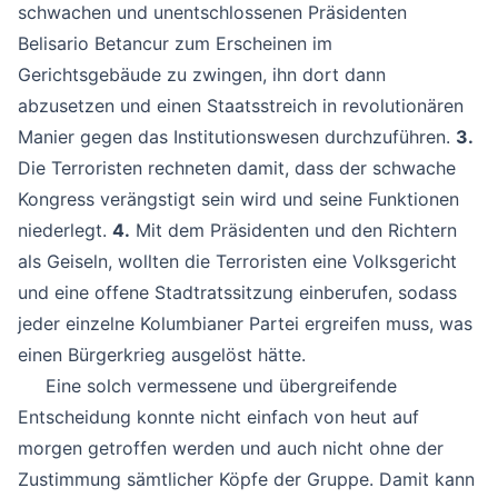
schwachen und unentschlossenen Präsidenten
Belisario Betancur zum Erscheinen im
Gerichtsgebäude zu zwingen, ihn dort dann
abzusetzen und einen Staatsstreich in revolutionären
Manier gegen das Institutionswesen durchzuführen.
3.
Die Terroristen rechneten damit, dass der schwache
Kongress verängstigt sein wird und seine Funktionen
niederlegt.
4.
Mit dem Präsidenten und den Richtern
als Geiseln, wollten die Terroristen eine Volksgericht
und eine offene Stadtratssitzung einberufen, sodass
jeder einzelne Kolumbianer Partei ergreifen muss, was
einen Bürgerkrieg ausgelöst hätte.
Eine solch vermessene und übergreifende
Entscheidung konnte nicht einfach von heut auf
morgen getroffen werden und auch nicht ohne der
Zustimmung sämtlicher Köpfe der Gruppe. Damit kann