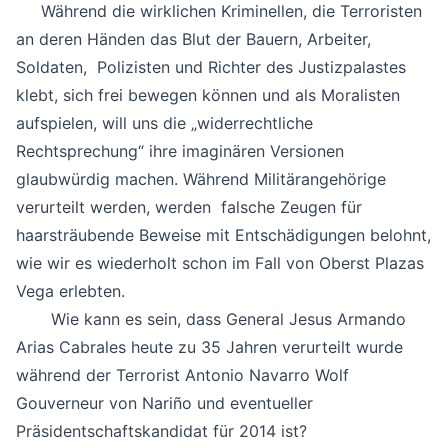
Während die wirklichen Kriminellen, die Terroristen
an deren Händen das Blut der Bauern, Arbeiter,
Soldaten, Polizisten und Richter des Justizpalastes
klebt, sich frei bewegen können und als Moralisten
aufspielen, will uns die „widerrechtliche
Rechtsprechung“ ihre imaginären Versionen
glaubwürdig machen. Während Militärangehörige
verurteilt werden, werden falsche Zeugen für
haarsträubende Beweise mit Entschädigungen belohnt,
wie wir es wiederholt schon im Fall von Oberst Plazas
Vega erlebten.
Wie kann es sein, dass General Jesus Armando
Arias Cabrales heute zu 35 Jahren verurteilt wurde
während der Terrorist Antonio Navarro Wolf
Gouverneur von Nariño und eventueller
Präsidentschaftskandidat für 2014 ist?