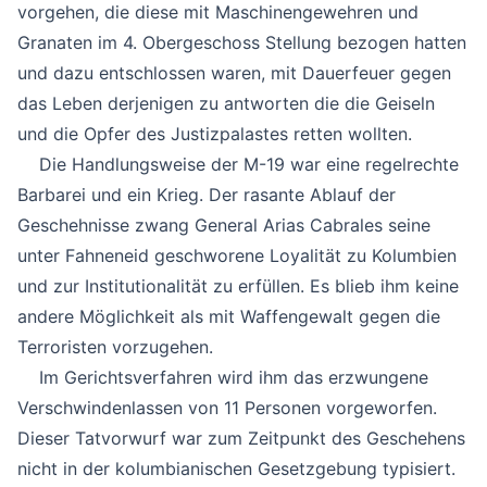
vorgehen, die diese mit Maschinengewehren und
Granaten im 4. Obergeschoss Stellung bezogen hatten
und dazu entschlossen waren, mit Dauerfeuer gegen
das Leben derjenigen zu antworten die die Geiseln
und die Opfer des Justizpalastes retten wollten.
Die Handlungsweise der M-19 war eine regelrechte
Barbarei und ein Krieg. Der rasante Ablauf der
Geschehnisse zwang General Arias Cabrales seine
unter Fahneneid geschworene Loyalität zu Kolumbien
und zur Institutionalität zu erfüllen. Es blieb ihm keine
andere Möglichkeit als mit Waffengewalt gegen die
Terroristen vorzugehen.
Im Gerichtsverfahren wird ihm das erzwungene
Verschwindenlassen von 11 Personen vorgeworfen.
Dieser Tatvorwurf war zum Zeitpunkt des Geschehens
nicht in der kolumbianischen Gesetzgebung typisiert.