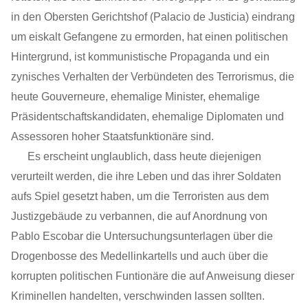
in den Obersten Gerichtshof (Palacio de Justicia) eindrang
um eiskalt Gefangene zu ermorden, hat einen politischen
Hintergrund, ist kommunistische Propaganda und ein
zynisches Verhalten der Verbündeten des Terrorismus, die
heute Gouverneure, ehemalige Minister, ehemalige
Präsidentschaftskandidaten, ehemalige Diplomaten und
Assessoren hoher Staatsfunktionäre sind.
Es erscheint unglaublich, dass heute diejenigen
verurteilt werden, die ihre Leben und das ihrer Soldaten
aufs Spiel gesetzt haben, um die Terroristen aus dem
Justizgebäude zu verbannen, die auf Anordnung von
Pablo Escobar die Untersuchungsunterlagen über die
Drogenbosse des Medellinkartells und auch über die
korrupten politischen Funtionäre die auf Anweisung dieser
Kriminellen handelten, verschwinden lassen sollten.