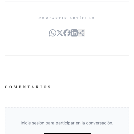
COMPARTIR ARTÍCULO
COMENTARIOS
Inicie sesión para participar en la conversación.