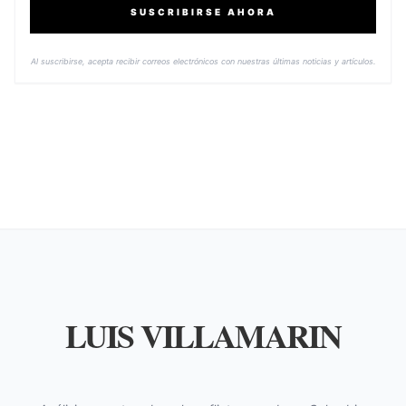
SUSCRIBIRSE AHORA
Al suscribirse, acepta recibir correos electrónicos con nuestras últimas noticias y artículos.
LUIS VILLAMARIN