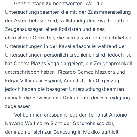
Ganz einfach zu beantworten: Weil die
Untersuchungsbeamten die mit der Zusammenstellung
der Akten befasst sind, vollständig den zweifelhaften
Zeugenaussagen eines Polizisten und eines
ehemaligen Gefreiten, die niemals zu den gerichtlichen
Untersuchungen in der Kavallerieschule während der
Untersuchungen persönlich erschienen sind, jedoch, so
hat Oberst Plazas Vega dargelegt, ein Zeugenprotokoll
unterschrieben haben (Ricardo Gamez Mazuera und
Edgar Villamizar Espinel, Anm.d.Ü.). Im Gegenzug
jedoch haben die besagten Untersuchungsbeamten
niemals die Beweise und Dokumente der Verteidigung
zugelassen.
Vollkommen entspannt legt der Terrorist Antonio
Navarro Wolf seine Sicht der Geschehnisse dar,
demnach er sich zur Genesung in Mexiko aufhielt