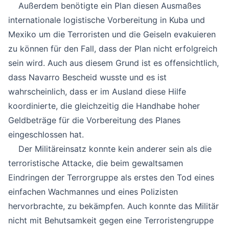
Außerdem benötigte ein Plan diesen Ausmaßes
internationale logistische Vorbereitung in Kuba und
Mexiko um die Terroristen und die Geiseln evakuieren
zu können für den Fall, dass der Plan nicht erfolgreich
sein wird. Auch aus diesem Grund ist es offensichtlich,
dass Navarro Bescheid wusste und es ist
wahrscheinlich, dass er im Ausland diese Hilfe
koordinierte, die gleichzeitig die Handhabe hoher
Geldbeträge für die Vorbereitung des Planes
eingeschlossen hat.
Der Militäreinsatz konnte kein anderer sein als die
terroristische Attacke, die beim gewaltsamen
Eindringen der Terrorgruppe als erstes den Tod eines
einfachen Wachmannes und eines Polizisten
hervorbrachte, zu bekämpfen. Auch konnte das Militär
nicht mit Behutsamkeit gegen eine Terroristengruppe