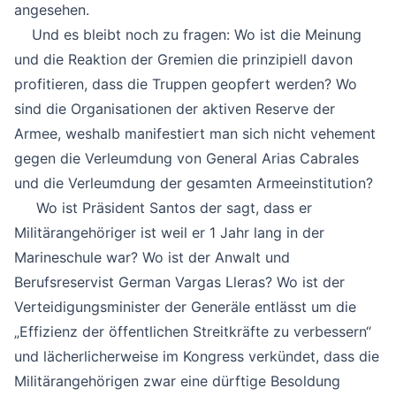
angesehen.
Und es bleibt noch zu fragen: Wo ist die Meinung
und die Reaktion der Gremien die prinzipiell davon
profitieren, dass die Truppen geopfert werden? Wo
sind die Organisationen der aktiven Reserve der
Armee, weshalb manifestiert man sich nicht vehement
gegen die Verleumdung von General Arias Cabrales
und die Verleumdung der gesamten Armeeinstitution?
Wo ist Präsident Santos der sagt, dass er
Militärangehöriger ist weil er 1 Jahr lang in der
Marineschule war? Wo ist der Anwalt und
Berufsreservist German Vargas Lleras? Wo ist der
Verteidigungsminister der Generäle entlässt um die
„Effizienz der öffentlichen Streitkräfte zu verbessern“
und lächerlicherweise im Kongress verkündet, dass die
Militärangehörigen zwar eine dürftige Besoldung