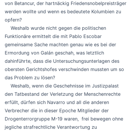
von Betancur, der hartnäckig Friedensnobelpreisträger
werden wollte und wenn es bedeutete Kolumbien zu
opfern?
Weshalb wurde nicht gegen die politischen
Funktionäre ermittelt die mit Pablo Escobar
gemeinsame Sache machten genau wie es bei der
Ermordung von Galán geschah, was letztlich
dahinführte, dass die Untersuchungsunterlagen des
obersten Gerichtshofes verschwinden mussten um so
das Problem zu lösen?
Weshalb, wenn die Geschehnisse im Justizpalast
den Tatbestand der Verletzung der Menschenrechte
erfüllt, dürfen sich Navarro und all die anderen
Verbrecher die in dieser Epoche Mitglieder der
Drogenterrorgruppe M-19 waren, frei bewegen ohne
jegliche strafrechtliche Verantwortung zu