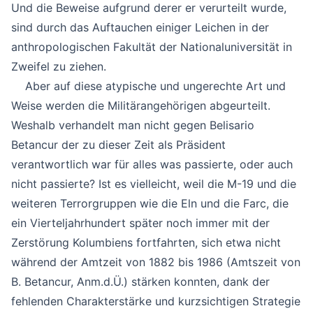
Und die Beweise aufgrund derer er verurteilt wurde,
sind durch das Auftauchen einiger Leichen in der
anthropologischen Fakultät der Nationaluniversität in
Zweifel zu ziehen.
Aber auf diese atypische und ungerechte Art und
Weise werden die Militärangehörigen abgeurteilt.
Weshalb verhandelt man nicht gegen Belisario
Betancur der zu dieser Zeit als Präsident
verantwortlich war für alles was passierte, oder auch
nicht passierte? Ist es vielleicht, weil die M-19 und die
weiteren Terrorgruppen wie die Eln und die Farc, die
ein Vierteljahrhundert später noch immer mit der
Zerstörung Kolumbiens fortfahrten, sich etwa nicht
während der Amtzeit von 1882 bis 1986 (Amtszeit von
B. Betancur, Anm.d.Ü.) stärken konnten, dank der
fehlenden Charakterstärke und kurzsichtigen Strategie