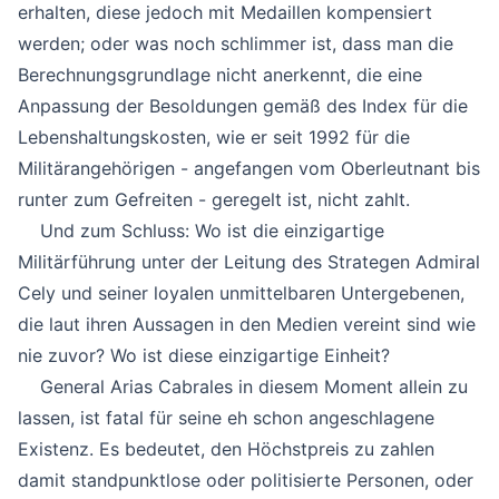
erhalten, diese jedoch mit Medaillen kompensiert
werden; oder was noch schlimmer ist, dass man die
Berechnungsgrundlage nicht anerkennt, die eine
Anpassung der Besoldungen gemäß des Index für die
Lebenshaltungskosten, wie er seit 1992 für die
Militärangehörigen - angefangen vom Oberleutnant bis
runter zum Gefreiten - geregelt ist, nicht zahlt.
Und zum Schluss: Wo ist die einzigartige
Militärführung unter der Leitung des Strategen Admiral
Cely und seiner loyalen unmittelbaren Untergebenen,
die laut ihren Aussagen in den Medien vereint sind wie
nie zuvor? Wo ist diese einzigartige Einheit?
General Arias Cabrales in diesem Moment allein zu
lassen, ist fatal für seine eh schon angeschlagene
Existenz. Es bedeutet, den Höchstpreis zu zahlen
damit standpunktlose oder politisierte Personen, oder