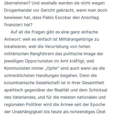
übernehmen? Und weshalb werden sie nicht wegen
Drogenhandel vor Gericht gebracht, wenn man doch
bewiesen hat, dass Pablo Escobar den Anschlag
finanziert hat?
Auf all die Fragen gibt es eine ganz einfache
Antwort: weil es einfach ist Militärangehörige zu
lokalisieren, weil die Verurteilung von hohen
militärischen Rangführern das politische Image der
jeweiligen Opportunisten im Amt kräftigt, weil
Kommunisten immer „Opfer“ sind auch wenn sie die
schrecklichsten Handlungen begehen. Denn die
kolumbianische Gesellschaft ist in ihrer Gesamtheit
apathisch gegenüber der Realität und dem Schicksal
des Vaterlandes, und für die meisten nationalen und
regionalen Politiker wird die Armee seit der Epoche
der Unabhängigkeit bis heute als notwendiges Übel