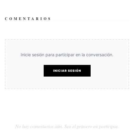
COMENTARIOS
Inicie sesión para participar en la conversación.
INICIAR SESIÓN
No hay comentarios aún. Sea el primero en participar.