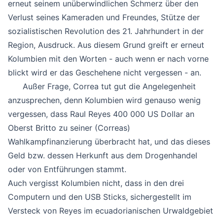
erneut seinem unüberwindlichen Schmerz über den
Verlust seines Kameraden und Freundes, Stütze der
sozialistischen Revolution des 21. Jahrhundert in der
Region, Ausdruck. Aus diesem Grund greift er erneut
Kolumbien mit den Worten - auch wenn er nach vorne
blickt wird er das Geschehene nicht vergessen - an.
Außer Frage, Correa tut gut die Angelegenheit
anzusprechen, denn Kolumbien wird genauso wenig
vergessen, dass Raul Reyes 400 000 US Dollar an
Oberst Britto zu seiner (Correas)
Wahlkampfinanzierung überbracht hat, und das dieses
Geld bzw. dessen Herkunft aus dem Drogenhandel
oder von Entführungen stammt.
Auch vergisst Kolumbien nicht, dass in den drei
Computern und den USB Sticks, sichergestellt im
Versteck von Reyes im ecuadorianischen Urwaldgebiet