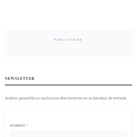
PUBLICIDAD
NEWSLETTER
Análisis geopolíticos exclusivos directamente en su bandeja de entrada.
NOMBRE *