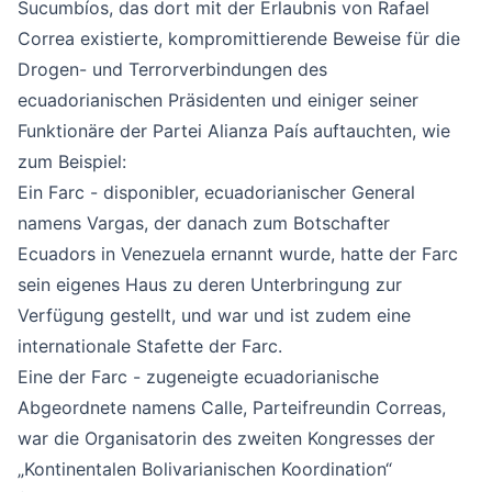
Sucumbíos, das dort mit der Erlaubnis von Rafael
Correa existierte, kompromittierende Beweise für die
Drogen- und Terrorverbindungen des
ecuadorianischen Präsidenten und einiger seiner
Funktionäre der Partei Alianza País auftauchten, wie
zum Beispiel:
Ein Farc - disponibler, ecuadorianischer General
namens Vargas, der danach zum Botschafter
Ecuadors in Venezuela ernannt wurde, hatte der Farc
sein eigenes Haus zu deren Unterbringung zur
Verfügung gestellt, und war und ist zudem eine
internationale Stafette der Farc.
Eine der Farc - zugeneigte ecuadorianische
Abgeordnete namens Calle, Parteifreundin Correas,
war die Organisatorin des zweiten Kongresses der
„Kontinentalen Bolivarianischen Koordination“