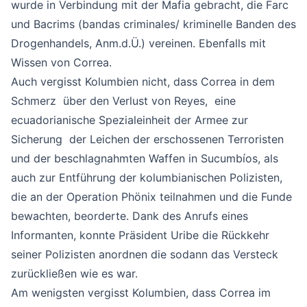
wurde in Verbindung mit der Mafia gebracht, die Farc
und Bacrims (bandas criminales/ kriminelle Banden des
Drogenhandels, Anm.d.Ü.) vereinen. Ebenfalls mit
Wissen von Correa.
Auch vergisst Kolumbien nicht, dass Correa in dem
Schmerz über den Verlust von Reyes, eine
ecuadorianische Spezialeinheit der Armee zur
Sicherung der Leichen der erschossenen Terroristen
und der beschlagnahmten Waffen in Sucumbíos, als
auch zur Entführung der kolumbianischen Polizisten,
die an der Operation Phönix teilnahmen und die Funde
bewachten, beorderte. Dank des Anrufs eines
Informanten, konnte Präsident Uribe die Rückkehr
seiner Polizisten anordnen die sodann das Versteck
zurückließen wie es war.
Am wenigsten vergisst Kolumbien, dass Correa im