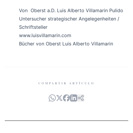
Von Oberst a.D. Luis Alberto Villamarin Pulido
Untersucher strategischer Angelegenheiten /
Schriftsteller
www.luisvillamarin.com
Bücher von Oberst Luis Alberto Villamarin
COMPARTIR ARTÍCULO