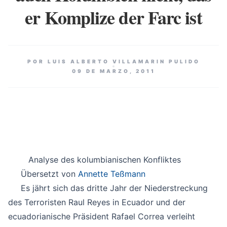
er Komplize der Farc ist
POR LUIS ALBERTO VILLAMARIN PULIDO
09 DE MARZO, 2011
Analyse des kolumbianischen Konfliktes
Übersetzt
von
Annette Teßmann
Es jährt sich das dritte Jahr der Niederstreckung
des Terroristen Raul Reyes in Ecuador und der
ecuadorianische Präsident Rafael Correa verleiht