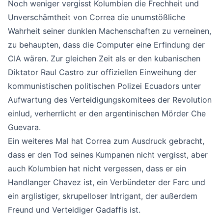
Noch weniger vergisst Kolumbien die Frechheit und
Unverschämtheit von Correa die unumstößliche
Wahrheit seiner dunklen Machenschaften zu verneinen,
zu behaupten, dass die Computer eine Erfindung der
CIA wären. Zur gleichen Zeit als er den kubanischen
Diktator Raul Castro zur offiziellen Einweihung der
kommunistischen politischen Polizei Ecuadors unter
Aufwartung des Verteidigungskomitees der Revolution
einlud, verherrlicht er den argentinischen Mörder Che
Guevara.
Ein weiteres Mal hat Correa zum Ausdruck gebracht,
dass er den Tod seines Kumpanen nicht vergisst, aber
auch Kolumbien hat nicht vergessen, dass er ein
Handlanger Chavez ist, ein Verbündeter der Farc und
ein arglistiger, skrupelloser Intrigant, der außerdem
Freund und Verteidiger Gadaffis ist.