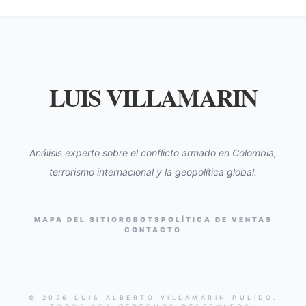
LUIS VILLAMARIN
Análisis experto sobre el conflicto armado en Colombia,
terrorismo internacional y la geopolítica global.
MAPA DEL SITIO
ROBOTS
POLÍTICA DE VENTAS
CONTACTO
© 2026 LUIS ALBERTO VILLAMARIN PULIDO.