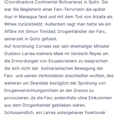
(Coordinadora Continental Bolivariana) in Quito. Sie
war die Begleiterin einer Farc-Terroristin die später
Asyl in Managua fand und mit dem Tod von Aizalla als
Witwe zurückbleibt. Außerdem sagt man hatte sie ein
Affäre mit Simon Trinidad, Drogenhändler der Farc,
seinerzeit in Quito gefasst.
Auf Anordnung Correas war sein ehemaliger Minister
Gustavo Larrea mehrere Male im Versteck Reyes um
die Ermordungen von Ecuadorianern zu besprechen
die sich nicht der bolivarianischen Bewegung der
Farc und seinen Verbündeten anschließen wollten; des
weiteren um Skandale bezüglich der Sprühung von
Drogenvernichtungsmitteln an der Grenze zu
provozieren, da die Farc andernfalls ohne Einkommen
aus dem Drogenhandel geblieben wären.
Schlussendlich, ein Larrea untergebener Funktionär