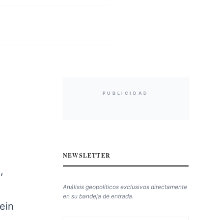
PUBLICIDAD
NEWSLETTER
,
Análisis geopolíticos exclusivos directamente
en su bandeja de entrada.
ein