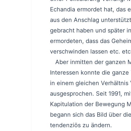
Echandia ermordet hat, das 
aus den Anschlag unterstützt 
gebracht haben und später in
ermordeten, dass das Geheim
verschwinden lassen etc. etc
Aber inmitten der ganzen Mu
Interessen konnte die ganze 
in einem gleichen Verhältnis
ausgesprochen. Seit 1991, mi
Kapitulation der Bewegung M-
begann sich das Bild über di
tendenziös zu ändern.