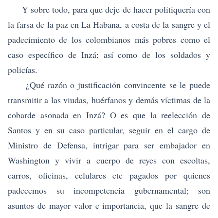
Y sobre todo, para que deje de hacer politiquería con
la farsa de la paz en La Habana, a costa de la sangre y el
padecimiento de los colombianos más pobres como el
caso específico de Inzá; así como de los soldados y
policías.
¿Qué razón o justificación convincente se le puede
transmitir a las viudas, huérfanos y demás víctimas de la
cobarde asonada en Inzá? O es que la reelección de
Santos y en su caso particular, seguir en el cargo de
Ministro de Defensa, intrigar para ser embajador en
Washington y vivir a cuerpo de reyes con escoltas,
carros, oficinas, celulares etc pagados por quienes
padecemos su incompetencia gubernamental; son
asuntos de mayor valor e importancia, que la sangre de