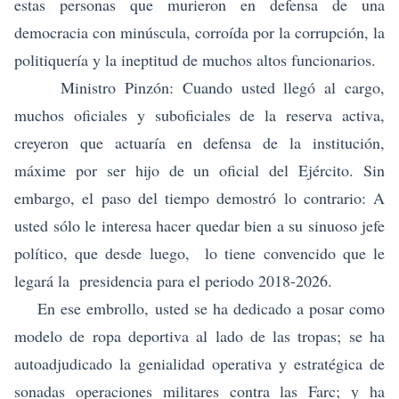
estas personas que murieron en defensa de una
democracia con minúscula, corroída por la corrupción, la
politiquería y la ineptitud de muchos altos funcionarios.
Ministro Pinzón: Cuando usted llegó al cargo,
muchos oficiales y suboficiales de la reserva activa,
creyeron que actuaría en defensa de la institución,
máxime por ser hijo de un oficial del Ejército. Sin
embargo, el paso del tiempo demostró lo contrario: A
usted sólo le interesa hacer quedar bien a su sinuoso jefe
político, que desde luego, lo tiene convencido que le
legará la presidencia para el periodo 2018-2026.
En ese embrollo, usted se ha dedicado a posar como
modelo de ropa deportiva al lado de las tropas; se ha
autoadjudicado la genialidad operativa y estratégica de
sonadas operaciones militares contra las Farc; y ha