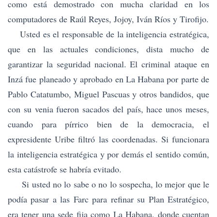
como está demostrado con mucha claridad en los
computadores de Raúl Reyes, Jojoy, Iván Ríos y Tirofijo.
Usted es el responsable de la inteligencia estratégica,
que en las actuales condiciones, dista mucho de
garantizar la seguridad nacional. El criminal ataque en
Inzá fue planeado y aprobado en La Habana por parte de
Pablo Catatumbo, Miguel Pascuas y otros bandidos, que
con su venia fueron sacados del país, hace unos meses,
cuando para pírrico bien de la democracia, el
expresidente Uribe filtró las coordenadas. Si funcionara
la inteligencia estratégica y por demás el sentido común,
esta catástrofe se habría evitado.
Si usted no lo sabe o no lo sospecha, lo mejor que le
podía pasar a las Farc para refinar su Plan Estratégico,
era tener una sede fija como La Habana, donde cuentan