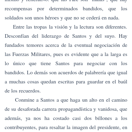
recompensas por determinados bandidos, que los
soldados son unos héroes y que no se cederá en nada.
Entre las tropas la visión y la lectura son diferentes.
Desconfían del liderazgo de Santos y del suyo. Hay
fundados temores acerca de la eventual negociación de
las Fuerzas Militares, pues es evidente que a la larga es
lo único que tiene Santos para negociar con los
bandidos. Lo demás son acuerdos de palabrería que igual
a muchas cosas quedan escritas para guardar en el baúl
de los recuerdos.
Conmine a Santos a que haga un alto en el camino
de su desaforada carrera propagandística y vanidosa, que
además, ya nos ha costado casi dos billones a los
contribuyentes, para resaltar la imagen del presidente, en