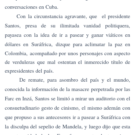
conversaciones en Cuba.
Con la circunstancia agravante, que el presidente
Santos, presa de su ilimitada vanidad politiquera,
payasea con la idea de ir a pasear y ganar viáticos en
dólares en Suráfrica,
dizque para aclimatar la paz en
Colombia,
acompañado por unos personajes con aspecto
de verduleras que mal ostentan el inmerecido título de
expresidentes del país.
De remate, para asombro del país y el mundo,
conocida la información de la masacre perpetrada por las
Farc en Inzá, Santos se limitó a mirar un auditorio con el
consuetudinario gesto de cinismo, el mismo ademán con
que propuso a sus antecesores ir a pasear a Suráfrica con
la disculpa del sepelio de Mandela, y luego dijo que esta