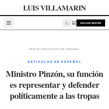
LUIS VILLAMARIN
INICIAR SESIÓN
INICIO
/
ARTICULOS EN ESPAÑOL
ARTICULOS EN ESPAÑOL
Ministro Pinzón, su función
es representar y defender
políticamente a las tropas