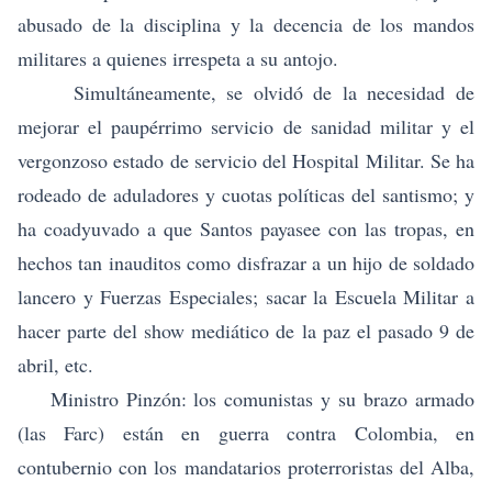
abusado de la disciplina y la decencia de los mandos
militares a quienes irrespeta a su antojo.
Simultáneamente, se olvidó de la necesidad de
mejorar el paupérrimo servicio de sanidad militar y el
vergonzoso estado de servicio del Hospital Militar. Se ha
rodeado de aduladores y cuotas políticas del santismo; y
ha coadyuvado a que Santos payasee con las tropas, en
hechos tan inauditos como disfrazar a un hijo de soldado
lancero y Fuerzas Especiales; sacar la Escuela Militar a
hacer parte del show mediático de la paz el pasado 9 de
abril, etc.
Ministro Pinzón: los comunistas y su brazo armado
(las Farc) están en guerra contra Colombia, en
contubernio con los mandatarios proterroristas del Alba,