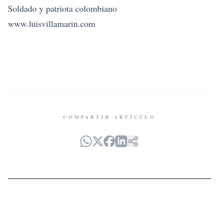
Soldado y patriota colombiano
www.luisvillamarin.com
COMPARTIR ARTÍCULO