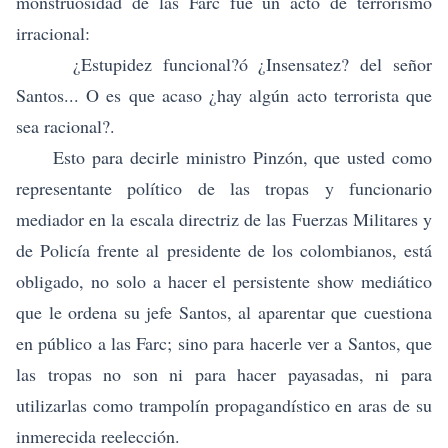
monstruosidad de las Farc fue un acto de terrorismo
irracional:
¿Estupidez funcional?ó ¿Insensatez? del señor
Santos... O es que acaso ¿hay algún acto terrorista que
sea racional?.
Esto para decirle ministro Pinzón, que usted como
representante político de las tropas y funcionario
mediador en la escala directriz de las Fuerzas Militares y
de Policía frente al presidente de los colombianos, está
obligado, no solo a hacer el persistente show mediático
que le ordena su jefe Santos, al aparentar que cuestiona
en público a las Farc; sino para hacerle ver a Santos, que
las tropas no son ni para hacer payasadas, ni para
utilizarlas como trampolín propagandístico en aras de su
inmerecida reelección.