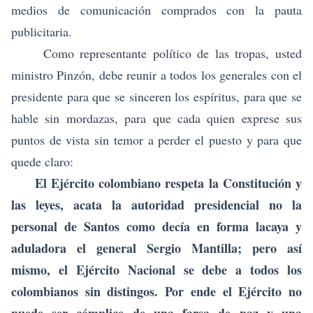
medios de comunicación comprados con la pauta
publicitaria.
Como representante político de las tropas, usted
ministro Pinzón, debe reunir a todos los generales con el
presidente para que se sinceren los espíritus, para que se
hable sin mordazas, para que cada quien exprese sus
puntos de vista sin temor a perder el puesto y para que
quede claro:
El Ejército colombiano respeta la Constitución y
las leyes, acata la autoridad presidencial no la
personal de Santos como decía en forma lacaya y
aduladora el general Sergio Mantilla; pero así
mismo, el Ejército Nacional se debe a todos los
colombianos sin distingos. Por ende el Ejército no