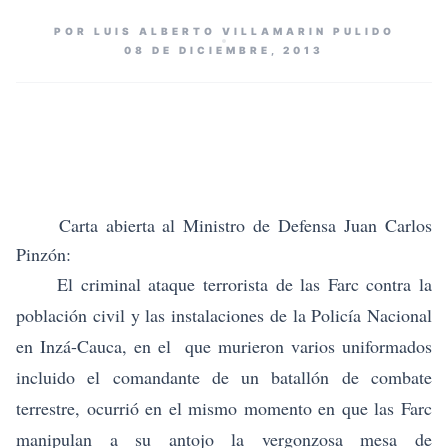
POR LUIS ALBERTO VILLAMARIN PULIDO
08 DE DICIEMBRE, 2013
Carta abierta al Ministro de Defensa Juan Carlos
Pinzón:
El criminal ataque terrorista de las Farc contra la
población civil y las instalaciones de la Policía Nacional
en Inzá-Cauca, en el que murieron varios uniformados
incluido el comandante de un batallón de combate
terrestre, ocurrió en el mismo momento en que las Farc
manipulan a su antojo la vergonzosa mesa de