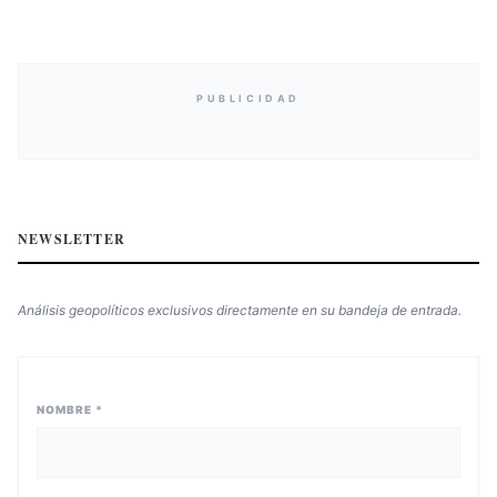
PUBLICIDAD
NEWSLETTER
Análisis geopolíticos exclusivos directamente en su bandeja de entrada.
NOMBRE *