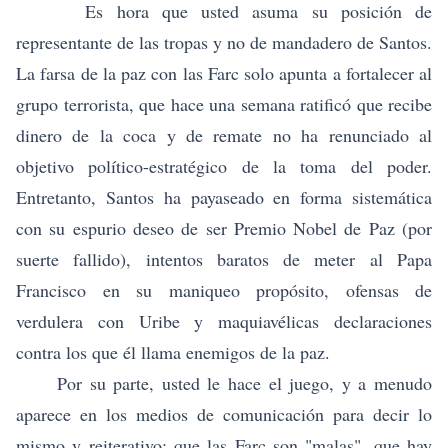
Es hora que usted asuma su posición de
representante de las tropas y no de mandadero de Santos.
La farsa de la paz con las Farc solo apunta a fortalecer al
grupo terrorista, que hace una semana ratificó que recibe
dinero de la coca y de remate no ha renunciado al
objetivo político-estratégico de la toma del poder.
Entretanto, Santos ha payaseado en forma sistemática
con su espurio deseo de ser Premio Nobel de Paz (por
suerte fallido), intentos baratos de meter al Papa
Francisco en su maniqueo propósito, ofensas de
verdulera con Uribe y maquiavélicas declaraciones
contra los que él llama enemigos de la paz.
Por su parte, usted le hace el juego, y a menudo
aparece en los medios de comunicación para decir lo
mismo y reiterativo: que las Farc son "malas", que hay