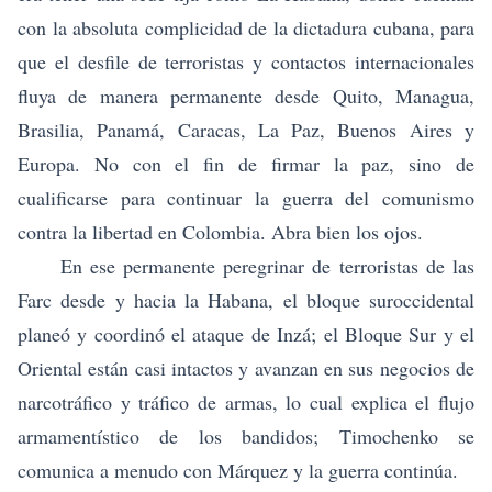
con la absoluta complicidad de la dictadura cubana, para
que el desfile de terroristas y contactos internacionales
fluya de manera permanente desde Quito, Managua,
Brasilia, Panamá, Caracas, La Paz, Buenos Aires y
Europa. No con el fin de firmar la paz, sino de
cualificarse para continuar la guerra del comunismo
contra la libertad en Colombia. Abra bien los ojos.
En ese permanente peregrinar de terroristas de las
Farc desde y hacia la Habana, el bloque suroccidental
planeó y coordinó el ataque de Inzá; el Bloque Sur y el
Oriental están casi intactos y avanzan en sus negocios de
narcotráfico y tráfico de armas, lo cual explica el flujo
armamentístico de los bandidos; Timochenko se
comunica a menudo con Márquez y la guerra continúa.