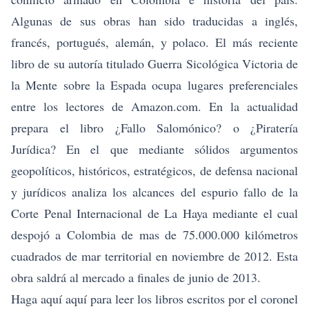
Algunas de sus obras han sido traducidas a inglés,
francés, portugués, alemán, y polaco. El más reciente
libro de su autoría titulado
Guerra Sicológica Victoria de
la Mente sobre la Espada
ocupa lugares preferenciales
entre los lectores de Amazon.com. En la actualidad
prepara el libro ¿Fallo Salomónico? o ¿Piratería
Jurídica? En el que mediante sólidos argumentos
geopolíticos, históricos, estratégicos, de defensa nacional
y jurídicos analiza los alcances del espurio fallo de la
Corte Penal Internacional de La Haya mediante el cual
despojó a Colombia de mas de 75.000.000 kilómetros
cuadrados de mar territorial en noviembre de 2012. Esta
obra saldrá al mercado a finales de junio de 2013.
Haga
aquí
aquí para leer los libros escritos por el coronel