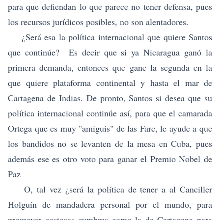
para que defiendan lo que parece no tener defensa, pues
los recursos jurídicos posibles, no son alentadores.
¿Será esa la política internacional que quiere Santos
que continúe? Es decir que si ya Nicaragua ganó la
primera demanda, entonces que gane la segunda en la
que quiere plataforma continental y hasta el mar de
Cartagena de Indias. De pronto, Santos si desea que su
política internacional continúe así, para que el camarada
Ortega que es muy "amiguis" de las Farc, le ayude a que
los bandidos no se levanten de la mesa en Cuba, pues
además ese es otro voto para ganar el Premio Nobel de
Paz
O, tal vez ¿será la política de tener a al Canciller
Holguín de mandadera personal por el mundo, para
promover costosas cumbres como la de Cartagena para