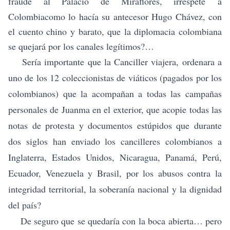
fraude al Palacio de Miraflores, irrespete
a
Colombia
como lo hacía su antecesor Hugo Chávez, con
el cuento chino y barato, que la diplomacia colombiana
se quejará por los canales legítimos?…
Sería importante que la Canciller viajera, ordenara a
uno de los 12 coleccionistas de viáticos (pagados por los
colombianos) que la acompañan a todas las campañas
personales de Juanma en el exterior, que acopie todas las
notas de protesta y documentos estúpidos que durante
dos siglos han enviado los cancilleres colombianos a
Inglaterra, Estados Unidos, Nicaragua, Panamá, Perú,
Ecuador, Venezuela y Brasil, por los abusos contra la
integridad territorial, la soberanía nacional y la dignidad
del país?
De seguro que se quedaría con la boca abierta… pero