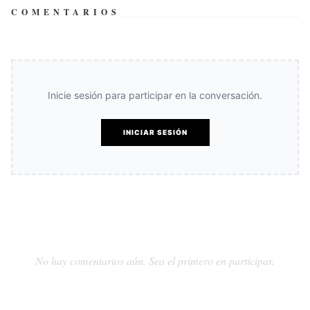
COMENTARIOS
Inicie sesión para participar en la conversación.
INICIAR SESIÓN
No hay comentarios aún. Sea el primero en participar.