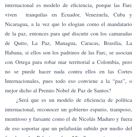
internacional es modelo de eficiencia, porque las Farc
viven tranquilas en Ecuador, Venezuela, Cuba y
Nicaragua, a la vez que lo elogian como el mandatario
de la paz, entonces para qué discutir con los camaradas
de Quito, La Paz, Managua, Caracas, Brasilia, La
Habana, si ellos son los padrinos de las Farc, se asocian
con Ortega para robar mar territorial a Colombia, pero
no se puede hacer nada contra ellos en las Cortes
Internacionales, pues todo eso conviene a la “paz”, o
mejor dicho al Premio Nobel de Paz de Santos?
¿Será que es un modelo de eficiencia de política
internacional, reconocer un gobierno espurio, tramposo,
mentiroso y farsante como el de Nicolás Maduro y fuera
de eso soportar que un pelafustán subido por medio del