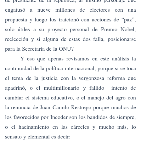
engatusó a nueve millones de electores con una
propuesta y luego los traicionó con acciones de “paz”,
solo útiles a su proyecto personal de Premio Nobel,
reelección y si alguna de estas dos falla, posicionarse
para la Secretaría de la ONU?
Y eso que apenas revisamos en este análisis la
continuidad de la política internacional, porque si se toca
el tema de la justicia con la vergonzosa reforma que
apadrinó, o el multimillonario y fallido intento de
cambiar el sistema educativo, o el manejo del agro con
la renuncia de Juan Camilo Restrepo porque muchos de
los favorecidos por Incoder son los bandidos de siempre,
o el hacinamiento en las cárceles y mucho más, lo
sensato y elemental es decir: