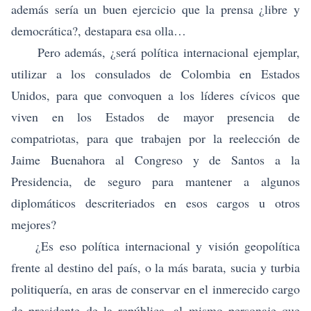
además sería un buen ejercicio que la prensa ¿libre y
democrática?, destapara esa olla…
Pero además, ¿será política internacional ejemplar,
utilizar a los consulados de Colombia en Estados
Unidos, para que convoquen a los líderes cívicos que
viven en los Estados de mayor presencia de
compatriotas, para que trabajen por la reelección de
Jaime Buenahora al Congreso y de Santos a la
Presidencia, de seguro para mantener a algunos
diplomáticos descriteriados en esos cargos u otros
mejores?
¿Es eso política internacional y visión geopolítica
frente al destino del país, o la más barata, sucia y turbia
politiquería, en aras de conservar en el inmerecido cargo
de presidente de la república, al mismo personaje que