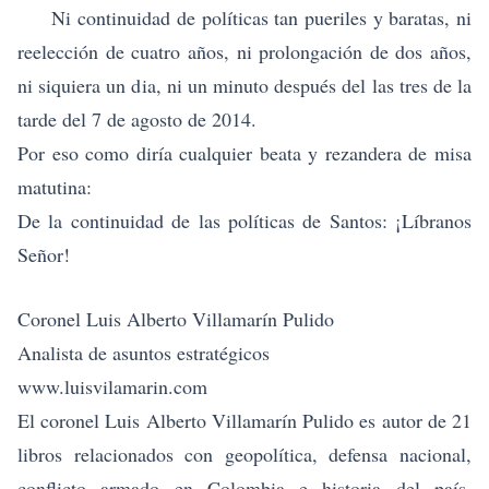
Ni continuidad de políticas tan pueriles y baratas, ni
reelección de cuatro años, ni prolongación de dos años,
ni siquiera un dia, ni un minuto después del las tres de la
tarde del 7 de agosto de 2014.
Por eso como diría cualquier beata y rezandera de misa
matutina:
De la continuidad de las políticas de Santos: ¡Líbranos
Señor!
Coronel Luis Alberto Villamarín Pulido
Analista de asuntos estratégicos
www.luisvilamarin.com
El coronel Luis Alberto Villamarín Pulido es autor de 21
libros relacionados con geopolítica, defensa nacional,
conflicto armado en Colombia e historia del país.