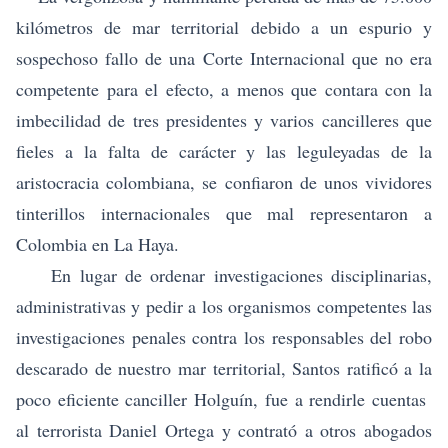
kilómetros de mar territorial debido a un espurio y
sospechoso fallo de una Corte Internacional que no era
competente para el efecto, a menos que contara con la
imbecilidad de tres presidentes y varios cancilleres que
fieles a la falta de carácter y las leguleyadas de la
aristocracia colombiana, se confiaron de unos vividores
tinterillos internacionales que mal representaron a
Colombia en La Haya.
En lugar de ordenar investigaciones disciplinarias,
administrativas y pedir a los organismos competentes las
investigaciones penales contra los responsables del robo
descarado de nuestro mar territorial, Santos ratificó a la
poco eficiente canciller Holguín, fue a rendirle cuentas
al terrorista Daniel Ortega y contrató a otros abogados