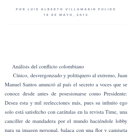
POR LUIS ALBERTO VILLAMARIN PULIDO
18 DE MAYO, 2013
Análisis del conflicto colombiano
Cínico, desvergonzado y politiquero al extremo, Juan
Manuel Santos anunció al país el secreto a voces que se
conoce desde antes de posesionarse como Presidente:
Desea esta y mil reelecciones más, pues su infinito ego
solo está satisfecho con carátulas en la revista Time, una
canciller de mandadera por el mundo haciéndole lobby
para su imagen personal, balaca con una flor y camiseta