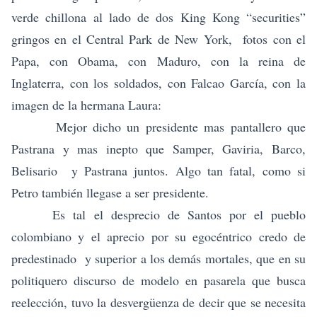
verde chillona al lado de dos King Kong “securities”
gringos en el Central Park de New York, fotos con el
Papa, con Obama, con Maduro, con la reina de
Inglaterra, con los soldados, con Falcao García, con la
imagen de la hermana Laura:
Mejor dicho un presidente mas pantallero que
Pastrana y mas inepto que Samper, Gaviria, Barco,
Belisario y Pastrana juntos. Algo tan fatal, como si
Petro también llegase a ser presidente.
Es tal el desprecio de Santos por el pueblo
colombiano y el aprecio por su egocéntrico credo de
predestinado y superior a los demás mortales, que en su
politiquero discurso de modelo en pasarela que busca
reelección, tuvo la desvergüenza de decir que se necesita