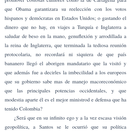
que Obama garantizara su reelección con los votos
hispanos y demócratas en Estados Unidos; o gastando el
dinero que no hay, en viajes a Turquía e Inglaterra a
saludar de beso en la mano, genuflexión y arrodillada a
la reina de Inglaterra, que terminada la tediosa reunión
protocolaria, no recordará ni siquiera de que país
bananero llegó el aborigen mandatario que la visitó y
que además fue a decirles la imbecilidad a los europeos
que su gobierno sabe mas de manejo macoreconómico
que las principales potencias occidentales, y que
modestia aparte él es el mejor ministrod e defensa que ha
tenido Colombia?
¿Será que en su infinito ego y a la vez escasa visión
geopolítica, a Santos se le ocurrió que su política