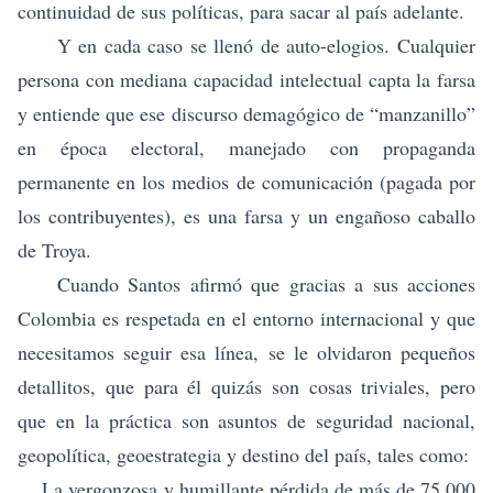
continuidad de sus políticas, para sacar al país adelante.
Y en cada caso se llenó de auto-elogios. Cualquier
persona con mediana capacidad intelectual capta la farsa
y entiende que ese discurso demagógico de “manzanillo”
en época electoral, manejado con propaganda
permanente en los medios de comunicación (pagada por
los contribuyentes), es una farsa y un engañoso caballo
de Troya.
Cuando Santos afirmó que gracias a sus acciones
Colombia es respetada en el entorno internacional y que
necesitamos seguir esa línea, se le olvidaron pequeños
detallitos, que para él quizás son cosas triviales, pero
que en la práctica son asuntos de seguridad nacional,
geopolítica, geoestrategia y destino del país, tales como:
La vergonzosa y humillante pérdida de más de 75.000