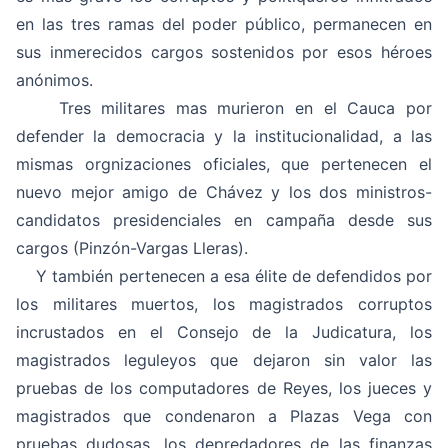
en las tres ramas del poder público, permanecen en
sus inmerecidos cargos sostenidos por esos héroes
anónimos.
Tres militares mas murieron en el Cauca por
defender la democracia y la institucionalidad, a las
mismas orgnizaciones oficiales, que pertenecen el
nuevo mejor amigo de Chávez y los dos ministros-
candidatos presidenciales en campaña desde sus
cargos (Pinzón-Vargas Lleras).
Y también pertenecen a esa élite de defendidos por
los militares muertos, los magistrados corruptos
incrustados en el Consejo de la Judicatura, los
magistrados leguleyos que dejaron sin valor las
pruebas de los computadores de Reyes, los jueces y
magistrados que condenaron a Plazas Vega con
pruebas dudosas, los depredadores de las finanzas