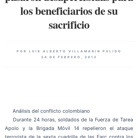
los beneficiarios de su
sacrificio
POR LUIS ALBERTO VILLAMARIN PULIDO
24 DE FEBRERO, 2012
Análisis del conflicto colombiano
Durante 24 horas, soldados de la Fuerza de Tarea
Apolo y la Brigada Móvil 14 repelieron el ataque
terrorista de la sexta cuadrilla de las Farc contra los