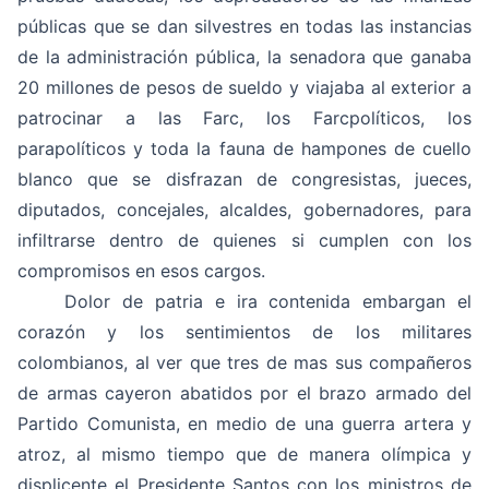
públicas que se dan silvestres en todas las instancias
de la administración pública, la senadora que ganaba
20 millones de pesos de sueldo y viajaba al exterior a
patrocinar a las Farc, los Farcpolíticos, los
parapolíticos y toda la fauna de hampones de cuello
blanco que se disfrazan de congresistas, jueces,
diputados, concejales, alcaldes, gobernadores, para
infiltrarse dentro de quienes si cumplen con los
compromisos en esos cargos.
Dolor de patria e ira contenida embargan el
corazón y los sentimientos de los militares
colombianos, al ver que tres de mas sus compañeros
de armas cayeron abatidos por el brazo armado del
Partido Comunista, en medio de una guerra artera y
atroz, al mismo tiempo que de manera olímpica y
displicente el Presidente Santos con los ministros de