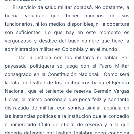
El servicio de salud militar colapsó. No obstante, la
buena voluntad que tienen muchos de sus
funcionarios, ni los medios disponibles, ni la cobertura
son suficientes. Lo que hay en este momento es
vergonzoso y desdice del buen nombre que tiene la
administración militar en Colombia y en el mundo.
De la justicia con los militares ni hablar. Por
payasada politiquera se juega con el Fuero Militar
consagrado en la Constitución Nacional. Como será
la falta de lealtad de los politiqueros hacia el Ejército
Nacional, que el teniente de reserva Germán Vargas
Lleras, el mismo personaje que posa feliz y sonriente
disfrazado de militar, con sonrisa similar apuñala en
las instancias políticas a la institución que le concedió
el inmerecido título de oficial de reserva y a la que
debería defender por lealtad (palabra poco conocida