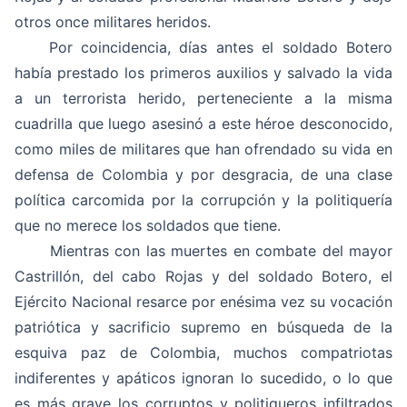
otros once militares heridos.
Por coincidencia, días antes el soldado Botero
había prestado los primeros auxilios y salvado la vida
a un terrorista herido, perteneciente a la misma
cuadrilla que luego asesinó a este héroe desconocido,
como miles de militares que han ofrendado su vida en
defensa de Colombia y por desgracia, de una clase
política carcomida por la corrupción y la politiquería
que no merece los soldados que tiene.
Mientras con las muertes en combate del mayor
Castrillón, del cabo Rojas y del soldado Botero, el
Ejército Nacional resarce por enésima vez su vocación
patriótica y sacrificio supremo en búsqueda de la
esquiva paz de Colombia, muchos compatriotas
indiferentes y apáticos ignoran lo sucedido, o lo que
es más grave los corruptos y politiqueros infiltrados