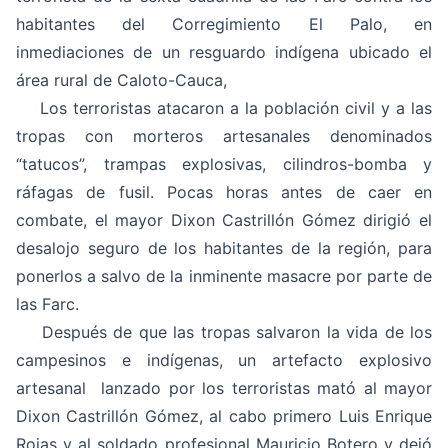
habitantes del Corregimiento El Palo, en
inmediaciones de un resguardo indígena ubicado el
área rural de Caloto-Cauca,
Los terroristas atacaron a la población civil y a las
tropas con morteros artesanales denominados
“tatucos”, trampas explosivas, cilindros-bomba y
ráfagas de fusil. Pocas horas antes de caer en
combate, el mayor Dixon Castrillón Gómez dirigió el
desalojo seguro de los habitantes de la región, para
ponerlos a salvo de la inminente masacre por parte de
las Farc.
Después de que las tropas salvaron la vida de los
campesinos e indígenas, un artefacto explosivo
artesanal lanzado por los terroristas mató al mayor
Dixon Castrillón Gómez, al cabo primero Luis Enrique
Rojas y al soldado profesional Mauricio Botero y dejó