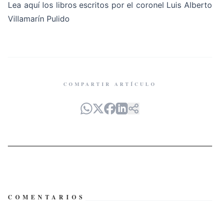
Lea
aquí
los libros escritos por el coronel Luis Alberto
Villamarín Pulido
COMPARTIR ARTÍCULO
COMENTARIOS