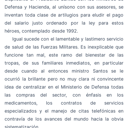
Defensa y Hacienda, al unísono con sus asesores, se
inventan toda clase de artilugios para eludir el pago
del salario justo ordenado por la ley para estos
héroes, contemplado desde 1992.
Igual sucede con el lamentable y lastimero servicio
de salud de las Fuerzas Militares. Es inexplicable que
funcione tan mal, este ramo del bienestar de las
tropas, de sus familiares inmediatos, en particular
desde cuando al entonces ministro Santos se le
ocurrió la brillante pero no muy clara ni convincente
idea de centralizar en el Ministerio de Defensa todas
las compras del sector, con énfasis en los
medicamentos, los contratos de servicios
especializados y el manejo de citas telefónicas en
contravía de los avances del mundo hacia la obvia
sistematización.