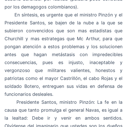
por los demagogos colombianos).
En síntesis, es urgente que el ministro Pinzón y el
Presidente Santos, se bajen de la nube a la que se
subieron convencidos que son mas estadistas que
Churchill y mas estrategas que Mc Arthur, para que
pongan atención a estos problemas y los solucionen
antes que hagan metástasis con impredecibles
consecuencias, pues es injusto, inaceptable y
vergonzoso que militares valientes, honestos y
patriotas como el mayor Castrillón, el cabo Rojas y el
soldado Botero, entreguen sus vidas en defensa de
funcionarios desleales.
Presidente Santos, ministro Pinzón: La fe en la
causa que tanto promulga el general Navas, es igual a
la lealtad: Debe ir y venir en ambos sentidos.
Olvídense del imaginario que ustedes son los dueños