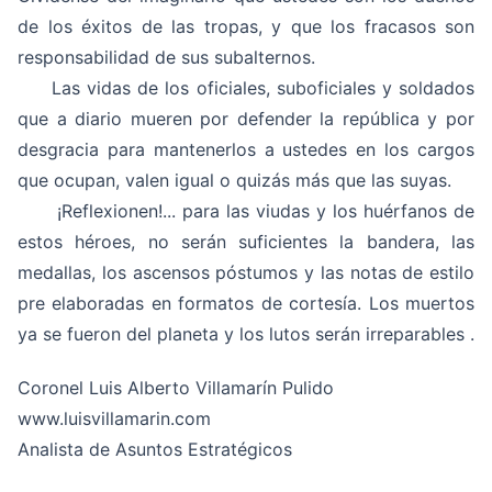
de los éxitos de las tropas, y que los fracasos son
responsabilidad de sus subalternos.
Las vidas de los oficiales, suboficiales y soldados
que a diario mueren por defender la república y por
desgracia para mantenerlos a ustedes en los cargos
que ocupan, valen igual o quizás más que las suyas.
¡Reflexionen!... para las viudas y los huérfanos de
estos héroes, no serán suficientes la bandera, las
medallas, los ascensos póstumos y las notas de estilo
pre elaboradas en formatos de cortesía. Los muertos
ya se fueron del planeta y los
lutos serán
irreparables .
Coronel Luis Alberto Villamarín Pulido
www.luisvillamarin.com
Analista de Asuntos Estratégicos