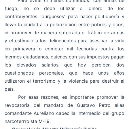
Para evitar crímenes cometidos con armas de
fuego, no se debe utilizar el dinero de los
contribuyentes “burgueses” para hacer politiquería y
llevar la ciudad a la polarización entre pobres y ricos,
ni promover de manera soterrada el tráfico de armas
y el estímulo a los delincuentes para asesinar la vida
en primavera o cometer mil fechorías contra los
inermes ciudadanos, quienes con sus impuestos pagan
los elevados salarios que hoy perciben dos
cuestionados personajes, que hace unos años
utilizaron el terrorismo y la violencia para destruir al
país.
Por esas razones, es importante promover la
revocatoria del mandato de Gustavo Petro alias
comandante Aureliano cabecilla intermedio del grupo
narcoterrroista M-19.