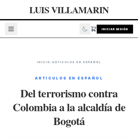
LUIS VILLAMARIN
INICIAR SESIÓN
INICIO
/
ARTICULOS EN ESPAÑOL
ARTICULOS EN ESPAÑOL
Del terrorismo contra
Colombia a la alcaldía de
Bogotá