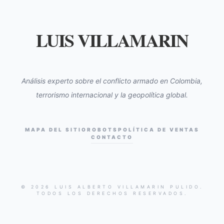
LUIS VILLAMARIN
Análisis experto sobre el conflicto armado en Colombia,
terrorismo internacional y la geopolítica global.
MAPA DEL SITIO
ROBOTS
POLÍTICA DE VENTAS
CONTACTO
© 2026 LUIS ALBERTO VILLAMARIN PULIDO.
TODOS LOS DERECHOS RESERVADOS.