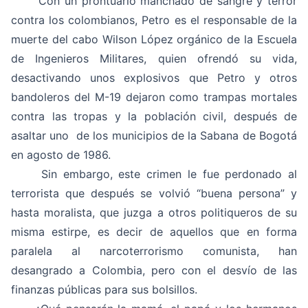
Con un prontuario manchado de sangre y terror
contra los colombianos, Petro es el responsable de la
muerte del cabo Wilson López orgánico de la Escuela
de Ingenieros Militares, quien ofrendó su vida,
desactivando unos explosivos que Petro y otros
bandoleros del M-19 dejaron como trampas mortales
contra las tropas y la población civil, después de
asaltar uno de los municipios de la Sabana de Bogotá
en agosto de 1986.
Sin embargo, este crimen le fue perdonado al
terrorista que después se volvió “buena persona” y
hasta moralista, que juzga a otros politiqueros de su
misma estirpe, es decir de aquellos que en forma
paralela al narcoterrorismo comunista, han
desangrado a Colombia, pero con el desvío de las
finanzas públicas para sus bolsillos.