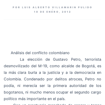
POR LUIS ALBERTO VILLAMARIN PULIDO
10 DE ENERO, 2012
Análisis del conflicto colombiano
La elección de Gustavo Petro, terrorista
desmovilizado del M-19, como alcalde de Bogotá, es
la más clara burla a la justicia y a la democracia en
Colombia. Condenado por delitos atroces, Petro no
podía, ni merecía ser la primera autoridad de los
bogotanos, ni mucho menos ocupar el segundo cargo
político más importante en el país.