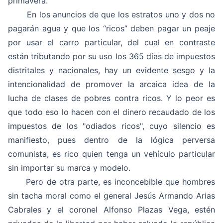
primavera.
En los anuncios de que los estratos uno y dos no
pagarán agua y que los “ricos” deben pagar un peaje
por usar el carro particular, del cual en contraste
están tributando por su uso los 365 días de impuestos
distritales y nacionales, hay un evidente sesgo y la
intencionalidad de promover la arcaica idea de la
lucha de clases de pobres contra ricos. Y lo peor es
que todo eso lo hacen con el dinero recaudado de los
impuestos de los "odiados ricos", cuyo silencio es
manifiesto, pues dentro de la lógica perversa
comunista, es rico quien tenga un vehículo particular
sin importar su marca y modelo.
Pero de otra parte, es inconcebible que hombres
sin tacha moral como el general Jesús Armando Arias
Cabrales y el coronel Alfonso Plazas Vega, estén