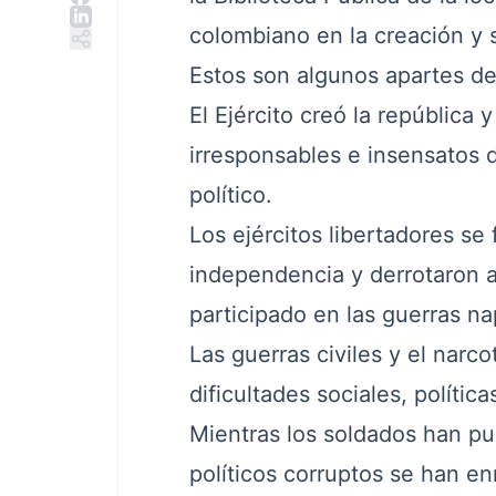
colombiano en la creación y 
Estos son algunos apartes de
El Ejército creó la república
irresponsables e insensatos d
político.
Los ejércitos libertadores se
independencia y derrotaron 
participado en las guerras na
Las guerras civiles y el narc
dificultades sociales, políti
Mientras los soldados han pu
políticos corruptos se han en