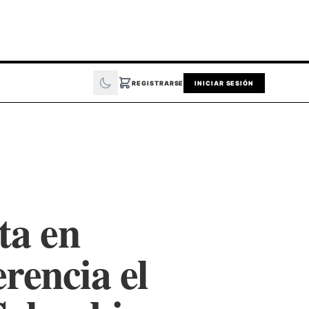
REGISTRARSE
INICIAR SESIÓN
ta en
rencia el