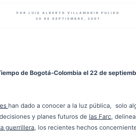
POR LUIS ALBERTO VILLAMARIN PULIDO
20 DE SEPTIEMBRE, 2007
Tiempo de Bogotá-Colombia el 22 de septiemb
res
han dado a conocer a la luz pública, solo a
 decisiones y planes futuros de
las Farc
, deline
 guerrillera
, los recientes hechos concerniente