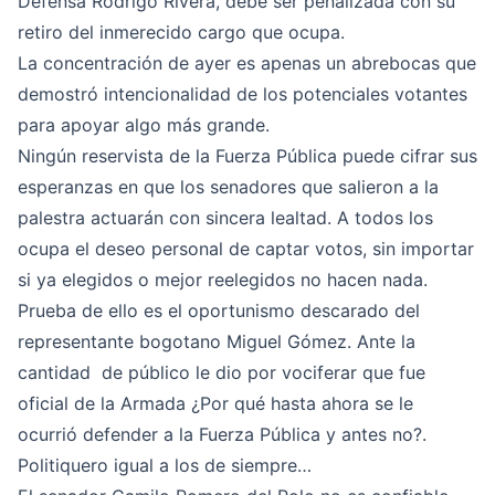
Defensa Rodrigo Rivera, debe ser penalizada con su
retiro del inmerecido cargo que ocupa.
La concentración de ayer es apenas un abrebocas que
demostró intencionalidad de los potenciales votantes
para apoyar algo más grande.
Ningún reservista de la Fuerza Pública puede cifrar sus
esperanzas en que los senadores que salieron a la
palestra actuarán con sincera lealtad. A todos los
ocupa el deseo personal de captar votos, sin importar
si ya elegidos o mejor reelegidos no hacen nada.
Prueba de ello es el oportunismo descarado del
representante bogotano Miguel Gómez. Ante la
cantidad de público le dio por vociferar que fue
oficial de la Armada ¿Por qué hasta ahora se le
ocurrió defender a la Fuerza Pública y antes no?.
Politiquero igual a los de siempre…