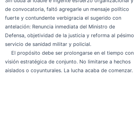
Sin duda al loable e ingente esfuerzo organizacional y
de convocatoria, faltó agregarle un mensaje político
fuerte y contundente verbigracia el sugerido con
antelación: Renuncia inmediata del Ministro de
Defensa, objetividad de la justicia y reforma al pésimo
servicio de sanidad militar y policial.
El propósito debe ser prolongarse en el tiempo con
visión estratégica de conjunto. No limitarse a hechos
aislados o coyunturales. La lucha acaba de comenzar.