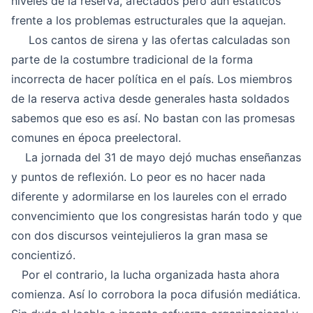
niveles de la reserva, afectados pero aún estáticos
frente a los problemas estructurales que la aquejan.
Los cantos de sirena y las ofertas calculadas son
parte de la costumbre tradicional de la forma
incorrecta de hacer política en el país. Los miembros
de la reserva activa desde generales hasta soldados
sabemos que eso es así. No bastan con las promesas
comunes en época preelectoral.
La jornada del 31 de mayo dejó muchas enseñanzas
y puntos de reflexión. Lo peor es no hacer nada
diferente y adormilarse en los laureles con el errado
convencimiento que los congresistas harán todo y que
con dos discursos veintejulieros la gran masa se
concientizó.
Por el contrario, la lucha organizada hasta ahora
comienza. Así lo corrobora la poca difusión mediática.