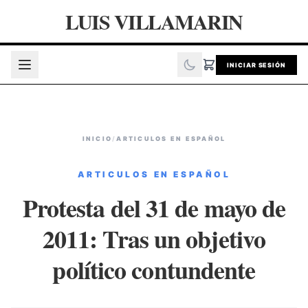
LUIS VILLAMARIN
INICIAR SESIÓN
INICIO
/
ARTICULOS EN ESPAÑOL
ARTICULOS EN ESPAÑOL
Protesta del 31 de mayo de
2011: Tras un objetivo
político contundente