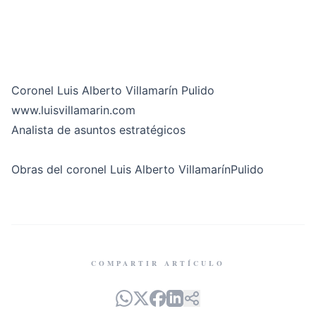
Coronel Luis Alberto Villamarín Pulido
www.luisvillamarin.com
Analista de asuntos estratégicos
Obras del coronel Luis Alberto VillamarínPulido
COMPARTIR ARTÍCULO