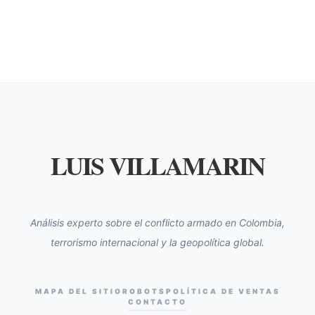
LUIS VILLAMARIN
Análisis experto sobre el conflicto armado en Colombia,
terrorismo internacional y la geopolítica global.
MAPA DEL SITIO
ROBOTS
POLÍTICA DE VENTAS
CONTACTO