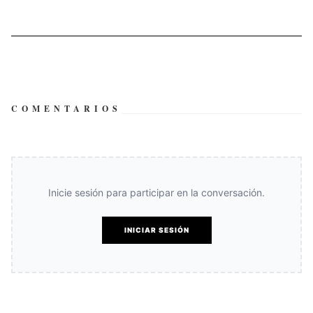
COMENTARIOS
Inicie sesión para participar en la conversación.
INICIAR SESIÓN