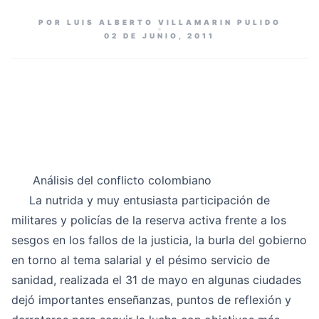
POR LUIS ALBERTO VILLAMARIN PULIDO
02 DE JUNIO, 2011
Análisis del conflicto colombiano
La nutrida y muy entusiasta participación de
militares y policías de la reserva activa frente a los
sesgos en los fallos de la justicia, la burla del gobierno
en torno al tema salarial y el pésimo servicio de
sanidad, realizada el 31 de mayo en algunas ciudades
dejó importantes enseñanzas, puntos de reflexión y