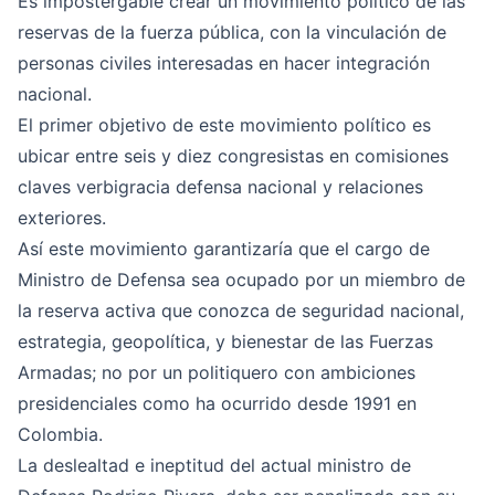
Es impostergable crear un movimiento político de las
reservas de la fuerza pública, con la vinculación de
personas civiles interesadas en hacer integración
nacional.
El primer objetivo de este movimiento político es
ubicar entre seis y diez congresistas en comisiones
claves verbigracia defensa nacional y relaciones
exteriores.
Así este movimiento garantizaría que el cargo de
Ministro de Defensa sea ocupado por un miembro de
la reserva activa que conozca de seguridad nacional,
estrategia, geopolítica, y bienestar de las Fuerzas
Armadas; no por un politiquero con ambiciones
presidenciales como ha ocurrido desde 1991 en
Colombia.
La deslealtad e ineptitud del actual ministro de