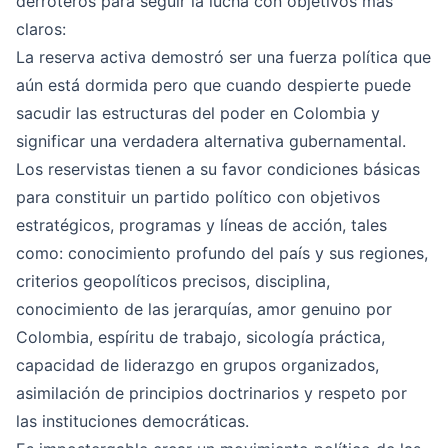
derroteros para seguir la lucha con objetivos más
claros:
La reserva activa demostró ser una fuerza política que
aún está dormida pero que cuando despierte puede
sacudir las estructuras del poder en Colombia y
significar una verdadera alternativa gubernamental.
Los reservistas tienen a su favor condiciones básicas
para constituir un partido político con objetivos
estratégicos, programas y líneas de acción, tales
como: conocimiento profundo del país y sus regiones,
criterios geopolíticos precisos, disciplina,
conocimiento de las jerarquías, amor genuino por
Colombia, espíritu de trabajo, sicología práctica,
capacidad de liderazgo en grupos organizados,
asimilación de principios doctrinarios y respeto por
las instituciones democráticas.