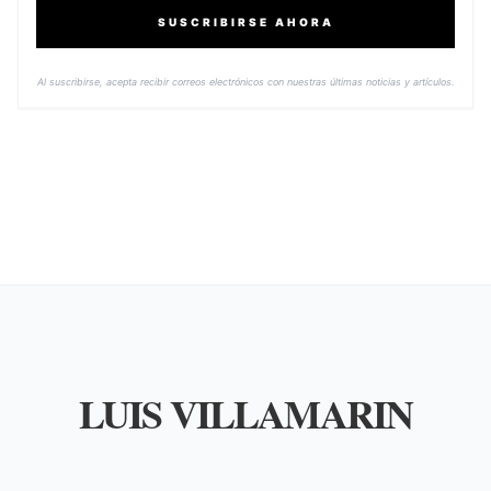
SUSCRIBIRSE AHORA
Al suscribirse, acepta recibir correos electrónicos con nuestras últimas noticias y artículos.
LUIS VILLAMARIN