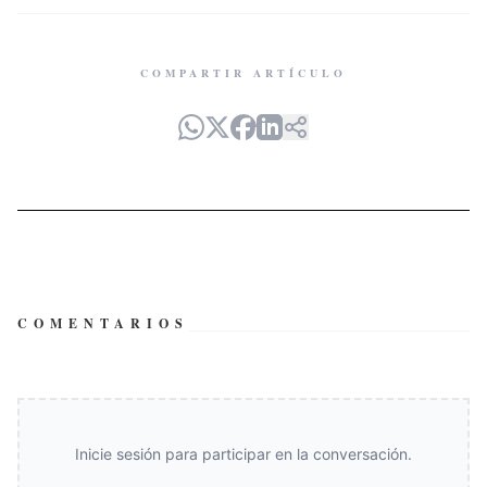
COMPARTIR ARTÍCULO
COMENTARIOS
Inicie sesión para participar en la conversación.