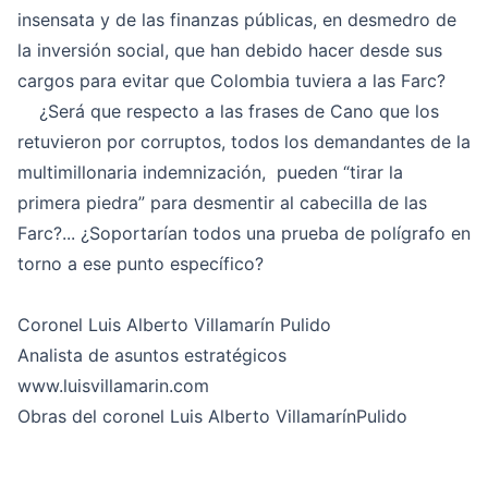
insensata y de las finanzas públicas, en desmedro de
la inversión social, que han debido hacer desde sus
cargos para evitar que Colombia tuviera a las Farc?
¿Será que respecto a las frases de Cano que los
retuvieron por corruptos, todos los demandantes de la
multimillonaria indemnización, pueden “tirar la
primera piedra” para desmentir al cabecilla de las
Farc?... ¿Soportarían todos una prueba de polígrafo en
torno a ese punto específico?
Coronel Luis Alberto Villamarín Pulido
Analista de asuntos estratégicos
www.luisvillamarin.com
Obras del coronel Luis Alberto VillamarínPulido