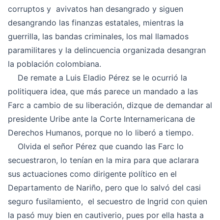
corruptos y avivatos han desangrado y siguen
desangrando las finanzas estatales, mientras la
guerrilla, las bandas criminales, los mal llamados
paramilitares y la delincuencia organizada desangran
la población colombiana.
De remate a Luis Eladio Pérez se le ocurrió la
politiquera idea, que más parece un mandado a las
Farc a cambio de su liberación, dizque de demandar al
presidente Uribe ante la Corte Internamericana de
Derechos Humanos, porque no lo liberó a tiempo.
Olvida el señor Pérez que cuando las Farc lo
secuestraron, lo tenían en la mira para que aclarara
sus actuaciones como dirigente político en el
Departamento de Nariño, pero que lo salvó del casi
seguro fusilamiento, el secuestro de Ingrid con quien
la pasó muy bien en cautiverio, pues por ella hasta a