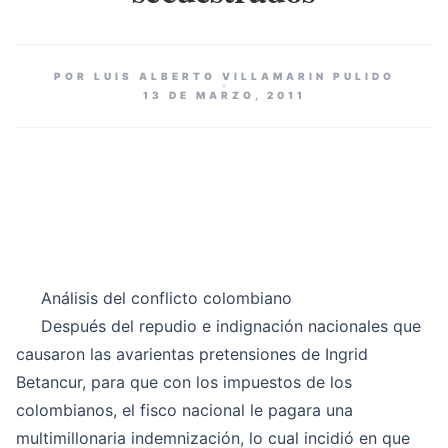
POR LUIS ALBERTO VILLAMARIN PULIDO
13 DE MARZO, 2011
Análisis del conflicto colombiano
Después del repudio e indignación nacionales que
causaron las avarientas pretensiones de Ingrid
Betancur, para que con los impuestos de los
colombianos, el fisco nacional le pagara una
multimillonaria indemnización, lo cual incidió en que