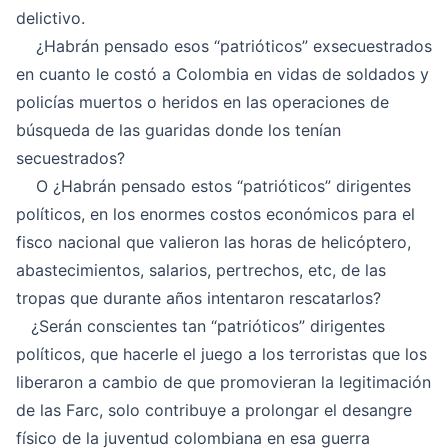
delictivo.
¿Habrán pensado esos “patrióticos” exsecuestrados
en cuanto le costó a Colombia en vidas de soldados y
policías muertos o heridos en las operaciones de
búsqueda de las guaridas donde los tenían
secuestrados?
O ¿Habrán pensado estos “patrióticos” dirigentes
políticos, en los enormes costos económicos para el
fisco nacional que valieron las horas de helicóptero,
abastecimientos, salarios, pertrechos, etc, de las
tropas que durante años intentaron rescatarlos?
¿Serán conscientes tan “patrióticos” dirigentes
políticos, que hacerle el juego a los terroristas que los
liberaron a cambio de que promovieran la legitimación
de las Farc, solo contribuye a prolongar el desangre
físico de la juventud colombiana en esa guerra