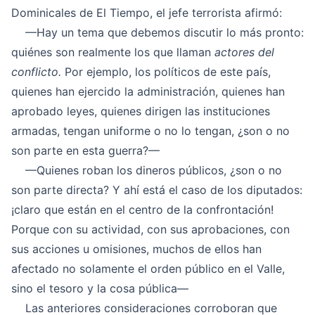
Dominicales de El Tiempo, el jefe terrorista afirmó:
—Hay un tema que debemos discutir lo más pronto:
quiénes son realmente los que llaman
actores del
conflicto.
Por ejemplo, los políticos de este país,
quienes han ejercido la administración, quienes han
aprobado leyes, quienes dirigen las instituciones
armadas, tengan uniforme o no lo tengan, ¿son o no
son parte en esta guerra?—
—Quienes roban los dineros públicos, ¿son o no
son parte directa? Y ahí está el caso de los diputados:
¡claro que están en el centro de la confrontación!
Porque con su actividad, con sus aprobaciones, con
sus acciones u omisiones, muchos de ellos han
afectado no solamente el orden público en el Valle,
sino el tesoro y la cosa pública—
Las anteriores consideraciones corroboran que