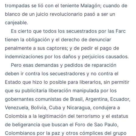
trompadas se lió con el teniente Malagón; cuando de
blanco de un juicio revolucionario pasó a ser un
canjeable.
Es cierto que todos los secuestrados por las Farc
tienen la obligación y el derecho de denunciar
penalmente a sus captores; y de pedir el pago de
indemnizaciones por los daños y perjuicios causados.
Pero esas demandas y pedidos de reparación
deben ir contra los secuestradores y no contra el
Estado que hizo lo posible para liberarlos, sin permitir
que su publicitaria liberación manipulada por los
gobernantes comunistas de Brasil, Argentina, Ecuador,
Venezuela, Bolivia, Cuba y Nicaragua, condujera a
Colombia a la legitimación del terrorismo y el estatus
de beligerancia que buscan el Foro de Sao Paulo,
Colombianos por la paz y otros cómplices del grupo