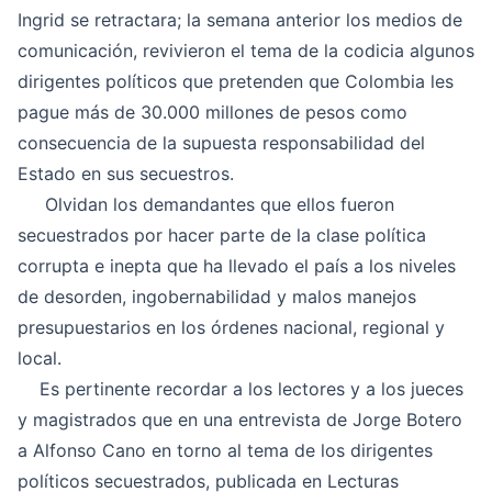
Ingrid se retractara; la semana anterior los medios de
comunicación, revivieron el tema de la codicia algunos
dirigentes políticos que pretenden que Colombia les
pague más de 30.000 millones de pesos como
consecuencia de la supuesta responsabilidad del
Estado en sus secuestros.
Olvidan los demandantes que ellos fueron
secuestrados por hacer parte de la clase política
corrupta e inepta que ha llevado el país a los niveles
de desorden, ingobernabilidad y malos manejos
presupuestarios en los órdenes nacional, regional y
local.
Es pertinente recordar a los lectores y a los jueces
y magistrados que en una entrevista de Jorge Botero
a Alfonso Cano en torno al tema de los dirigentes
políticos secuestrados, publicada en Lecturas