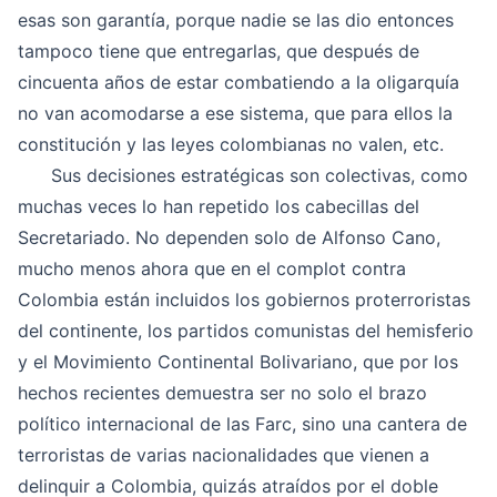
esas son garantía, porque nadie se las dio entonces
tampoco tiene que entregarlas, que después de
cincuenta años de estar combatiendo a la oligarquía
no van acomodarse a ese sistema, que para ellos la
constitución y las leyes colombianas no valen, etc.
Sus decisiones estratégicas son colectivas, como
muchas veces lo han repetido los cabecillas del
Secretariado. No dependen solo de Alfonso Cano,
mucho menos ahora que en el complot contra
Colombia están incluidos los gobiernos proterroristas
del continente, los partidos comunistas del hemisferio
y el Movimiento Continental Bolivariano, que por los
hechos recientes demuestra ser no solo el brazo
político internacional de las Farc, sino una cantera de
terroristas de varias nacionalidades que vienen a
delinquir a Colombia, quizás atraídos por el doble