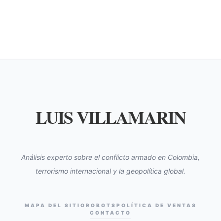
LUIS VILLAMARIN
Análisis experto sobre el conflicto armado en Colombia,
terrorismo internacional y la geopolítica global.
MAPA DEL SITIO
ROBOTS
POLÍTICA DE VENTAS
CONTACTO