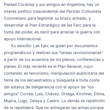
Piedad Córdoba y sus amigos en Argentina, hay un
interés político trascendental del Partido Comunista
Colombiano para legitimar su brazo armado, y
desarrollar el Plan Estratégico de las Farc para la
toma del poder, es decir para arreciar la guerra con
apoyo internacional.
Es sencillo: Las Farc se guían por documentos
programáticos y realizan sus "tareas revolucionarias"
a partir de los acuerdos de los plenos, conferencias y
planes. El más reciente es el Plan Renacer, cuyo
contenido es terrorismo, manipulación publicitaria del
tema de los secuestrados y búsqueda a toda costa
del estatus de beligerancia con el apoyo de “los
amigos” Correa, Lula, Chávez, Ortega, Kirchner, Dilma,
Mujica, Lugo, Zelaya y Castro. Lo demás es repetición
de la repetidera: Que no entregaran las armas porque