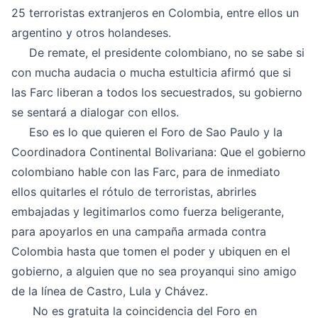
25 terroristas extranjeros en Colombia, entre ellos un
argentino y otros holandeses.
De remate, el presidente colombiano, no se sabe si
con mucha audacia o mucha estulticia afirmó que si
las Farc liberan a todos los secuestrados, su gobierno
se sentará a dialogar con ellos.
Eso es lo que quieren el Foro de Sao Paulo y la
Coordinadora Continental Bolivariana: Que el gobierno
colombiano hable con las Farc, para de inmediato
ellos quitarles el rótulo de terroristas, abrirles
embajadas y legitimarlos como fuerza beligerante,
para apoyarlos en una campaña armada contra
Colombia hasta que tomen el poder y ubiquen en el
gobierno, a alguien que no sea proyanqui sino amigo
de la línea de Castro, Lula y Chávez.
No es gratuita la coincidencia del Foro en