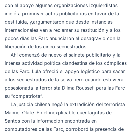
con el apoyo algunas organizaciones izquierdistas
inició a promover actos publicitarios en favor de la
destituida, y,argumentaron que desde instancias
internacionales van a reclamar su restitución y a los
pocos días las Farc anunciaron el desagravio con la
liberación de los cinco secuestrados.
Ahí comenzó de nuevo el sainete publicitario y la
intensa actividad política clandestina de los cómplices
de las Farc. Lula ofreció el apoyo logístico para sacar
a los secuestrados de la selva pero cuando estuviera
posesionada la terrorista Dilma Roussef, para las Farc
su “compatriota”.
La justicia chilena negó la extradición del terrorista
Manuel Olate. En el inexplicable cuentagotas de
Santos con la información encontrada en
computadores de las Farc, corroboró la presencia de