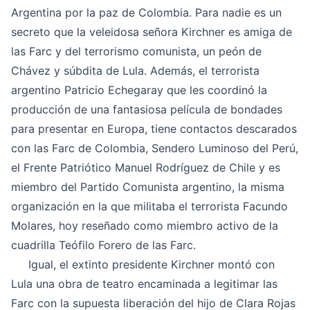
Argentina por la paz de Colombia. Para nadie es un
secreto que la veleidosa señora Kirchner es amiga de
las Farc y del terrorismo comunista, un peón de
Chávez y súbdita de Lula. Además, el terrorista
argentino Patricio Echegaray que les coordinó la
producción de una fantasiosa película de bondades
para presentar en Europa, tiene contactos descarados
con las Farc de Colombia, Sendero Luminoso del Perú,
el Frente Patriótico Manuel Rodríguez de Chile y es
miembro del Partido Comunista argentino, la misma
organización en la que militaba el terrorista Facundo
Molares, hoy reseñado como miembro activo de la
cuadrilla Teófilo Forero de las Farc.
Igual, el extinto presidente Kirchner montó con
Lula una obra de teatro encaminada a legitimar las
Farc con la supuesta liberación del hijo de Clara Rojas