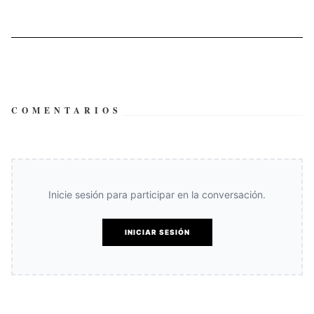
COMENTARIOS
Inicie sesión para participar en la conversación.
INICIAR SESIÓN