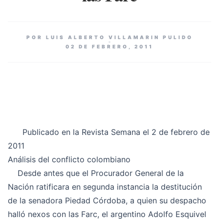
POR LUIS ALBERTO VILLAMARIN PULIDO
02 DE FEBRERO, 2011
Publicado en la Revista Semana el 2 de febrero de
2011
Análisis del conflicto colombiano
Desde antes que el Procurador General de la
Nación ratificara en segunda instancia la destitución
de la senadora Piedad Córdoba, a quien su despacho
halló nexos con las Farc, el argentino Adolfo Esquivel