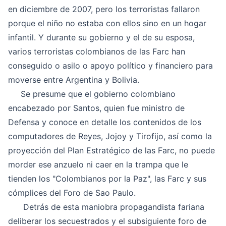
en diciembre de 2007, pero los terroristas fallaron
porque el niño no estaba con ellos sino en un hogar
infantil. Y durante su gobierno y el de su esposa,
varios terroristas colombianos de las Farc han
conseguido o asilo o apoyo político y financiero para
moverse entre Argentina y Bolivia.
Se presume que el gobierno colombiano
encabezado por Santos, quien fue ministro de
Defensa y conoce en detalle los contenidos de los
computadores de Reyes, Jojoy y Tirofijo, así como la
proyección del Plan Estratégico de las Farc, no puede
morder ese anzuelo ni caer en la trampa que le
tienden los "Colombianos por la Paz", las Farc y sus
cómplices del Foro de Sao Paulo.
Detrás de esta maniobra propagandista fariana
deliberar los secuestrados y el subsiguiente foro de