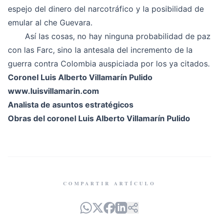
espejo del dinero del narcotráfico y la posibilidad de
emular al che Guevara.
Así las cosas, no hay ninguna probabilidad de paz
con las Farc, sino la antesala del incremento de la
guerra contra Colombia auspiciada por los ya citados.
Coronel Luis Alberto Villamarín Pulido
www.luisvillamarin.com
Analista de asuntos estratégicos
Obras del coronel Luis Alberto Villamarín Pulido
COMPARTIR ARTÍCULO