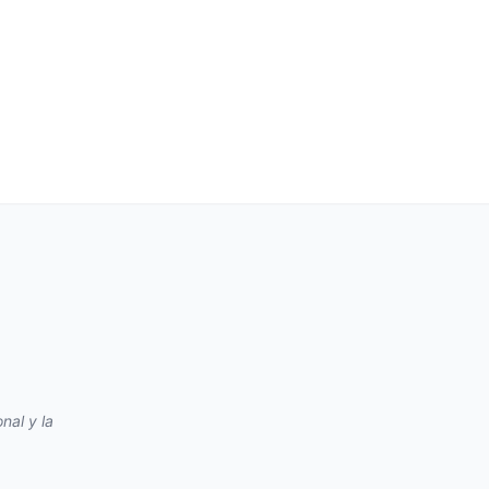
nal y la