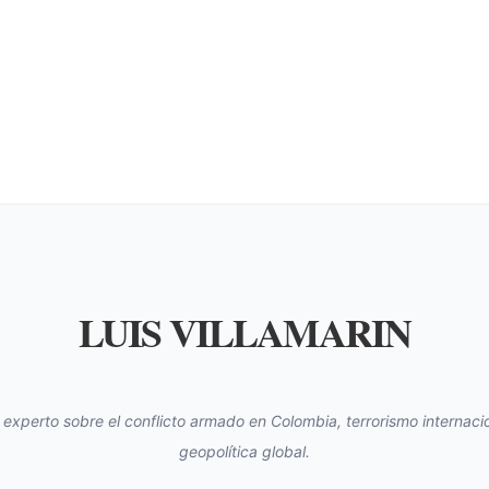
LUIS VILLAMARIN
s experto sobre el conflicto armado en Colombia, terrorismo internacio
geopolítica global.