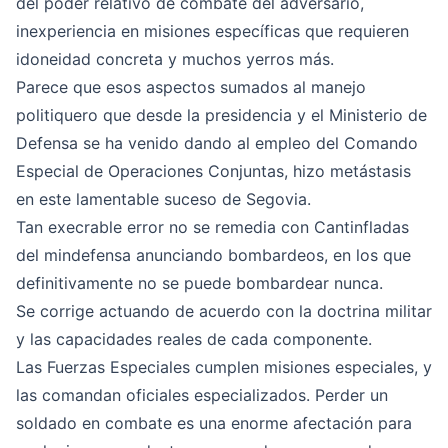
del poder relativo de combate del adversario,
inexperiencia en misiones específicas que requieren
idoneidad concreta y muchos yerros más.
Parece que esos aspectos sumados al manejo
politiquero que desde la presidencia y el Ministerio de
Defensa se ha venido dando al empleo del Comando
Especial de Operaciones Conjuntas, hizo metástasis
en este lamentable suceso de Segovia.
Tan execrable error no se remedia con Cantinfladas
del mindefensa anunciando bombardeos, en los que
definitivamente no se puede bombardear nunca.
Se corrige actuando de acuerdo con la doctrina militar
y las capacidades reales de cada componente.
Las Fuerzas Especiales cumplen misiones especiales, y
las comandan oficiales especializados. Perder un
soldado en combate es una enorme afectación para