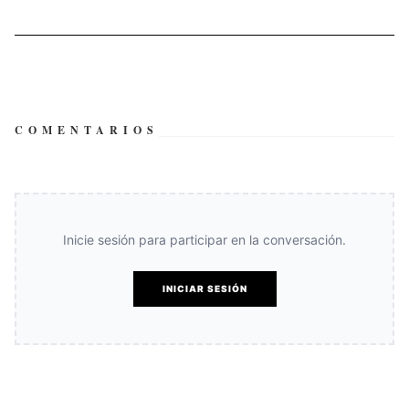
COMENTARIOS
Inicie sesión para participar en la conversación.
INICIAR SESIÓN