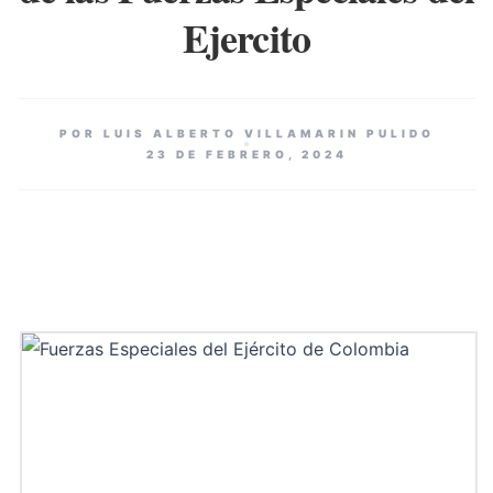
Ejercito
POR LUIS ALBERTO VILLAMARIN PULIDO
23 DE FEBRERO, 2024