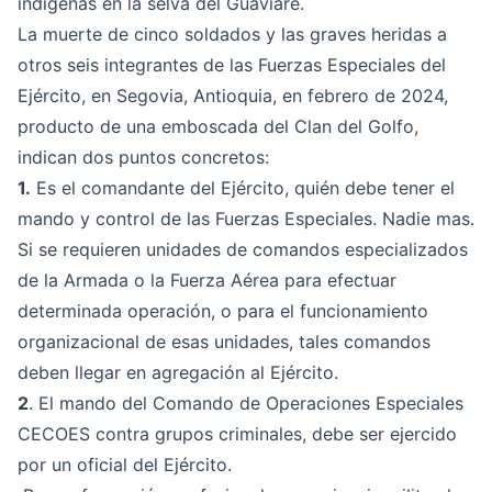
indígenas en la selva del Guaviare.
La muerte de cinco soldados y las graves heridas a
otros seis integrantes de las Fuerzas Especiales del
Ejército, en Segovia, Antioquia, en febrero de 2024,
producto de una emboscada del Clan del Golfo,
indican dos puntos concretos:
1.
Es el comandante del Ejército, quién debe tener el
mando y control de las Fuerzas Especiales. Nadie mas.
Si se requieren unidades de comandos especializados
de la Armada o la Fuerza Aérea para efectuar
determinada operación, o para el funcionamiento
organizacional de esas unidades, tales comandos
deben llegar en agregación al Ejército.
2
. El mando del Comando de Operaciones Especiales
CECOES contra grupos criminales, debe ser ejercido
por un oficial del Ejército.