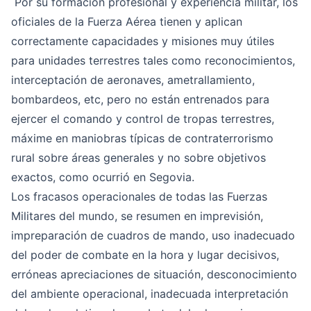
Por su formación profesional y experiencia militar, los
oficiales de la Fuerza Aérea tienen y aplican
correctamente capacidades y misiones muy útiles
para unidades terrestres tales como reconocimientos,
interceptación de aeronaves, ametrallamiento,
bombardeos, etc, pero no están entrenados para
ejercer el comando y control de tropas terrestres,
máxime en maniobras típicas de contraterrorismo
rural sobre áreas generales y no sobre objetivos
exactos, como ocurrió en Segovia.
Los fracasos operacionales de todas las Fuerzas
Militares del mundo, se resumen en imprevisión,
impreparación de cuadros de mando, uso inadecuado
del poder de combate en la hora y lugar decisivos,
erróneas apreciaciones de situación, desconocimiento
del ambiente operacional, inadecuada interpretación