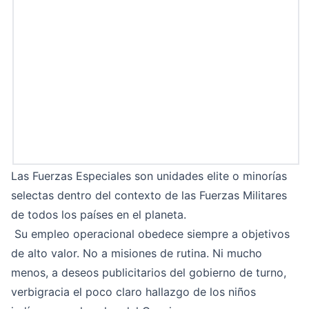
Las Fuerzas Especiales son unidades elite o minorías
selectas dentro del contexto de las Fuerzas Militares
de todos los países en el planeta.
Su empleo operacional obedece siempre a objetivos
de alto valor. No a misiones de rutina. Ni mucho
menos, a deseos publicitarios del gobierno de turno,
verbigracia el poco claro hallazgo de los niños