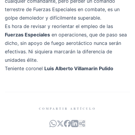
cualquier comandante, pero perder un comando
terrestre de Fuerzas Especiales en combate, es un
golpe demoledor y difícilmente superable.
Es hora de revisar y reorientar el empleo de las
Fuerzas Especiales
en operaciones, que de paso sea
dicho, sin apoyo de fuego aerotáctico nunca serán
efectivas. Ni siquiera marcarán la diferencia de
unidades élite.
Teniente coronel
Luis Alberto Villamarin Pulido
COMPARTIR ARTÍCULO