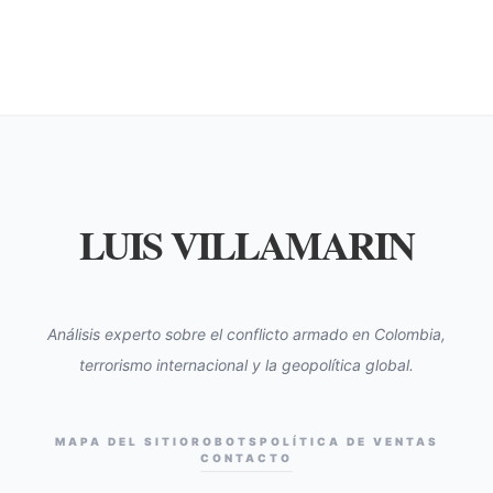
LUIS VILLAMARIN
Análisis experto sobre el conflicto armado en Colombia,
terrorismo internacional y la geopolítica global.
MAPA DEL SITIO
ROBOTS
POLÍTICA DE VENTAS
CONTACTO