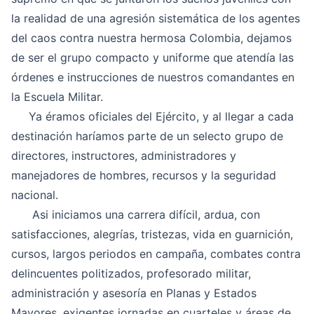
la realidad de una agresión sistemática de los agentes
del caos contra nuestra hermosa Colombia, dejamos
de ser el grupo compacto y uniforme que atendía las
órdenes e instrucciones de nuestros comandantes en
la Escuela Militar.
Ya éramos oficiales del Ejército, y al llegar a cada
destinación haríamos parte de un selecto grupo de
directores, instructores, administradores y
manejadores de hombres, recursos y la seguridad
nacional.
Asi iniciamos una carrera difícil, ardua, con
satisfacciones, alegrías, tristezas, vida en guarnición,
cursos, largos periodos en campaña, combates contra
delincuentes politizados, profesorado militar,
administración y asesoría en Planas y Estados
Mayores, exigentes jornadas en cuarteles y áreas de