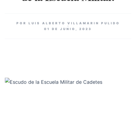
POR LUIS ALBERTO VILLAMARIN PULIDO
01 DE JUNIO, 2023