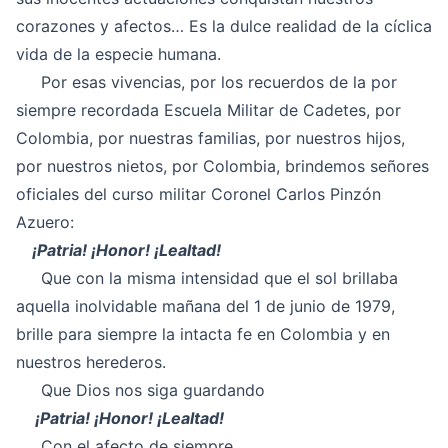
corazones y afectos… Es la dulce realidad de la cíclica
vida de la especie humana.
Por esas vivencias, por los recuerdos de la por
siempre recordada Escuela Militar de Cadetes, por
Colombia, por nuestras familias, por nuestros hijos,
por nuestros nietos, por Colombia, brindemos señores
oficiales del curso militar Coronel Carlos Pinzón
Azuero:
¡Patria! ¡Honor! ¡Lealtad!
Que con la misma intensidad que el sol brillaba
aquella inolvidable mañana del 1 de junio de 1979,
brille para siempre la intacta fe en Colombia y en
nuestros herederos.
Que Dios nos siga guardando
¡Patria! ¡Honor! ¡Lealtad!
Con el afecto de siempre,