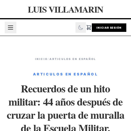
LUIS VILLAMARIN
INICIAR SESIÓN
INICIO
/
ARTICULOS EN ESPAÑOL
ARTICULOS EN ESPAÑOL
Recuerdos de un hito
militar: 44 años después de
cruzar la puerta de muralla
de la Escuela Militar.