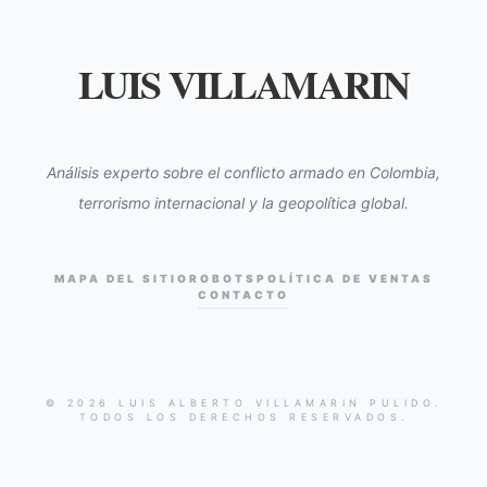
LUIS VILLAMARIN
Análisis experto sobre el conflicto armado en Colombia,
terrorismo internacional y la geopolítica global.
MAPA DEL SITIO
ROBOTS
POLÍTICA DE VENTAS
CONTACTO
© 2026 LUIS ALBERTO VILLAMARIN PULIDO.
TODOS LOS DERECHOS RESERVADOS.