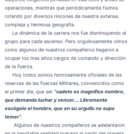
operaciones, mientras que periódicamente fuimos
rotando por diversos rincones de nuestra extensa,
compleja y hermosa geografía.
La dinámica de la carrera nos fue disminuyendo el
grupo para cada ascenso. Pero orgullosamente vimos
como algunos de nuestros compañeros llegaron a
ocupar los mas altos cargos de comando y dirección
de la Fuerza.
Hoy todos somos honrosamente oficiales de las
reservas de las Fuerzas Militares, convencidos como
el primer día, que ser
“cadete es magnífico nombre,
que demanda luchar y vencer…. Libremente
escógelo el hombre, que en su orgullo no supo
temer”.
Algunos de nuestros compañeros se adelantaron
en la inevitable realidad humana al partir del planeta.