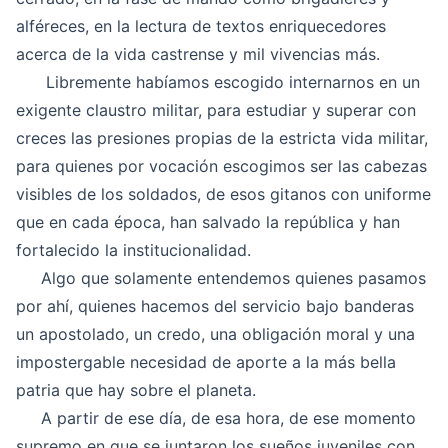
alféreces, en la lectura de textos enriquecedores
acerca de la vida castrense y mil vivencias más.
Libremente habíamos escogido internarnos en un
exigente claustro militar, para estudiar y superar con
creces las presiones propias de la estricta vida militar,
para quienes por vocación escogimos ser las cabezas
visibles de los soldados, de esos gitanos con uniforme
que en cada época, han salvado la república y han
fortalecido la institucionalidad.
Algo que solamente entendemos quienes pasamos
por ahí, quienes hacemos del servicio bajo banderas
un apostolado, un credo, una obligación moral y una
impostergable necesidad de aporte a la más bella
patria que hay sobre el planeta.
A partir de ese día, de esa hora, de ese momento
supremo en que se juntaron los sueños juveniles con