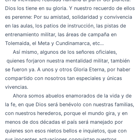
Dios los tiene en su gloria. Y nuestro recuerdo de ellos
es perenne: Por su amistad, solidaridad y convivencia
en las aulas, los patios de instrucción, las pistas de
entrenamiento militar, las áreas de campaña en
Tolemaida, el Meta y Cundinamarca, etc...
Así mismo, algunos de los señores oficiales,
quienes forjaron nuestra mentalidad militar, también
se fueron ya. A unos y otros Gloria Eterna, por haber
compartido con nosotros tan especiales y únicas
vivencias.
Ahora somos abuelos enamorados de la vida y de
la fe, en que Dios será benévolo con nuestras familias,
con nuestros herederos, porque el mundo gira, y en
menos de dos décadas el país será manejado por
quienes son esos nietos bellos e inquietos, que con
sus inocentes actuaciones conquistan nuestros