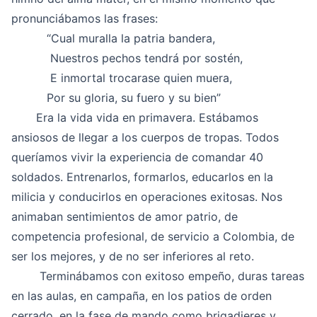
pronunciábamos las frases:
“Cual muralla la patria bandera,
Nuestros pechos tendrá por sostén,
E inmortal trocarase quien muera,
Por su gloria, su fuero y su bien”
Era la vida vida en primavera. Estábamos
ansiosos de llegar a los cuerpos de tropas. Todos
queríamos vivir la experiencia de comandar 40
soldados. Entrenarlos, formarlos, educarlos en la
milicia y conducirlos en operaciones exitosas. Nos
animaban sentimientos de amor patrio, de
competencia profesional, de servicio a Colombia, de
ser los mejores, y de no ser inferiores al reto.
Terminábamos con exitoso empeño, duras tareas
en las aulas, en campaña, en los patios de orden
cerrado, en la fase de mando como brigadieres y