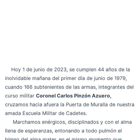
Hoy 1 de junio de 2023, se cumplen 44 años de la
inolvidable mañana del primer día de junio de 1979,
cuando 166 subtenientes de las armas, integrantes del
curso militar
Coronel Carlos Pinzón Azuero,
cruzamos hacia afuera la Puerta de Muralla de nuestra
amada Escuela Militar de Cadetes.
Marchamos enérgicos, disciplinados y con el alma
llena de esperanzas, entonando a todo pulmón el
himno del alma mater, en el mismo momento que