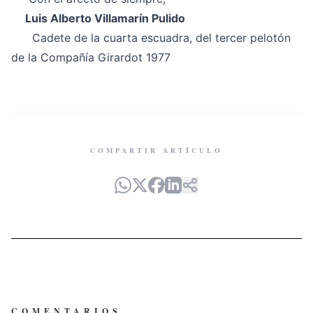
Luis Alberto Villamarín Pulido
Cadete de la cuarta escuadra, del tercer pelotón
de la Compañía Girardot 1977
COMPARTIR ARTÍCULO
COMENTARIOS