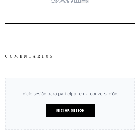
COMENTARIOS
Inicie sesión para participar en la conversación.
INICIAR SESIÓN