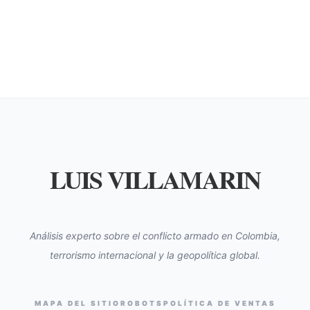
LUIS VILLAMARIN
Análisis experto sobre el conflicto armado en Colombia,
terrorismo internacional y la geopolítica global.
MAPA DEL SITIO
ROBOTS
POLÍTICA DE VENTAS