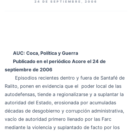
24 DE SEPTIEMBRE, 2006
AUC: Coca, Política y Guerra
Publicado en el periódico Acore el 24 de
septiembre de 2006
Episodios recientes dentro y fuera de Santafé de
Ralito, ponen en evidencia que el poder local de las
autodefensas, tiende a regionalizarse y a suplantar la
autoridad del Estado, erosionada por acumuladas
décadas de desgobierno y corrupción administrativa,
vacío de autoridad primero llenado por las Farc
mediante la violencia y suplantado de facto por los