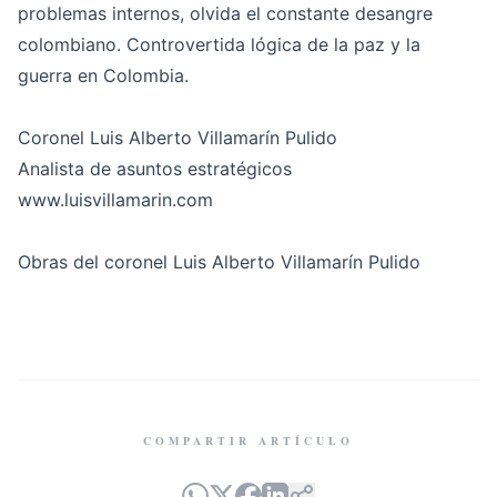
problemas internos, olvida el constante desangre
colombiano. Controvertida lógica de la paz y la
guerra en Colombia.
Coronel Luis Alberto Villamarín Pulido
Analista de asuntos estratégicos
www.luisvillamarin.com
Obras del coronel Luis Alberto Villamarín Pulido
COMPARTIR ARTÍCULO