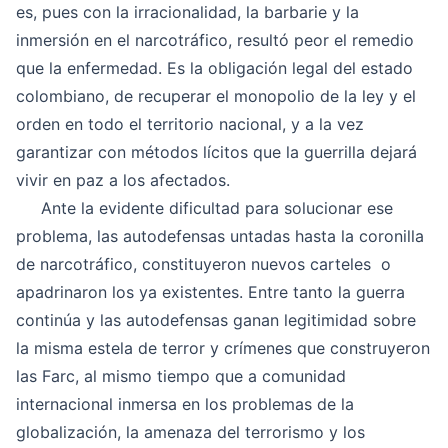
es, pues con la irracionalidad, la barbarie y la
inmersión en el narcotráfico, resultó peor el remedio
que la enfermedad. Es la obligación legal del estado
colombiano, de recuperar el monopolio de la ley y el
orden en todo el territorio nacional, y a la vez
garantizar con métodos lícitos que la guerrilla dejará
vivir en paz a los afectados.
Ante la evidente dificultad para solucionar ese
problema, las autodefensas untadas hasta la coronilla
de narcotráfico, constituyeron nuevos carteles o
apadrinaron los ya existentes. Entre tanto la guerra
continúa y las autodefensas ganan legitimidad sobre
la misma estela de terror y crímenes que construyeron
las Farc, al mismo tiempo que a comunidad
internacional inmersa en los problemas de la
globalización, la amenaza del terrorismo y los