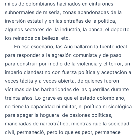
miles de colombianos hacinados en cinturones
subnormales de miseria, zonas abandonadas de la
inversión estatal y en las entrañas de la política,
algunos sectores de la industria, la banca, el deporte,
los reinados de belleza, etc.
En ese escenario, las Auc hallaron la fuente ideal
para responder a la agresión comunista y de paso
para construir por medio de la violencia y el terror, un
imperio clandestino con fuerza política y aceptación a
veces tácita y a veces abierta, de quienes fueron
víctimas de las barbaridades de las guerrillas durante
treinta años. Lo grave es que el estado colombiano,
no tiene la capacidad ni militar, ni política ni sicológica
para apagar la hoguera de pasiones políticas,
manchadas de narcotráfico, mientras que la sociedad
civil, permaneció, pero lo que es peor, permanece