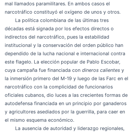
mal llamados paramilitares. En ambos casos el
narcotráfico constituyó el oxígeno de unos y otros.
La política colombiana de las últimas tres
décadas está signada por los efectos directos o
indirectos del narcotráfico
, pues la estabilidad
institucional y la conservación del orden público han
dependido de la lucha nacional e internacional contra
este flagelo. La elección popular de Pablo Escobar,
cuya campaña fue financiada con
dineros calientes
y
la inmersión primero del M-19 y luego de las Farc en el
narcotráfico con la complicidad de funcionarios
oficiales cubanos, dio luces a las crecientes formas de
autodefensa financiada en un principio por ganaderos
y agricultores asediados por la guerrilla, para caer en
el mismo esquema económico.
La ausencia de autoridad y liderazgo regionales,