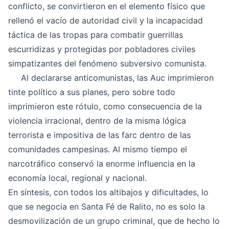
conflicto, se convirtieron en el elemento físico que
rellenó el vacío de autoridad civil y la incapacidad
táctica de las tropas para combatir guerrillas
escurridizas y protegidas por pobladores civiles
simpatizantes del fenómeno subversivo comunista.
Al declararse anticomunistas, las Auc imprimieron
tinte político a sus planes, pero sobre todo
imprimieron este rótulo, como consecuencia de la
violencia irracional, dentro de la misma lógica
terrorista e impositiva de las farc dentro de las
comunidades campesinas. Al mismo tiempo el
narcotráfico conservó la enorme influencia en la
economía local, regional y nacional.
En síntesis, con todos los altibajos y dificultades, lo
que se negocia en Santa Fé de Ralito, no es solo la
desmovilización de un grupo criminal, que de hecho lo