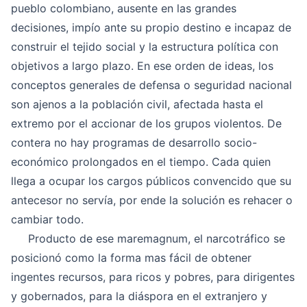
pueblo colombiano, ausente en las grandes
decisiones, impío ante su propio destino e incapaz de
construir el tejido social y la estructura política con
objetivos a largo plazo. En ese orden de ideas, los
conceptos generales de defensa o seguridad nacional
son ajenos a la población civil, afectada hasta el
extremo por el accionar de los grupos violentos. De
contera no hay programas de desarrollo socio-
económico prolongados en el tiempo. Cada quien
llega a ocupar los cargos públicos convencido que su
antecesor no servía, por ende la solución es rehacer o
cambiar todo.
Producto de ese maremagnum, el narcotráfico se
posicionó como la forma mas fácil de obtener
ingentes recursos, para ricos y pobres, para dirigentes
y gobernados, para la diáspora en el extranjero y