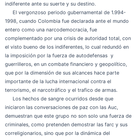
indiferente ante su suerte y su destino.
El vergonzoso periodo gubernamental de 1.994-
1998, cuando Colombia fue declarada ante el mundo
entero como una narcodemocracia, fue
complementado por una crisis de autoridad total, con
el visto bueno de los indiferentes, lo cual redundó en
la imposición por la fuerza de autodefensas y
guerrilleros, en un combate financiero y geopolítico,
que por la dimensión de sus alcances hace parte
importante de la lucha internacional contra el
terrorismo, el narcotráfico y el trafico de armas.
Los hechos de sangre ocurridos desde que
iniciaron las conversaciones de paz con las Auc,
demuestran que este grupo no son solo una fuerza de
criminales, como pretenden demostrar las farc y sus
correligionarios, sino que por la dinámica del