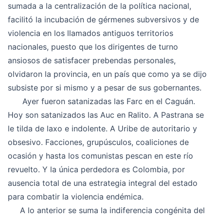
sumada a la centralización de la política nacional,
facilitó la incubación de gérmenes subversivos y de
violencia en los llamados antiguos territorios
nacionales, puesto que los dirigentes de turno
ansiosos de satisfacer prebendas personales,
olvidaron la provincia, en un país que como ya se dijo
subsiste por si mismo y a pesar de sus gobernantes.
Ayer fueron satanizadas las Farc en el Caguán
.
Hoy son satanizados las Auc en Ralito. A Pastrana se
le tilda de laxo e indolente. A Uribe de autoritario y
obsesivo. Facciones, grupúsculos, coaliciones de
ocasión y hasta los comunistas pescan en este río
revuelto. Y la única perdedora es Colombia, por
ausencia total de una estrategia integral del estado
para combatir la violencia endémica.
A lo anterior se suma la indiferencia congénita del