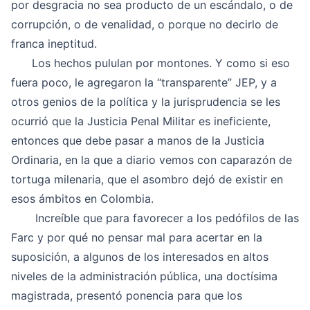
por desgracia no sea producto de un escándalo, o de
corrupción, o de venalidad, o porque no decirlo de
franca ineptitud.
Los hechos pululan por montones. Y como si eso
fuera poco, le agregaron la “transparente” JEP, y a
otros genios de la política y la jurisprudencia se les
ocurrió que la Justicia Penal Militar es ineficiente,
entonces que debe pasar a manos de la Justicia
Ordinaria, en la que a diario vemos con caparazón de
tortuga milenaria, que el asombro dejó de existir en
esos ámbitos en Colombia.
Increíble que para favorecer a los pedófilos de las
Farc y por qué no pensar mal para acertar en la
suposición, a algunos de los interesados en altos
niveles de la administración pública, una doctísima
magistrada, presentó ponencia para que los