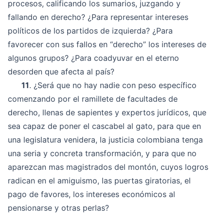
procesos, calificando los sumarios, juzgando y
fallando en derecho? ¿Para representar intereses
políticos de los partidos de izquierda? ¿Para
favorecer con sus fallos en “derecho” los intereses de
algunos grupos? ¿Para coadyuvar en el eterno
desorden que afecta al país?
11
. ¿Será que no hay nadie con peso específico
comenzando por el ramillete de facultades de
derecho, llenas de sapientes y expertos jurídicos, que
sea capaz de poner el cascabel al gato, para que en
una legislatura venidera, la justicia colombiana tenga
una seria y concreta transformación, y para que no
aparezcan mas magistrados del montón, cuyos logros
radican en el amiguismo, las puertas giratorias, el
pago de favores, los intereses económicos al
pensionarse y otras perlas?