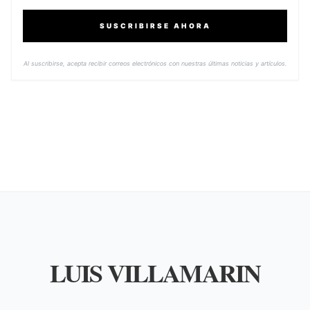
SUSCRIBIRSE AHORA
Al suscribirse, acepta recibir correos electrónicos con nuestras últimas noticias y artículos.
LUIS VILLAMARIN