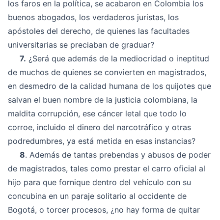
los faros en la política, se acabaron en Colombia los
buenos abogados, los verdaderos juristas, los
apóstoles del derecho, de quienes las facultades
universitarias se preciaban de graduar?
7.
¿Será que además de la mediocridad o ineptitud
de muchos de quienes se convierten en magistrados,
en desmedro de la calidad humana de los quijotes que
salvan el buen nombre de la justicia colombiana, la
maldita corrupción, ese cáncer letal que todo lo
corroe, incluido el dinero del narcotráfico y otras
podredumbres, ya está metida en esas instancias?
8
. Además de tantas prebendas y abusos de poder
de magistrados, tales como prestar el carro oficial al
hijo para que fornique dentro del vehículo con su
concubina en un paraje solitario al occidente de
Bogotá, o torcer procesos, ¿no hay forma de quitar