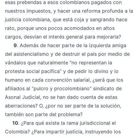
esas prebendas a esos colombianos pagados con
nuestros impuestos, y hacer una reforma profunda a la
justicia colombiana, que está coja y sangrando hace
rato, porque unos pocos acomodados en altos
cargos, desvían el interés general para mejorarla?
9
. Además de hacer parte de la izquierda amiga
del asistencialismo y de destruir el país por medio de
vándalos que naturalmente “no representan la
protesta social pacífica” y de pedir lo divino y lo
humano en cada convención salarial, ¿será que los
afiliados al “pulcro y procolombiano” sindicato de
Asonal Judicial, no se han dado cuenta de estas
aberraciones? O, ¿por no ser parte de la solución,
también son parte del problema?
10
. ¿Para qué existe la rama jurisdiccional el
Colombia? ¿Para impartir justicia, instruyendo los