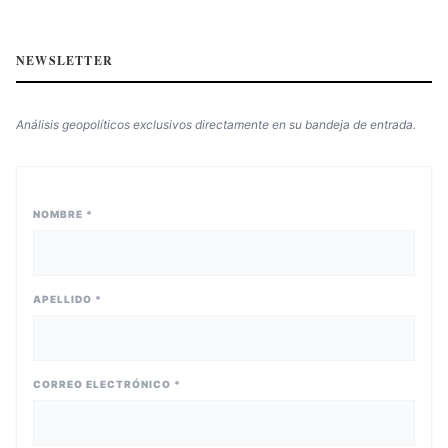
NEWSLETTER
Análisis geopolíticos exclusivos directamente en su bandeja de entrada.
NOMBRE *
APELLIDO *
CORREO ELECTRÓNICO *