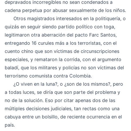
depravados incorregibles no sean condenados a
cadena perpetua por abusar sexualmente de los niños.
Otros magistrados interesados en la politiquería, o
quizás en seguir siendo partido político con toga,
legitimaron otra aberración del pacto Farc Santos,
entregando 16 curules más a los terroristas, con el
cuento chino que son víctimas de circunscripciones
especiales, y remataron la corrida, con el argumento
baladí, que los militares y policías no son víctimas del
terrorismo comunista contra Colombia.
¿O viven en la luna?, o ¿son de los mismos?, pero
a todas luces, se diría que son parte del problema y
no de la solución. Eso por citar apenas dos de las
múltiples decisiones judiciales, tan rectas como una
cabuya entre un bolsillo, de reciente ocurrencia en el
país.