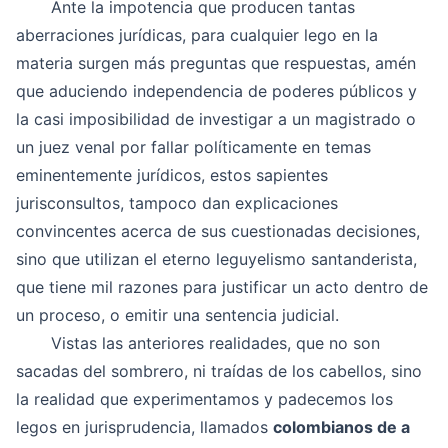
Ante la impotencia que producen tantas
aberraciones jurídicas, para cualquier lego en la
materia surgen más preguntas que respuestas, amén
que aduciendo independencia de poderes públicos y
la casi imposibilidad de investigar a un magistrado o
un juez venal por fallar políticamente en temas
eminentemente jurídicos, estos sapientes
jurisconsultos, tampoco dan explicaciones
convincentes acerca de sus cuestionadas decisiones,
sino que utilizan el eterno leguyelismo santanderista,
que tiene mil razones para justificar un acto dentro de
un proceso, o emitir una sentencia judicial.
Vistas las anteriores realidades, que no son
sacadas del sombrero, ni traídas de los cabellos, sino
la realidad que experimentamos y padecemos los
legos en jurisprudencia, llamados
colombianos de a