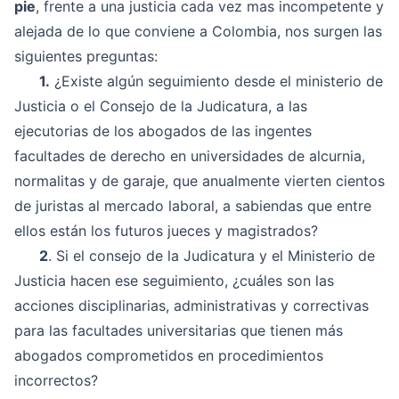
pie
, frente a una justicia cada vez mas incompetente y
alejada de lo que conviene a Colombia, nos surgen las
siguientes preguntas:
1.
¿Existe algún seguimiento desde el ministerio de
Justicia o el Consejo de la Judicatura, a las
ejecutorias de los abogados de las ingentes
facultades de derecho en universidades de alcurnia,
normalitas y de garaje, que anualmente vierten cientos
de juristas al mercado laboral, a sabiendas que entre
ellos están los futuros jueces y magistrados?
2
. Si el consejo de la Judicatura y el Ministerio de
Justicia hacen ese seguimiento, ¿cuáles son las
acciones disciplinarias, administrativas y correctivas
para las facultades universitarias que tienen más
abogados comprometidos en procedimientos
incorrectos?