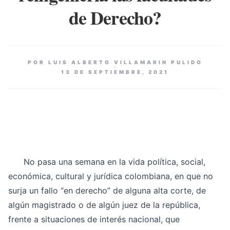
de Derecho?
POR LUIS ALBERTO VILLAMARIN PULIDO
13 DE SEPTIEMBRE, 2021
No pasa una semana en la vida política, social,
económica, cultural y jurídica colombiana, en que no
surja un fallo “en derecho” de alguna alta corte, de
algún magistrado o de algún juez de la república,
frente a situaciones de interés nacional, que