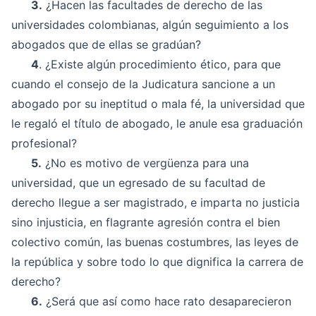
3.
¿Hacen las facultades de derecho de las
universidades colombianas, algún seguimiento a los
abogados que de ellas se gradúan?
4
. ¿Existe algún procedimiento ético, para que
cuando el consejo de la Judicatura sancione a un
abogado por su ineptitud o mala fé, la universidad que
le regaló el título de abogado, le anule esa graduación
profesional?
5.
¿No es motivo de vergüenza para una
universidad, que un egresado de su facultad de
derecho llegue a ser magistrado, e imparta no justicia
sino injusticia, en flagrante agresión contra el bien
colectivo común, las buenas costumbres, las leyes de
la república y sobre todo lo que dignifica la carrera de
derecho?
6.
¿Será que así como hace rato desaparecieron