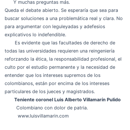
Y muchas preguntas más.
Queda el debate abierto. Se esperaría que sea para
buscar soluciones a una problemática real y clara. No
para argumentar con leguleyadas y adefesios
explicativos lo indefendible.
Es evidente que las facultades de derecho de
todas las universidades requieren una reingeniería
reforzando la ética, la responsabilidad profesional, el
culto por el estudio permanente y la necesidad de
entender que los intereses supremos de los
colombianos, están por encima de los intereses
particulares de los jueces y magistrados.
Teniente coronel Luis Alberto Villamarín Pulido
Colombiano con dolor de patria.
www.luisvillamarin.com