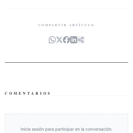
COMPARTIR ARTÍCULO
COMENTARIOS
Inicie sesión para participar en la conversación.