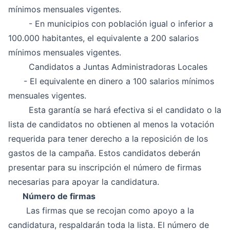
mínimos mensuales vigentes.
- En municipios con población igual o inferior a
100.000 habitantes, el equivalente a 200 salarios
mínimos mensuales vigentes.
Candidatos a Juntas Administradoras Locales
- El equivalente en dinero a 100 salarios mínimos
mensuales vigentes.
Esta garantía se hará efectiva si el candidato o la
lista de candidatos no obtienen al menos la votación
requerida para tener derecho a la reposición de los
gastos de la campaña. Estos candidatos deberán
presentar para su inscripción el número de firmas
necesarias para apoyar la candidatura.
Número de firmas
Las firmas que se recojan como apoyo a la
candidatura, respaldarán toda la lista. El número de