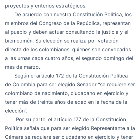
proyectos y criterios estratégicos.
De acuerdo con nuestra Constitución Política, los
miembros del Congreso de la República, representan
al pueblo y deben actuar consultando la justicia y el
bien común. Su elección se realiza por votación
directa de los colombianos, quienes son convocados
a las urnas cada cuatro años, el segundo domingo del
mes de marzo.
Según el artículo 172 de la Constitución Política
de Colombia para ser elegido Senador “se requiere ser
colombiano de nacimiento, ciudadano en ejercicio y
tener más de treinta años de edad en la fecha de la
elección”.
Por su parte, el artículo 177 de la Constitución
Política señala que para ser elegido Representante a la
Cámara se requiere ser ciudadano en ejercicio y tener