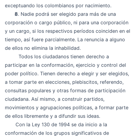
exceptuando los colombianos por nacimiento.
8
. Nadie podrá ser elegido para más de una
corporación o cargo público, ni para una corporación
y un cargo, si los respectivos períodos coinciden en el
tiempo, así fuere parcialmente. La renuncia a alguno
de ellos no elimina la inhabilidad.
Todos los ciudadanos tienen derecho a
participar en la conformación, ejercicio y control del
poder político. Tienen derecho a elegir y ser elegidos,
a tomar parte en elecciones, plebiscitos, referendo,
consultas populares y otras formas de participación
ciudadana. Así mismo, a construir partidos,
movimientos y agrupaciones políticas, a formar parte
de ellos libremente y a difundir sus ideas.
Con la Ley 130 de 1994 se da inicio a la
conformación de los grupos significativos de