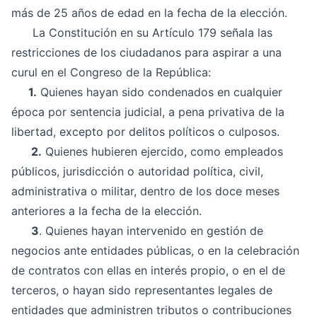
más de 25 años de edad en la fecha de la elección.
La Constitución en su Artículo 179 señala las
restricciones de los ciudadanos para aspirar a una
curul en el Congreso de la República:
1.
Quienes hayan sido condenados en cualquier
época por sentencia judicial, a pena privativa de la
libertad, excepto por delitos políticos o culposos.
2.
Quienes hubieren ejercido, como empleados
públicos, jurisdicción o autoridad política, civil,
administrativa o militar, dentro de los doce meses
anteriores a la fecha de la elección.
3
. Quienes hayan intervenido en gestión de
negocios ante entidades públicas, o en la celebración
de contratos con ellas en interés propio, o en el de
terceros, o hayan sido representantes legales de
entidades que administren tributos o contribuciones