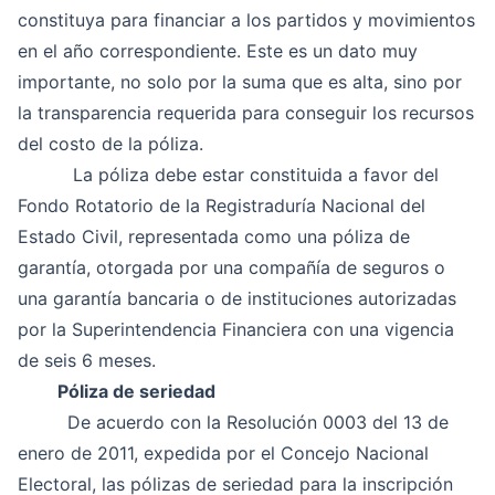
constituya para financiar a los partidos y movimientos
en el año correspondiente. Este es un dato muy
importante, no solo por la suma que es alta, sino por
la transparencia requerida para conseguir los recursos
del costo de la póliza.
La póliza debe estar constituida a favor del
Fondo Rotatorio de la Registraduría Nacional del
Estado Civil, representada como una póliza de
garantía, otorgada por una compañía de seguros o
una garantía bancaria o de instituciones autorizadas
por la Superintendencia Financiera con una vigencia
de seis 6 meses.
Póliza de seriedad
De acuerdo con la Resolución 0003 del 13 de
enero de 2011, expedida por el Concejo Nacional
Electoral, las pólizas de seriedad para la inscripción