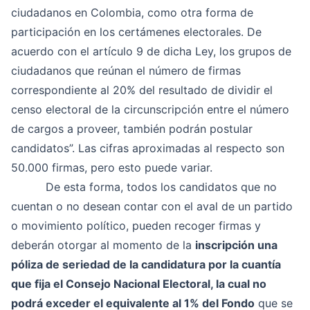
ciudadanos en Colombia, como otra forma de
participación en los certámenes electorales. De
acuerdo con el artículo 9 de dicha Ley, los grupos de
ciudadanos que reúnan el número de firmas
correspondiente al 20% del resultado de dividir el
censo electoral de la circunscripción entre el número
de cargos a proveer, también podrán postular
candidatos”. Las cifras aproximadas al respecto son
50.000 firmas, pero esto puede variar.
De esta forma, todos los candidatos que no
cuentan o no desean contar con el aval de un partido
o movimiento político, pueden recoger firmas y
deberán otorgar al momento de la
inscripción una
póliza de seriedad de la candidatura por la cuantía
que fija el Consejo Nacional Electoral, la cual no
podrá exceder el equivalente al 1% del Fondo
que se