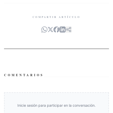
COMPARTIR ARTÍCULO
COMENTARIOS
Inicie sesión para participar en la conversación.