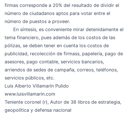
firmas corresponde a 20% del resultado de dividir el
número de ciudadanos aptos para votar entre el
número de puestos a proveer.
En síntesis, es conveniente mirar detenidamente el
tema financiero, pues además de los costos de las
pólizas, se deben tener en cuenta los costos de
publicidad, recolección de firmass, papelería, pago de
asesores, pago contable, servicios bancarios,
arriendos de sedes de campaña, correos, teléfonos,
servicios públicos, etc.
Luis Alberto Villamarín Pulido
www.luisvillamarin.com
Teniente coronel (r), Autor de 38 libros de estrategia,
geopolítica y defensa nacional