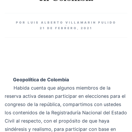
POR LUIS ALBERTO VILLAMARIN PULIDO
21 DE FEBRERO, 2021
Geopolítica de Colombia
Habida cuenta que algunos miembros de la
reserva activa desean participar en elecciones para el
congreso de la república, compartimos con ustedes
los contenidos de la Registraduría Nacional del Estado
Civil al respecto, con el propósito de que haya
sindéresis y realismo, para participar con base en