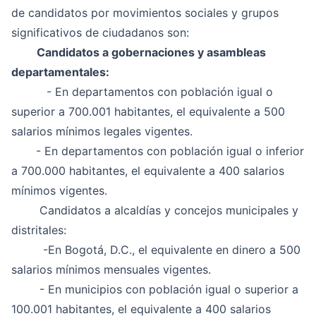
de candidatos por movimientos sociales y grupos
significativos de ciudadanos son:
Candidatos a gobernaciones y asambleas
departamentales:
- En departamentos con población igual o
superior a 700.001 habitantes, el equivalente a 500
salarios mínimos legales vigentes.
- En departamentos con población igual o inferior
a 700.000 habitantes, el equivalente a 400 salarios
mínimos vigentes.
Candidatos a alcaldías y concejos municipales y
distritales:
-En Bogotá, D.C., el equivalente en dinero a 500
salarios mínimos mensuales vigentes.
- En municipios con población igual o superior a
100.001 habitantes, el equivalente a 400 salarios