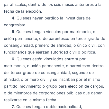
parafiscales, dentro de los seis meses anteriores a la
fecha de la elección.
4
. Quienes hayan perdido la investidura de
congresista.
5
. Quienes tengan vínculos por matrimonio, o
unión permanente, o de parentesco en tercer grado de
consanguinidad, primero de afinidad, o único civil, con
funcionarios que ejerzan autoridad civil o política.
6
. Quienes estén vinculados entre sí por
matrimonio, o unión permanente, o parentesco dentro
del tercer grado de consanguinidad, segundo de
afinidad, o primero civil, y se inscriban por el mismo
partido, movimiento o grupo para elección de cargos,
o de miembros de corporaciones públicas que deban
realizarse en la misma fecha.
7
. Quienes tengan doble nacionalidad,