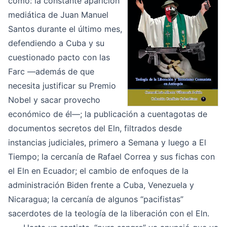
como: la constante aparición
mediática de Juan Manuel
Santos durante el último mes,
defendiendo a Cuba y su
cuestionado pacto con las
Farc ―además de que
necesita justificar su Premio
Nobel y sacar provecho
económico de él―; la publicación a cuentagotas de
documentos secretos del Eln, filtrados desde
instancias judiciales, primero a Semana y luego a El
Tiempo; la cercanía de Rafael Correa y sus fichas con
el Eln en Ecuador; el cambio de enfoques de la
administración Biden frente a Cuba, Venezuela y
Nicaragua; la cercanía de algunos “pacifistas”
sacerdotes de la teología de la liberación con el Eln.