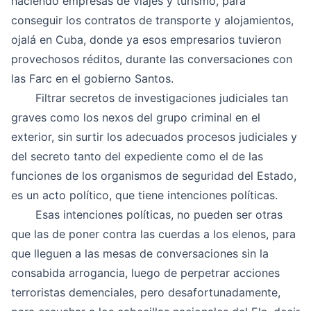
haciendo empresas de viajes y turismo, para
conseguir los contratos de transporte y alojamientos,
ojalá en Cuba, donde ya esos empresarios tuvieron
provechosos réditos, durante las conversaciones con
las Farc en el gobierno Santos.
Filtrar secretos de investigaciones judiciales tan
graves como los nexos del grupo criminal en el
exterior, sin surtir los adecuados procesos judiciales y
del secreto tanto del expediente como el de las
funciones de los organismos de seguridad del Estado,
es un acto político, que tiene intenciones políticas.
Esas intenciones políticas, no pueden ser otras
que las de poner contra las cuerdas a los elenos, para
que lleguen a las mesas de conversaciones sin la
consabida arrogancia, luego de perpetrar acciones
terroristas demenciales, pero desafortunadamente,