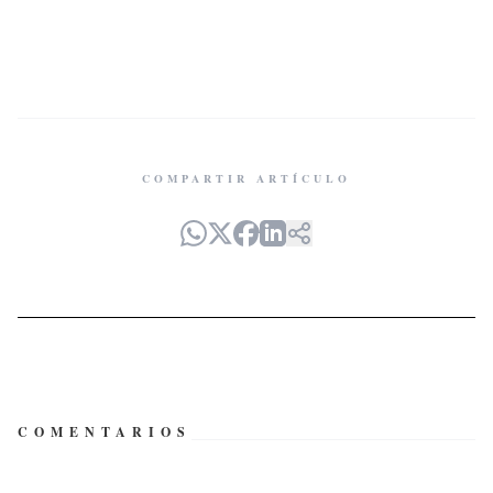
COMPARTIR ARTÍCULO
COMENTARIOS