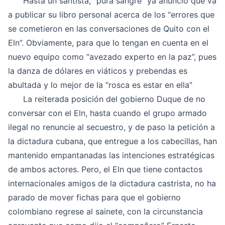
Hasta un santista, “pura sangre” ya anunció que va
a publicar su libro personal acerca de los “errores que
se cometieron en las conversaciones de Quito con el
Eln”. Obviamente, para que lo tengan en cuenta en el
nuevo equipo como “avezado experto en la paz”, pues
la danza de dólares en viáticos y prebendas es
abultada y lo mejor de la “rosca es estar en ella”
La reiterada posición del gobierno Duque de no
conversar con el Eln, hasta cuando el grupo armado
ilegal no renuncie al secuestro, y de paso la petición a
la dictadura cubana
, que entregue a los cabecillas, han
mantenido empantanadas las intenciones estratégicas
de ambos actores. Pero, el Eln que tiene contactos
internacionales amigos de la dictadura castrista, no ha
parado de mover fichas para que el gobierno
colombiano regrese al sainete, con la circunstancia