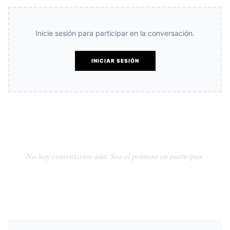
Inicie sesión para participar en la conversación.
INICIAR SESIÓN
No hay comentarios aún. Sea el primero en participar.