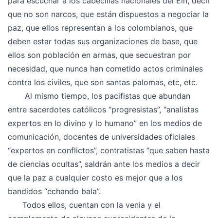
para escuchar a los cabecillas nacionales del Eln, decir
que no son narcos, que están dispuestos a negociar la
paz, que ellos representan a los colombianos, que
deben estar todas sus organizaciones de base, que
ellos son población en armas, que secuestran por
necesidad, que nunca han cometido actos criminales
contra los civiles, que son santas palomas, etc, etc.
Al mismo tiempo, los pacifistas que abundan
entre sacerdotes católicos “progresistas”, “analistas
expertos en lo divino y lo humano” en los medios de
comunicación, docentes de universidades oficiales
“expertos en conflictos”, contratistas “que saben hasta
de ciencias ocultas”, saldrán ante los medios a decir
que la paz a cualquier costo es mejor que a los
bandidos “echando bala”.
Todos ellos, cuentan con la venia y el