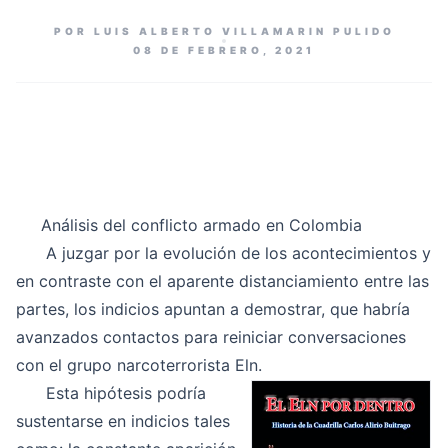
POR LUIS ALBERTO VILLAMARIN PULIDO
08 DE FEBRERO, 2021
Análisis del conflicto armado en Colombia
A juzgar por la evolución de los acontecimientos y
en contraste con el aparente distanciamiento entre las
partes, los indicios apuntan a demostrar, que habría
avanzados contactos para reiniciar conversaciones
con el grupo narcoterrorista Eln
.
Esta hipótesis podría
sustentarse en indicios tales