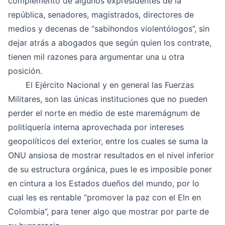
complemento de algunos expresidentes de la
república, senadores, magistrados, directores de
medios y decenas de “sabihondos violentólogos”, sin
dejar atrás a abogados que según quien los contrate,
tienen mil razones para argumentar una u otra
posición.
El Ejército Nacional y en general las Fuerzas
Militares, son las únicas instituciones que no pueden
perder el norte en medio de este maremágnum de
politiquería interna aprovechada por intereses
geopolíticos del exterior, entre los cuales se suma la
ONU ansiosa de mostrar resultados en el nivel inferior
de su estructura orgánica, pues le es imposible poner
en cintura a los Estados dueños del mundo, por lo
cual les es rentable “promover la paz con el Eln en
Colombia”, para tener algo que mostrar por parte de