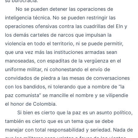
su burocracia.
No se pueden detener las operaciones de
inteligencia técnica. No se pueden restringir las
operaciones ofensivas contra las cuadrillas del Eln y
los demás carteles de narcos que impulsan la
violencia en todo el territorio, ni se puede permitir,
que una vez más las instituciones armadas sean
manoseadas, con espaditas de la vergüenza en el
uniforme militar, ni cohonestando el envío de
convidados de piedra a las mesas de conversaciones
con los bandidos, ni tolerando que a nombre de “la
paz comunista” se mancille el nombre y se vilipendie
el honor de Colombia.
Si bien es cierto que la paz es un asunto político,
también es cierto que es un tema que se debe
manejar con total responsabilidad y seriedad. Nada de