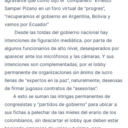
agravante que como dijo el “compañero” Ernesto
Samper Pizano en un foro virtual de “progres”,
“recuperamos el gobierno en Argentina, Bolivia y
vamos por Ecuador”
Desde las toldas del gobierno nacional hay
intenciones de figuración mediática. por parte de
algunos funcionarios de alto nivel, desesperados por
aparecer ante los micrófonos y las cámaras. Y sus
intenciones son complementadas, por el lobby
permanente de organizaciones sin ánimo de lucro
llenas de “expertos en la paz”, naturalmente, deseosas
de firmar jugosos contratos de “asesorías”:
A esto se suman las intrigas permanentes de
congresistas y “partidos de gobierno” para ubicar a
sus fichas a pelechar de las mieles del erario de los
colombianos, sin descartar el lobby que deben estar