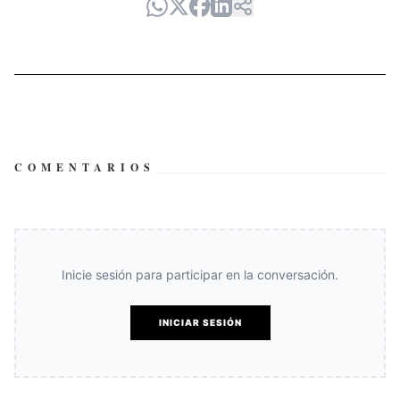
COMENTARIOS
Inicie sesión para participar en la conversación.
INICIAR SESIÓN