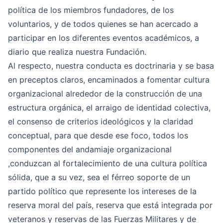
política de los miembros fundadores, de los
voluntarios, y de todos quienes se han acercado a
participar en los diferentes eventos académicos, a
diario que realiza nuestra Fundación.
Al respecto, nuestra conducta es doctrinaria y se basa
en preceptos claros, encaminados a fomentar cultura
organizacional alrededor de la construcción de una
estructura orgánica, el arraigo de identidad colectiva,
el consenso de criterios ideológicos y la claridad
conceptual, para que desde ese foco, todos los
componentes del andamiaje organizacional
,conduzcan al fortalecimiento de una cultura política
sólida, que a su vez, sea el férreo soporte de un
partido político que represente los intereses de la
reserva moral del país, reserva que está integrada por
veteranos y reservas de las Fuerzas Militares y de