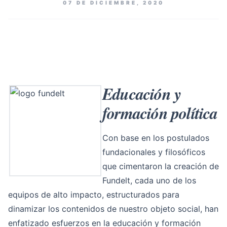
07 DE DICIEMBRE, 2020
Educación y
formación política
Con base en los postulados
fundacionales y filosóficos
que cimentaron la creación de
Fundelt, cada uno de los
equipos de alto impacto, estructurados para
dinamizar los contenidos de nuestro objeto social, han
enfatizado esfuerzos en la educación y formación