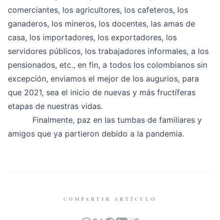
comerciantes, los agricultores, los cafeteros, los
ganaderos, los mineros, los docentes, las amas de
casa, los importadores, los exportadores, los
servidores públicos, los trabajadores informales, a los
pensionados, etc., en fin, a todos los colombianos sin
excepción, enviamos el mejor de los augurios, para
que 2021, sea el inicio de nuevas y más fructíferas
etapas de nuestras vidas.
Finalmente, paz en las tumbas de familiares y
amigos que ya partieron debido a la pandemia.
COMPARTIR ARTÍCULO