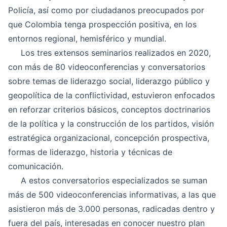
Policía, así como por ciudadanos preocupados por
que Colombia tenga prospección positiva, en los
entornos regional, hemisférico y mundial.
Los tres extensos seminarios realizados en 2020,
con más de 80 videoconferencias y conversatorios
sobre temas de liderazgo social, liderazgo público y
geopolítica de la conflictividad, estuvieron enfocados
en reforzar criterios básicos, conceptos doctrinarios
de la política y la construcción de los partidos, visión
estratégica organizacional, concepción prospectiva,
formas de liderazgo, historia y técnicas de
comunicación.
A estos conversatorios especializados se suman
más de 500 videoconferencias informativas, a las que
asistieron más de 3.000 personas, radicadas dentro y
fuera del país, interesadas en conocer nuestro plan