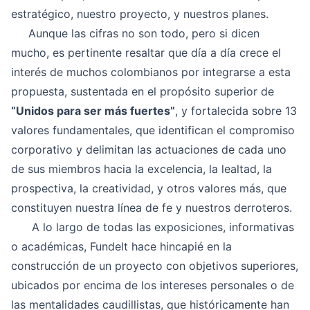
estratégico, nuestro proyecto, y nuestros planes.
Aunque las cifras no son todo, pero si dicen
mucho, es pertinente resaltar que día a día crece el
interés de muchos colombianos por integrarse a esta
propuesta, sustentada en el propósito superior de
“Unidos para ser más fuertes”
, y fortalecida sobre 13
valores fundamentales, que identifican el compromiso
corporativo y delimitan las actuaciones de cada uno
de sus miembros hacia la excelencia, la lealtad, la
prospectiva, la creatividad, y otros valores más, que
constituyen nuestra línea de fe y nuestros derroteros.
A lo largo de todas las exposiciones, informativas
o académicas, Fundelt hace hincapié en la
construcción de un proyecto con objetivos superiores,
ubicados por encima de los intereses personales o de
las mentalidades caudillistas, que históricamente han