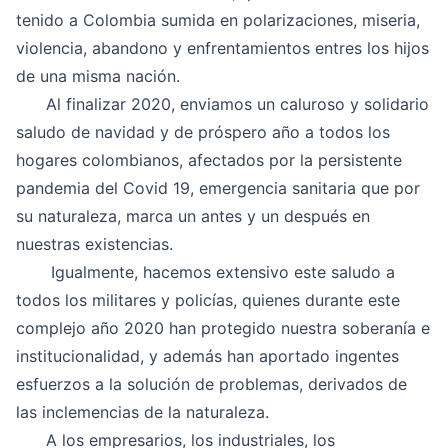
tenido a Colombia sumida en polarizaciones, miseria,
violencia, abandono y enfrentamientos entres los hijos
de una misma nación.
Al finalizar 2020, enviamos un caluroso y solidario
saludo de navidad y de próspero año a todos los
hogares colombianos, afectados por la persistente
pandemia del Covid 19, emergencia sanitaria que por
su naturaleza, marca un antes y un después en
nuestras existencias.
Igualmente, hacemos extensivo este saludo a
todos los militares y policías, quienes durante este
complejo año 2020 han protegido nuestra soberanía e
institucionalidad, y además han aportado ingentes
esfuerzos a la solución de problemas, derivados de
las inclemencias de la naturaleza.
A los empresarios, los industriales, los