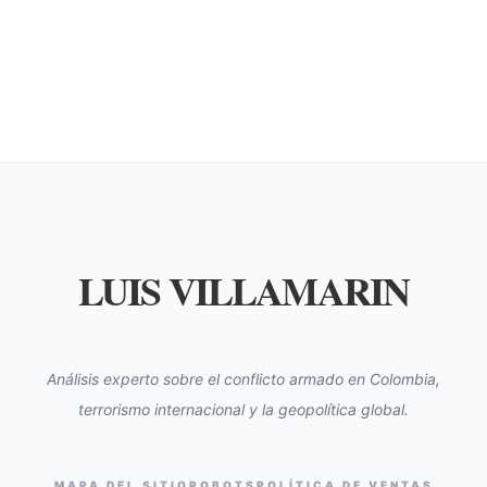
LUIS VILLAMARIN
Análisis experto sobre el conflicto armado en Colombia,
terrorismo internacional y la geopolítica global.
MAPA DEL SITIO
ROBOTS
POLÍTICA DE VENTAS