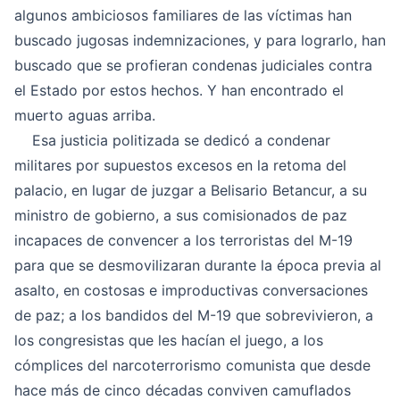
algunos ambiciosos familiares de las víctimas han
buscado jugosas indemnizaciones, y para lograrlo, han
buscado que se profieran condenas judiciales contra
el Estado por estos hechos. Y han encontrado el
muerto aguas arriba.
Esa justicia politizada se dedicó a condenar
militares por supuestos excesos en la retoma del
palacio, en lugar de juzgar a Belisario Betancur, a su
ministro de gobierno, a sus comisionados de paz
incapaces de convencer a los terroristas del M-19
para que se desmovilizaran durante la época previa al
asalto, en costosas e improductivas conversaciones
de paz; a los bandidos del M-19 que sobrevivieron, a
los congresistas que les hacían el juego, a los
cómplices del narcoterrorismo comunista que desde
hace más de cinco décadas conviven camuflados