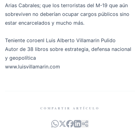
Arias Cabrales; que los terroristas del M-19 que aún
sobreviven no deberían ocupar cargos públicos sino
estar encarcelados y mucho más.
Teniente coroenl Luis Alberto Villamarin Pulido
Autor de 38 libros sobre estrategia, defensa nacional
y geopolítica
www.luisvillamarin.com
COMPARTIR ARTÍCULO