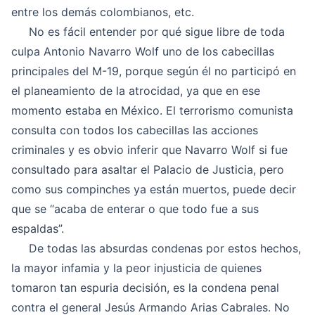
entre los demás colombianos, etc.
No es fácil entender por qué sigue libre de toda
culpa Antonio Navarro Wolf uno de los cabecillas
principales del M-19, porque según él no participó en
el planeamiento de la atrocidad, ya que en ese
momento estaba en México. El terrorismo comunista
consulta con todos los cabecillas las acciones
criminales y es obvio inferir que Navarro Wolf si fue
consultado para asaltar el Palacio de Justicia, pero
como sus compinches ya están muertos, puede decir
que se “acaba de enterar o que todo fue a sus
espaldas”.
De todas las absurdas condenas por estos hechos,
la mayor infamia y la peor injusticia de quienes
tomaron tan espuria decisión, es la condena penal
contra el general Jesús Armando Arias Cabrales. No