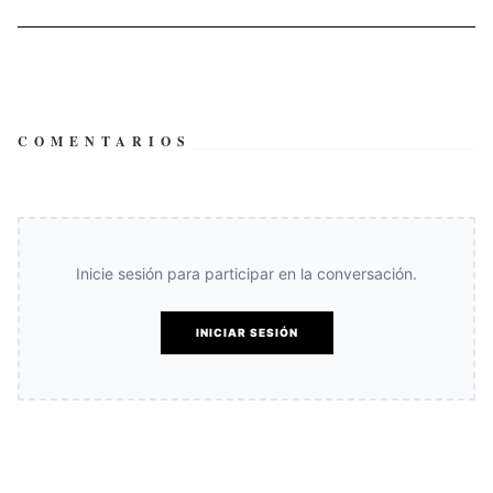
COMENTARIOS
Inicie sesión para participar en la conversación.
INICIAR SESIÓN