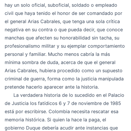
hay un solo oficial, suboficial, soldado o empleado
civil que haya tenido el honor de ser comandado por
el general Arias Cabrales, que tenga una sola crítica
negativa en su contra o que pueda decir, que conoce
manchas que afecten su honorabilidad sin tacha, su
profesionalismo militar y su ejemplar comportamiento
personal y familiar. Mucho menos cabría la más
mínima sombra de duda, acerca de que el general
Arias Cabrales, hubiera procedido como un supuesto
criminal de guerra, forma como la justicia manipulada
pretende hacerlo aparecer ante la historia.
La verdadera historia de lo sucedido en el Palacio
de Justicia los fatídicos 6 y 7 de noviembre de 1985
está por escribirse. Colombia necesita rescatar esa
memoria histórica. Si quien la hace la paga, el
gobierno Duque debería acudir ante instancias que