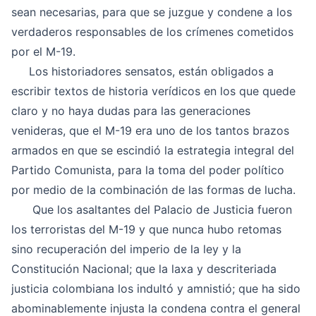
sean necesarias, para que se juzgue y condene a los
verdaderos responsables de los crímenes cometidos
por el M-19.
Los historiadores sensatos, están obligados a
escribir textos de historia verídicos en los que quede
claro y no haya dudas para las generaciones
venideras, que el M-19 era uno de los tantos brazos
armados en que se escindió la estrategia integral del
Partido Comunista, para la toma del poder político
por medio de la combinación de las formas de lucha.
Que los asaltantes del Palacio de Justicia fueron
los terroristas del M-19 y que nunca hubo retomas
sino recuperación del imperio de la ley y la
Constitución Nacional; que la laxa y descriteriada
justicia colombiana los indultó y amnistió; que ha sido
abominablemente injusta la condena contra el general