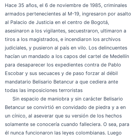
Hace 35 años, el 6 de noviembre de 1985, criminales
armados pertenecientes al M-19, ingresaron por asalto
al Palacio de Justicia en el centro de Bogotá,
asesinaron a los vigilantes, secuestraron, ultimaron a
tiros a los magistrados, e incendiaron los archivos
judiciales, y pusieron al país en vilo. Los delincuentes
hacían un mandado a los capos del cartel de Medellín
para desaparecer los expedientes contra de Pablo
Escobar y sus secuaces y de paso forzar al débil
mandatario Belisario Betancur a que cediera ante
todas las imposiciones terroristas
Sin espacio de maniobra y sin carácter Belisario
Betancur se convirtió en convidado de piedra y a en
un cínico, al aseverar que su versión de los hechos
solamente se conocería cuando falleciera. O sea, para
él nunca funcionaron las leyes colombianas. Luego