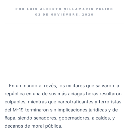
POR LUIS ALBERTO VILLAMARIN PULIDO
02 DE NOVIEMBRE, 2020
En un mundo al revés, los militares que salvaron la
república en una de sus más aciagas horas resultaron
culpables, mientras que narcotraficantes y terroristas
del M-19 terminaron sin implicaciones jurídicas y de
ñapa, siendo senadores, gobernadores, alcaldes, y
decanos de moral pública.