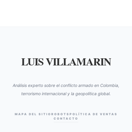
LUIS VILLAMARIN
Análisis experto sobre el conflicto armado en Colombia,
terrorismo internacional y la geopolítica global.
MAPA DEL SITIO
ROBOTS
POLÍTICA DE VENTAS
CONTACTO