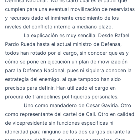
Defensa Nacional. No es claro cual es el papel que
cumplen para una eventual movilización de reservistas
y recursos dado el inminente crecimiento de los
niveles del conflicto interno a mediano plazo.
La explicación es muy sencilla: Desde Rafael
Pardo Rueda hasta el actual ministro de Defensa,
todos han rotado por el cargo, sin conocer que es y
cómo se pone en ejecución un plan de movilización
para la Defensa Nacional, pues ni siquiera conocen la
estrategia del enemigo, al que tampoco han sido
precisos para definir. Han utilizado el cargo en
procura de trampolines politiqueros personales.
Uno como mandadero de Cesar Gaviria. Otro
como representante del cartel de Cali. Otro en calidad
de vicepresidente sin funciones específicas ni
idoneidad para ninguno de los dos cargos durante la