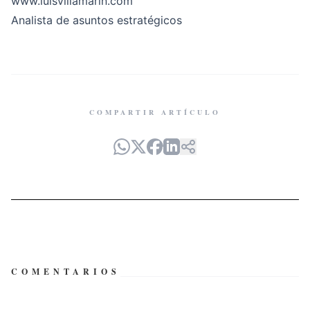
www.luisvillamarin.com
Analista de asuntos estratégicos
COMPARTIR ARTÍCULO
COMENTARIOS