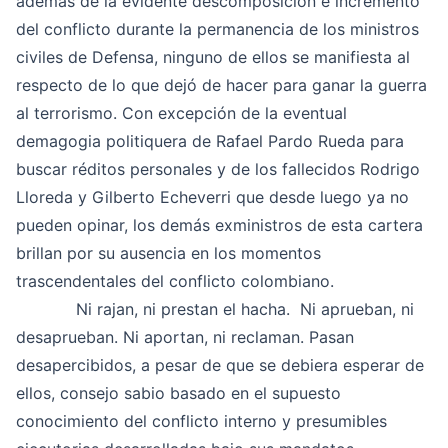
además de la evidente descomposición e incremento
del conflicto durante la permanencia de los ministros
civiles de Defensa, ninguno de ellos se manifiesta al
respecto de lo que dejó de hacer para ganar la guerra
al terrorismo. Con excepción de la eventual
demagogia politiquera de Rafael Pardo Rueda para
buscar réditos personales y de los fallecidos Rodrigo
Lloreda y Gilberto Echeverri que desde luego ya no
pueden opinar, los demás exministros de esta cartera
brillan por su ausencia en los momentos
trascendentales del conflicto colombiano.
Ni rajan, ni prestan el hacha. Ni aprueban, ni
desaprueban. Ni aportan, ni reclaman. Pasan
desapercibidos, a pesar de que se debiera esperar de
ellos, consejo sabio basado en el supuesto
conocimiento del conflicto interno y presumibles