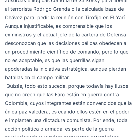
absurdas e ilógicas como la de Sarkosky para liberar
al terrorista Rodrigo Granda o la calculada baza de
Chávez para pedir la reunión con Tirofijo en El Yarí.
Aunque injustificable, es comprensible que los
exministros y el actual jefe de la cartera de Defensa
desconozcan que las decisiones bélicas obedecen a
un procedimiento científico de comando, pero lo que
no es aceptable, es que las guerrillas sigan
apoderadas la iniciativa estratégica, aunque pierdan
batallas en el campo militar.
Quizás, todo esto suceda, porque todavía hay ilusos
que no creen que las Farc están en guerra contra
Colombia, cuyos integrantes están convencidos que la
única paz valedera, es cuando ellos estén en el poder
e implanten una dictadura comunista. Por ende, toda
acción política o armada, es parte de la guerra