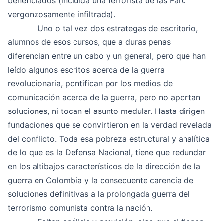
beneficiados (incluida una terrorista de las Farc
vergonzosamente infiltrada).
Uno o tal vez dos estrategas de escritorio,
alumnos de esos cursos, que a duras penas
diferencian entre un cabo y un general, pero que han
leído algunos escritos acerca de la guerra
revolucionaria, pontifican por los medios de
comunicación acerca de la guerra, pero no aportan
soluciones, ni tocan el asunto medular. Hasta dirigen
fundaciones que se convirtieron en la verdad revelada
del conflicto. Toda esa pobreza estructural y analítica
de lo que es la Defensa Nacional, tiene que redundar
en los altibajos característicos de la dirección de la
guerra en Colombia y la consecuente carencia de
soluciones definitivas a la prolongada guerra del
terrorismo comunista contra la nación.