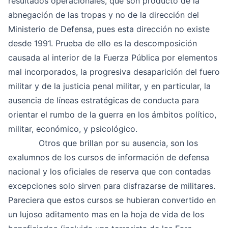
resultados operacionales, que son producto de la
abnegación de las tropas y no de la dirección del
Ministerio de Defensa, pues esta dirección no existe
desde 1991. Prueba de ello es la descomposición
causada al interior de la Fuerza Pública por elementos
mal incorporados, la progresiva desaparición del fuero
militar y de la justicia penal militar, y en particular, la
ausencia de líneas estratégicas de conducta para
orientar el rumbo de la guerra en los ámbitos político,
militar, económico, y psicológico.
Otros que brillan por su ausencia, son los
exalumnos de los cursos de información de defensa
nacional y los oficiales de reserva que con contadas
excepciones solo sirven para disfrazarse de militares.
Pareciera que estos cursos se hubieran convertido en
un lujoso aditamento mas en la hoja de vida de los