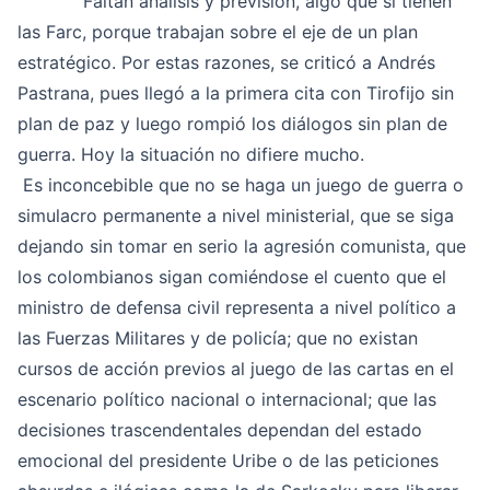
Faltan análisis y previsión, algo que si tienen
las Farc, porque trabajan sobre el eje de un plan
estratégico. Por estas razones, se criticó a Andrés
Pastrana, pues llegó a la primera cita con Tirofijo sin
plan de paz y luego rompió los diálogos sin plan de
guerra. Hoy la situación no difiere mucho.
Es inconcebible que no se haga un juego de guerra o
simulacro permanente a nivel ministerial, que se siga
dejando sin tomar en serio la agresión comunista, que
los colombianos sigan comiéndose el cuento que el
ministro de defensa civil representa a nivel político a
las Fuerzas Militares y de policía; que no existan
cursos de acción previos al juego de las cartas en el
escenario político nacional o internacional; que las
decisiones trascendentales dependan del estado
emocional del presidente Uribe o de las peticiones