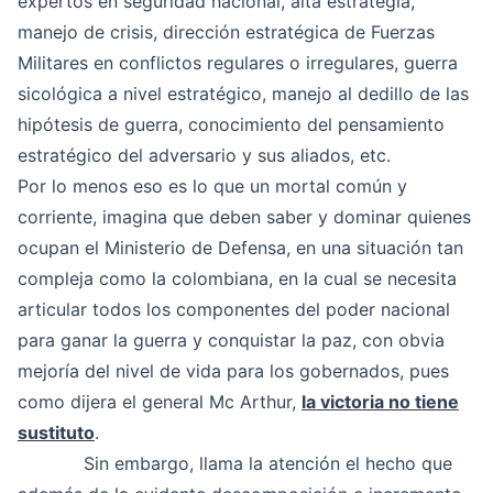
expertos en seguridad nacional, alta estrategia,
manejo de crisis, dirección estratégica de Fuerzas
Militares en conflictos regulares o irregulares, guerra
sicológica a nivel estratégico, manejo al dedillo de las
hipótesis de guerra, conocimiento del pensamiento
estratégico del adversario y sus aliados, etc.
Por lo menos eso es lo que un mortal común y
corriente, imagina que deben saber y dominar quienes
ocupan el Ministerio de Defensa, en una situación tan
compleja como la colombiana, en la cual se necesita
articular todos los componentes del poder nacional
para ganar la guerra y conquistar la paz, con obvia
mejoría del nivel de vida para los gobernados, pues
como dijera el general Mc Arthur,
la victoria no tiene
sustituto
.
Sin embargo, llama la atención el hecho que