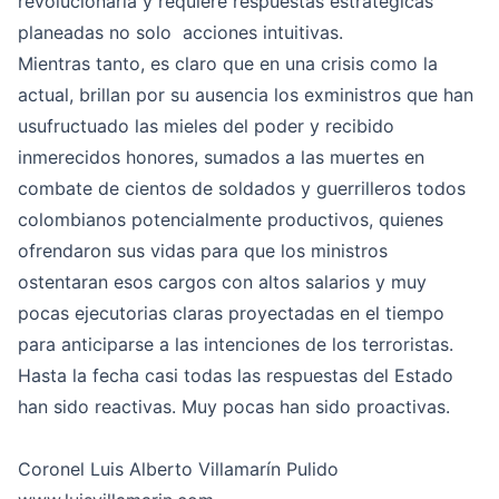
revolucionaria y requiere respuestas estratégicas
planeadas no solo acciones intuitivas.
Mientras tanto, es claro que en una crisis como la
actual, brillan por su ausencia los exministros que han
usufructuado las mieles del poder y recibido
inmerecidos honores, sumados a las muertes en
combate de cientos de soldados y guerrilleros todos
colombianos potencialmente productivos, quienes
ofrendaron sus vidas para que los ministros
ostentaran esos cargos con altos salarios y muy
pocas ejecutorias claras proyectadas en el tiempo
para anticiparse a las intenciones de los terroristas.
Hasta la fecha casi todas las respuestas del Estado
han sido reactivas. Muy pocas han sido proactivas.
Coronel Luis Alberto Villamarín Pulido