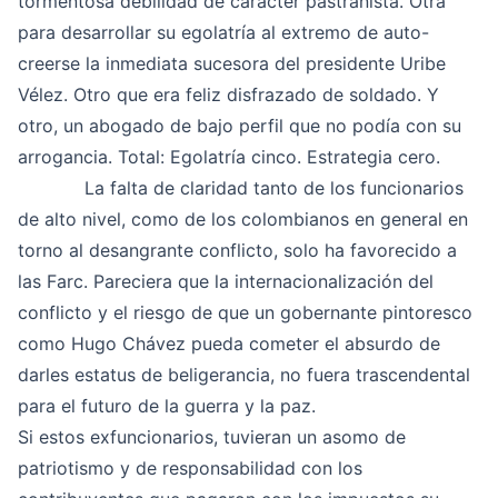
tormentosa debilidad de carácter pastranista. Otra
para desarrollar su egolatría al extremo de auto-
creerse la inmediata sucesora del presidente Uribe
Vélez. Otro que era feliz disfrazado de soldado. Y
otro, un abogado de bajo perfil que no podía con su
arrogancia. Total: Egolatría cinco. Estrategia cero.
La falta de claridad tanto de los funcionarios
de alto nivel, como de los colombianos en general en
torno al desangrante conflicto, solo ha favorecido a
las Farc. Pareciera que la internacionalización del
conflicto y el riesgo de que un gobernante pintoresco
como Hugo Chávez pueda cometer el absurdo de
darles estatus de beligerancia, no fuera trascendental
para el futuro de la guerra y la paz.
Si estos exfuncionarios, tuvieran un asomo de
patriotismo y de responsabilidad con los