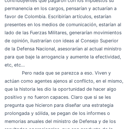
contribuyentes que pagaron con los impuestos su
permanencia en los cargos, pensarían y actuarían a
favor de Colombia. Escribirían artículos, estarían
presentes en los medios de comunicación, estarían al
lado de las Fuerzas Militares, generarían movimientos
de opinión, ilustrarían con ideas al Consejo Superior
de la Defensa Nacional, asesorarían al actual ministro
para que baje la arrogancia y aumente la efectividad,
etc, etc…
Pero nada que se parezca a eso. Viven y
actúan como agentes ajenos al conflicto, en el mismo,
que la historia les dio la oportunidad de hacer algo
positivo y no fueron capaces. Claro que si se les
pregunta que hicieron para diseñar una estrategia
prolongada y sólida, se pegan de los informes o
memorias anuales del ministro de Defensa y de los