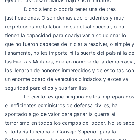
ejecutorias desarrolladas bajo sus mandatos.
Dicho silencio podría tener una de tres
justificaciones. O son demasiado prudentes y muy
respetuosos de la labor de su actual sucesor, o no
tienen la capacidad para coadyuvar a solucionar lo
que no fueron capaces de iniciar a resolver, o simple y
llanamente, no les importa ni la suerte del país ni la de
las Fuerzas Militares, que en nombre de la democracia,
los llenaron de honores inmerecidos y de escoltas con
un enorme boato de vehículos blindados y excesiva
seguridad para ellos y sus familias.
Lo cierto, es que ninguno de los impreparados
e ineficientes exministros de defensa civiles, ha
aportado algo de valor para ganar la guerra al
terrorismo en todos los campos del poder. No se sabe
si todavía funciona el Consejo Superior para la