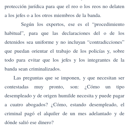
protección jurídica para que el reo o los reos no delaten
a los jefes o a los otros miembros de la banda.
Según los expertos, ese es el “procedimiento
habitual”, para que las declaraciones del o de los
detenidos sea uniforme y no incluyan “contradicciones”
que puedan orientar el trabajo de los policías y, sobre
todo para evitar que los jefes y los integrantes de la
banda sean criminalizados.
Las preguntas que se imponen, y que necesitan ser
contestadas muy pronto, son: ¿Cómo un tipo
desempleado y de origen humilde necesita y puede pagar
a cuatro abogados? ¿Cómo, estando desempleado, el
criminal pagó el alquiler de un mes adelantado y de
dónde salió ese dinero?