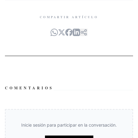
COMPARTIR ARTÍCULO
COMENTARIOS
Inicie sesión para participar en la conversación.