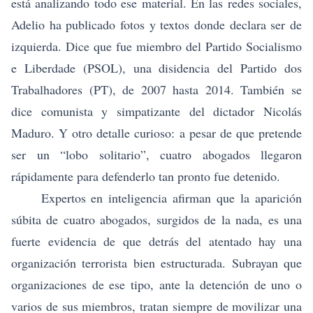
está analizando todo ese material. En las redes sociales,
Adelio ha publicado fotos y textos donde declara ser de
izquierda. Dice que fue miembro del Partido Socialismo
e Liberdade (PSOL), una disidencia del Partido dos
Trabalhadores (PT), de 2007 hasta 2014. También se
dice comunista y simpatizante del dictador Nicolás
Maduro. Y otro detalle curioso: a pesar de que pretende
ser un “lobo solitario”, cuatro abogados llegaron
rápidamente para defenderlo tan pronto fue detenido.
Expertos en inteligencia afirman que la aparición
súbita de cuatro abogados, surgidos de la nada, es una
fuerte evidencia de que detrás del atentado hay una
organización terrorista bien estructurada. Subrayan que
organizaciones de ese tipo, ante la detención de uno o
varios de sus miembros, tratan siempre de movilizar una