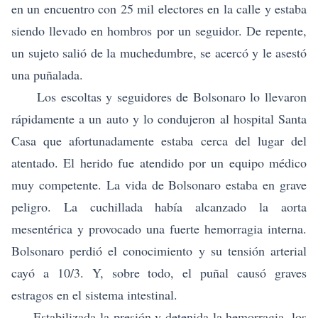
en un encuentro con 25 mil electores en la calle y estaba
siendo llevado en hombros por un seguidor. De repente,
un sujeto salió de la muchedumbre, se acercó y le asestó
una puñalada.
Los escoltas y seguidores de Bolsonaro lo llevaron
rápidamente a un auto y lo condujeron al hospital Santa
Casa que afortunadamente estaba cerca del lugar del
atentado. El herido fue atendido por un equipo médico
muy competente. La vida de Bolsonaro estaba en grave
peligro. La cuchillada había alcanzado la aorta
mesentérica y provocado una fuerte hemorragia interna.
Bolsonaro perdió el conocimiento y su tensión arterial
cayó a 10/3. Y, sobre todo, el puñal causó graves
estragos en el sistema intestinal.
Estabilizada la presión y detenida la hemorragia, los