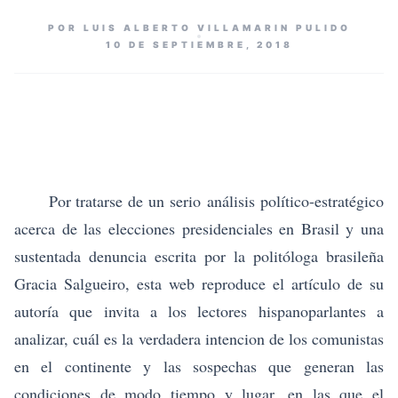
POR LUIS ALBERTO VILLAMARIN PULIDO
10 DE SEPTIEMBRE, 2018
Por tratarse de un serio análisis político-estratégico
acerca de las elecciones presidenciales en Brasil y una
sustentada denuncia escrita por la politóloga brasileña
Gracia Salgueiro, esta web reproduce el artículo de su
autoría que invita a los lectores hispanoparlantes a
analizar, cuál es la verdadera intencion de los comunistas
en el continente y las sospechas que generan las
condiciones de modo tiempo y lugar, en las que el