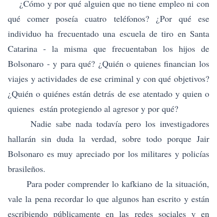
¿Cómo y por qué alguien que no tiene empleo ni con
qué comer poseía cuatro teléfonos? ¿Por qué ese
individuo ha frecuentado una escuela de tiro en Santa
Catarina - la misma que frecuentaban los hijos de
Bolsonaro - y para qué? ¿Quién o quienes financian los
viajes y actividades de ese criminal y con qué objetivos?
¿Quién o quiénes están detrás de ese atentado y quien o
quienes están protegiendo al agresor y por qué?
Nadie sabe nada todavía pero los investigadores
hallarán sin duda la verdad, sobre todo porque Jair
Bolsonaro es muy apreciado por los militares y policías
brasileños.
Para poder comprender lo kafkiano de la situación,
vale la pena recordar lo que algunos han escrito y están
escribiendo públicamente en las redes sociales y en