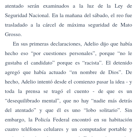
atentado serán examinados a la luz de la Ley de
Seguridad Nacional. En la mañana del sábado, el reo fue
trasladado a la cárcel de máxima seguridad de Mato
Grosso.
En sus primeras declaraciones, Adelio dijo que había
hecho eso “por cuestiones personales”, porque “no le
gustaba el candidato” porque es “racista”. El detenido
agregó que había actuado “en nombre de Dios”. De
hecho, Adelio intentó desde el comienzo pasar la idea - y
toda la prensa se tragó el cuento - de que es un
“desequilibrado mental”, que no hay “nadie más detrás
del atentado” y que él es uno “lobo solitario”. Sin
embargo, la Policía Federal encontró en su habitación
cuatro teléfonos celulares y un computador portable y