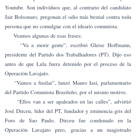
Youtube. Son individuos que, al contrario del candidato
Jair Bolsonaro, pregonan el odio más bestial contra toda
persona que no comulgue con el ideario comunista.
Veamos algunas de esas frases:
“Va a morir gente”, escribió Gleise Hoffmann,
presidente del Partido dos Trabalhadores (PT). Dijo eso
antes de que Lula fuera detenido por el proceso de la
Operación Lavajato.
“Vamos a fusilar”, lanzó Mauro Iasi, parlamentario
del Partido Comunista Brasileño, por el mismo motivo.
“Ellos van a ser apaleados en las calles”, advirtió
José Dirceu, líder del PT, fundador y eminencia gris del
Foro de Sao Paulo. Dirceu fue condenado en la
Operación Lavajato pero, gracias a un magistrado