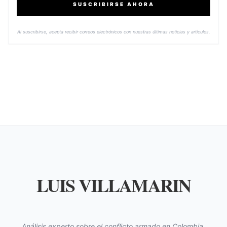
SUSCRIBIRSE AHORA
Al suscribirse, acepta recibir correos electrónicos con nuestras últimas noticias y artículos.
LUIS VILLAMARIN
Análisis experto sobre el conflicto armado en Colombia,