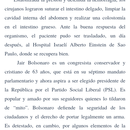
cirujanos lograron suturar el intestino delgado, limpiar la
cavidad interna del abdomen y realizar una colostomía
en el intestino grueso. Ante la buena respuesta del
organismo, el paciente pudo ser trasladado, un día
después, al Hospital Israelí Alberto Einstein de Sao
Paulo, donde se recupera bien.
Jair Bolsonaro es un congresista conservador y
cristiano de 63 años, que está en su séptimo mandato
parlamentario y ahora aspira a ser elegido presidente de
la República por el Partido Social Liberal (PSL). Es
popular y amado por sus seguidores quienes lo tildaron
de “mito”. Bolsonaro defiende la seguridad de los
ciudadanos y el derecho de portar legalmente un arma.
Es detestado, en cambio, por algunos elementos de la