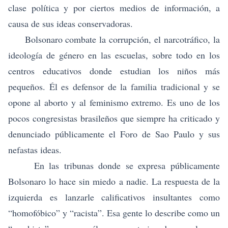
clase política y por ciertos medios de información, a
causa de sus ideas conservadoras.
Bolsonaro combate la corrupción, el narcotráfico, la
ideología de género en las escuelas, sobre todo en los
centros educativos donde estudian los niños más
pequeños. Él es defensor de la familia tradicional y se
opone al aborto y al feminismo extremo. Es uno de los
pocos congresistas brasileños que siempre ha criticado y
denunciado públicamente el Foro de Sao Paulo y sus
nefastas ideas.
En las tribunas donde se expresa públicamente
Bolsonaro lo hace sin miedo a nadie. La respuesta de la
izquierda es lanzarle calificativos insultantes como
“homofóbico” y “racista”. Esa gente lo describe como un