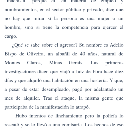
“machista” porque él, en materia de empleo y
nombramientos, en el sector público y privado, dice que
no hay que mirar si la persona es una mujer o un
hombre, sino si tiene la competencia para ejercer el
cargo.
¿Qué se sabe sobre el agresor? Su nombre es Adelio
Bispo de Oliveira, un albañil de 40 años, natural de
Montes Claros, Minas Gerais. Las primeras
investigaciones dicen que viajó a Juiz de Fora hace diez
días y que alquiló una habitación en una hostería. Y que,
a pesar de estar desempleado, pagó por adelantado un
mes de alquiler. Tras el ataque, la misma gente que
participaba de la manifestación lo atrapó.
Hubo intentos de linchamiento pero la policía lo
rescató y se lo llevó a una comisaría. Los hechos de ese