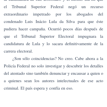
el Tribunal Superior Federal negó un recurso
extraordinario impetrado por los abogados del
condenado Luis Inácio Lula da Silva para que éste
pudiera hacer campaña. Ocurrió pocos días después de
que el Tribunal Superior Electoral impugnara la
candidatura de Lula y lo sacara definitivamente de la
carrera electoral.
¿Son sólo coincidencias? No creo. Cabe ahora a la
Policía Federal no solo investigar y descubrir los detalles
del atentado sino también denunciar y encausar a quien o
a quienes sean los autores intelectuales de ese acto
criminal. El país espera y confía en eso.