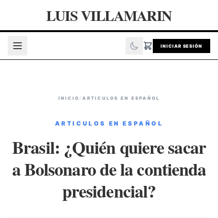
LUIS VILLAMARIN
INICIAR SESIÓN
INICIO
/
ARTICULOS EN ESPAÑOL
ARTICULOS EN ESPAÑOL
Brasil: ¿Quién quiere sacar
a Bolsonaro de la contienda
presidencial?