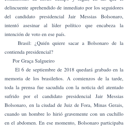
delincuente aprehendido de inmediato por los seguidores
del candidato presidencial Jair Messias Bolsonaro,
intentó asesinar al líder político que encabeza la
intención de voto en ese país.
Brasil: ¿Quién quiere sacar a Bolsonaro de la
contienda presidencial?
Por Graça Salgueiro
El 6 de septiembre de 2018 quedará grabado en la
memoria de los brasileños. A comienzos de la tarde,
toda la prensa fue sacudida con la noticia del atentado
sufrido por el candidato presidencial Jair Messias
Bolsonaro, en la ciudad de Juiz de Fora, Minas Gerais,
cuando un hombre lo hirió gravemente con un cuchillo
en el abdomen. En ese momento, Bolsonaro participaba