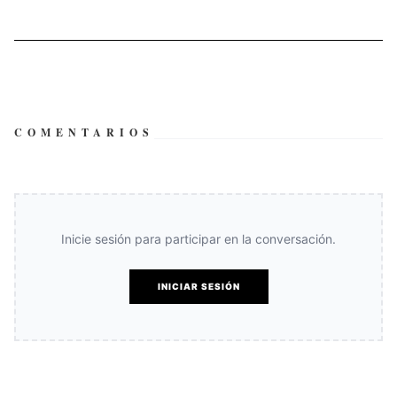
COMENTARIOS
Inicie sesión para participar en la conversación.
INICIAR SESIÓN