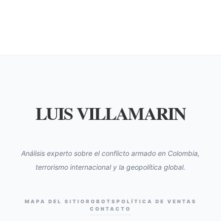
LUIS VILLAMARIN
Análisis experto sobre el conflicto armado en Colombia,
terrorismo internacional y la geopolítica global.
MAPA DEL SITIO
ROBOTS
POLÍTICA DE VENTAS
CONTACTO