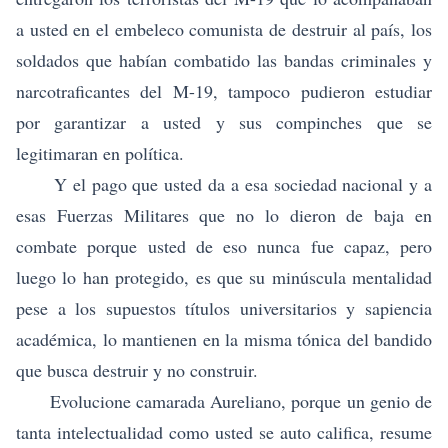
a usted en el embeleco comunista de destruir al país, los
soldados que habían combatido las bandas criminales y
narcotraficantes del M-19, tampoco pudieron estudiar
por garantizar a usted y sus compinches que se
legitimaran en política.
Y el pago que usted da a esa sociedad nacional y a
esas Fuerzas Militares que no lo dieron de baja en
combate porque usted de eso nunca fue capaz, pero
luego lo han protegido, es que su minúscula mentalidad
pese a los supuestos títulos universitarios y sapiencia
académica, lo mantienen en la misma tónica del bandido
que busca destruir y no construir.
Evolucione camarada Aureliano, porque un genio de
tanta intelectualidad como usted se auto califica, resume