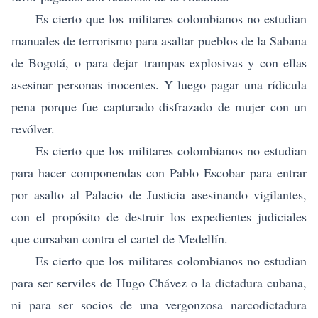
Es cierto que los militares colombianos no estudian
manuales de terrorismo para asaltar pueblos de la Sabana
de Bogotá, o para dejar trampas explosivas y con ellas
asesinar personas inocentes. Y luego pagar una rídicula
pena porque fue capturado disfrazado de mujer con un
revólver.
Es cierto que los militares colombianos no estudian
para hacer componendas con Pablo Escobar para entrar
por asalto al Palacio de Justicia asesinando vigilantes,
con el propósito de destruir los expedientes judiciales
que cursaban contra el cartel de Medellín.
Es cierto que los militares colombianos no estudian
para ser serviles de Hugo Chávez o la dictadura cubana,
ni para ser socios de una vergonzosa narcodictadura