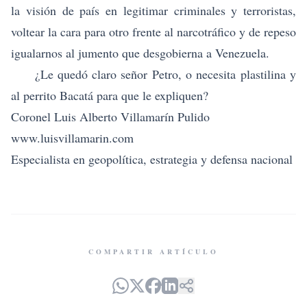
la visión de país en legitimar criminales y terroristas,
voltear la cara para otro frente al narcotráfico y de repeso
igualarnos al jumento que desgobierna a Venezuela.
¿Le quedó claro señor Petro, o necesita plastilina y
al perrito Bacatá para que le expliquen?
Coronel Luis Alberto Villamarín Pulido
www.luisvillamarin.com
Especialista en geopolítica, estrategia y defensa nacional
COMPARTIR ARTÍCULO