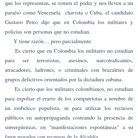
que los representan, se tomen el poder y nos lleven a un
paraíso como Venezuela chavista o Cuba, el candidato
Gustavo Petro dijo que en Colombia los militares y
policías son personas que no estudian.
Y tiene razón… pero parcialmente.
Es cierto que en Colombia los militares no estudian
para ser terroristas, asesinos, narcotraficantes,
atracadores, ladrones, o criminales con brazaletes de
grupos delictivos orientados por la dictadura cubana.
Es cierto que los militares colombianos, no estudian
para expoliar el erario de los compatriotas a nombre de
un embeleco populista, ni para utilizar los recursos
públicos en autopropaganda costeando la presencia de
sinvergüenzas, en “manifestaciones espontáneas” a su
favor pagados con recursos de la Alcaldía.