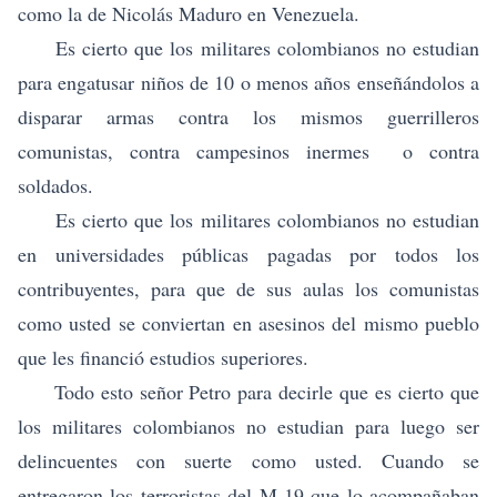
como la de Nicolás Maduro en Venezuela.
Es cierto que los militares colombianos no estudian
para engatusar niños de 10 o menos años enseñándolos a
disparar armas contra los mismos guerrilleros
comunistas, contra campesinos inermes o contra
soldados.
Es cierto que los militares colombianos no estudian
en universidades públicas pagadas por todos los
contribuyentes, para que de sus aulas los comunistas
como usted se conviertan en asesinos del mismo pueblo
que les financió estudios superiores.
Todo esto señor Petro para decirle que es cierto que
los militares colombianos no estudian para luego ser
delincuentes con suerte como usted. Cuando se
entregaron los terroristas del M-19 que lo acompañaban