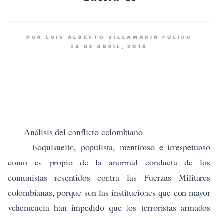
POR LUIS ALBERTO VILLAMARIN PULIDO
24 DE ABRIL, 2018
Análisis del conflicto colombiano
Boquisuelto, populista, mentiroso e irrespetuoso
como es propio de la anormal conducta de los
comunistas resentidos contra las Fuerzas Militares
colombianas, porque son las instituciones que con mayor
vehemencia han impedido que los terroristas armados