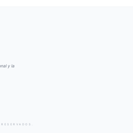
nal y la
 RESERVADOS.