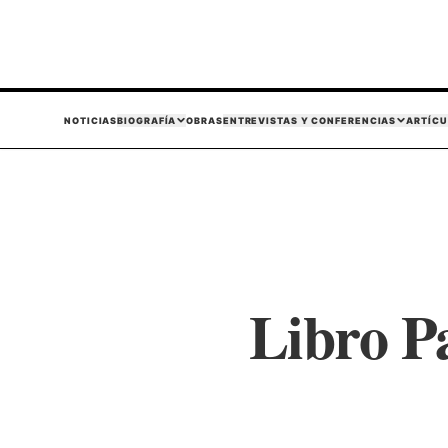
NOTICIAS
BIOGRAFÍA
OBRAS
ENTREVISTAS Y CONFERENCIAS
ARTÍCU
Libro P