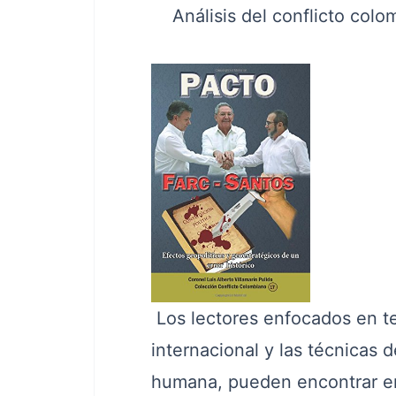
Análisis del conflicto colo
Los lectores enfocados en te
internacional y las técnicas 
humana, pueden encontrar en 