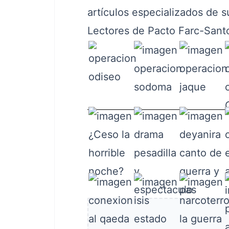
artículos especializados de s
Lectores de Pacto Farc-Sant