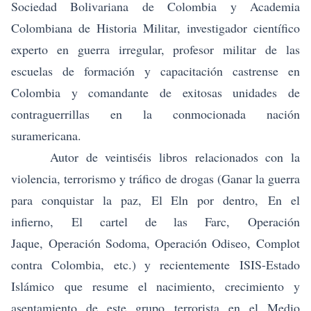
Sociedad Bolivariana de Colombia y Academia
Colombiana de Historia Militar, investigador científico
experto en guerra irregular, profesor militar de las
escuelas de formación y capacitación castrense en
Colombia y comandante de exitosas unidades de
contraguerrillas en la conmocionada nación
suramericana.
Autor de veintiséis libros relacionados con la
violencia, terrorismo y tráfico de drogas (
Ganar la guerra
para conquistar la paz
,
El Eln por dentro
,
En el
infierno
,
El cartel de las Farc
,
Operación
Jaque
,
Operación Sodoma
,
Operación Odiseo
,
Complot
contra Colombia,
etc.) y recientemente
ISIS-Estado
Islámico
que resume el nacimiento, crecimiento y
asentamiento de este grupo terrorista en el Medio