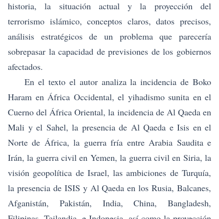
historia, la situación actual y la proyección del
terrorismo islámico, conceptos claros, datos precisos,
análisis estratégicos de un problema que parecería
sobrepasar la capacidad de previsiones de los gobiernos
afectados.
En el texto el autor analiza la incidencia de Boko
Haram en África Occidental, el yihadismo sunita en el
Cuerno del África Oriental, la incidencia de Al Qaeda en
Mali y el Sahel, la presencia de Al Qaeda e Isis en el
Norte de África, la guerra fría entre Arabia Saudita e
Irán, la guerra civil en Yemen, la guerra civil en Siria, la
visión geopolítica de Israel, las ambiciones de Turquía,
la presencia de ISIS y Al Qaeda en los Rusia, Balcanes,
Afganistán, Pakistán, India, China, Bangladesh,
Filipinas, Tailandia, e Indonesia, así como la proyección