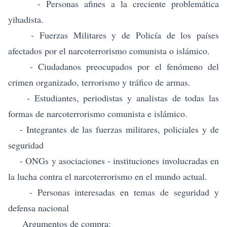
- Personas afines a la creciente problemática
yihadista.
- Fuerzas Militares y de Policía de los países
afectados por el narcoterrorismo comunista o islámico.
- Ciudadanos preocupados por el fenómeno del
crimen organizado, terrorismo y tráfico de armas.
- Estudiantes, periodistas y analistas de todas las
formas de narcoterrorismo comunista e islámico.
- Integrantes de las fuerzas militares, policiales y de
seguridad
- ONGs y asociaciones - instituciones involucradas en
la lucha contra el narcoterrorismo en el mundo actual.
- Personas interesadas en temas de seguridad y
defensa nacional
Argumentos de compra: