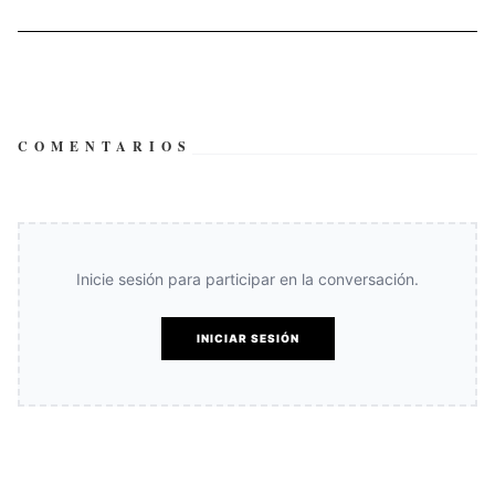
COMENTARIOS
Inicie sesión para participar en la conversación.
INICIAR SESIÓN