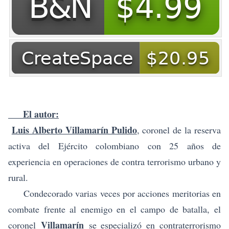
El autor:
Luis Alberto Villamarín Pulido
, coronel de la reserva
activa del Ejército colombiano con 25 años de
experiencia en operaciones de contra terrorismo urbano y
rural.
Condecorado varias veces por acciones meritorias en
combate frente al enemigo en el campo de batalla, el
Villamarín
coronel
se especializó en contraterrorismo