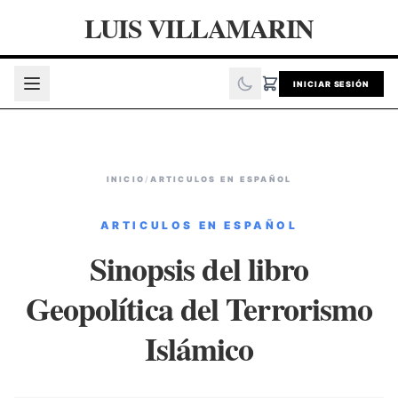
LUIS VILLAMARIN
INICIAR SESIÓN
INICIO
/
ARTICULOS EN ESPAÑOL
ARTICULOS EN ESPAÑOL
Sinopsis del libro
Geopolítica del Terrorismo
Islámico