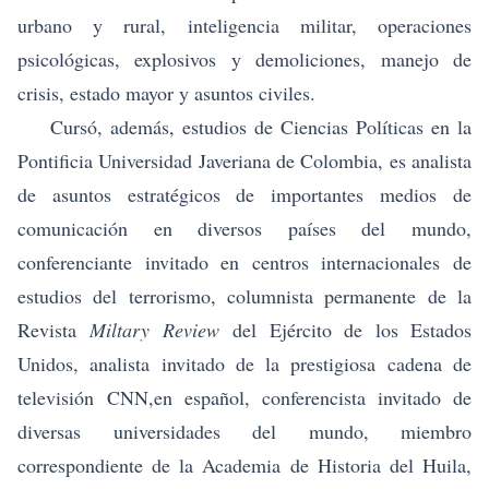
urbano y rural, inteligencia militar, operaciones
psicológicas, explosivos y demoliciones, manejo de
crisis, estado mayor y asuntos civiles.
Cursó, además, estudios de Ciencias Políticas en la
Pontificia Universidad Javeriana de Colombia, es analista
de asuntos estratégicos de importantes medios de
comunicación en diversos países del mundo,
conferenciante invitado en centros internacionales de
estudios del terrorismo, columnista permanente de la
Revista
Miltary Review
del Ejército de los Estados
Unidos, analista invitado de la prestigiosa cadena de
televisión CNN,en español, conferencista invitado de
diversas universidades del mundo, miembro
correspondiente de la Academia de Historia del Huila,