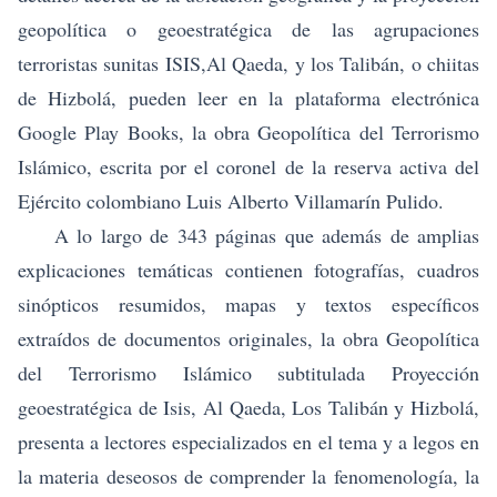
geopolítica o geoestratégica de las agrupaciones
terroristas sunitas ISIS,Al Qaeda, y los Talibán, o chiitas
de Hizbolá, pueden leer en la plataforma electrónica
Google Play Books, la obra
Geopolítica del Terrorismo
Islámico
, escrita por el coronel de la reserva activa del
Ejército colombiano Luis Alberto Villamarín Pulido.
A lo largo de 343 páginas que además de amplias
explicaciones temáticas contienen fotografías, cuadros
sinópticos resumidos, mapas y textos específicos
extraídos de documentos originales, la obra Geopolítica
del Terrorismo Islámico subtitulada Proyección
geoestratégica de Isis, Al Qaeda, Los Talibán y Hizbolá,
presenta a lectores especializados en el tema y a legos en
la materia deseosos de comprender la fenomenología, la