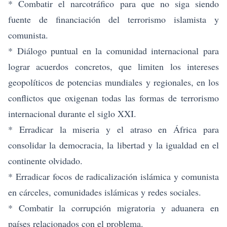
* Combatir el narcotráfico para que no siga siendo
fuente de financiación del terrorismo islamista y
comunista.
* Diálogo puntual en la comunidad internacional para
lograr acuerdos concretos, que limiten los intereses
geopolíticos de potencias mundiales y regionales, en los
conflictos que oxigenan todas las formas de terrorismo
internacional durante el siglo XXI.
* Erradicar la miseria y el atraso en África para
consolidar la democracia, la libertad y la igualdad en el
continente olvidado.
* Erradicar focos de radicalización islámica y comunista
en cárceles, comunidades islámicas y redes sociales.
* Combatir la corrupción migratoria y aduanera en
países relacionados con el problema.