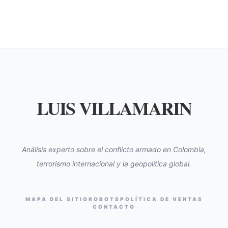
LUIS VILLAMARIN
Análisis experto sobre el conflicto armado en Colombia,
terrorismo internacional y la geopolítica global.
MAPA DEL SITIO
ROBOTS
POLÍTICA DE VENTAS
CONTACTO