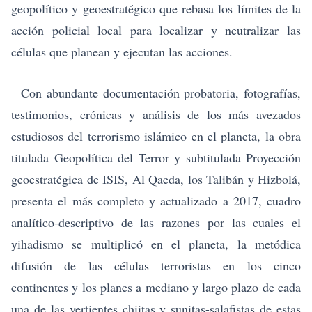
geopolítico y geoestratégico que rebasa los límites de la
acción policial local para localizar y neutralizar las
células que planean y ejecutan las acciones.
Con abundante documentación probatoria, fotografías,
testimonios, crónicas y análisis de los más avezados
estudiosos del terrorismo islámico en el planeta, la obra
titulada Geopolítica del Terror y subtitulada Proyección
geoestratégica de ISIS, Al Qaeda, los Talibán y Hizbolá,
presenta el más completo y actualizado a 2017, cuadro
analítico-descriptivo de las razones por las cuales el
yihadismo se multiplicó en el planeta, la metódica
difusión de las células terroristas en los cinco
continentes y los planes a mediano y largo plazo de cada
una de las vertientes chiitas y sunitas-salafistas de estas