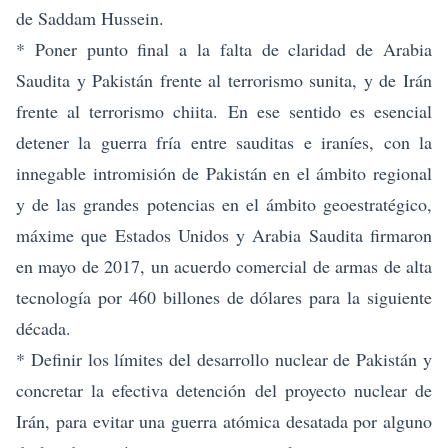
de Saddam Hussein.
* Poner punto final a la falta de claridad de Arabia
Saudita y Pakistán frente al terrorismo sunita, y de Irán
frente al terrorismo chiita. En ese sentido es esencial
detener la guerra fría entre sauditas e iraníes, con la
innegable intromisión de Pakistán en el ámbito regional
y de las grandes potencias en el ámbito geoestratégico,
máxime que Estados Unidos y Arabia Saudita firmaron
en mayo de 2017, un acuerdo comercial de armas de alta
tecnología por 460 billones de dólares para la siguiente
década.
* Definir los límites del desarrollo nuclear de Pakistán y
concretar la efectiva detención del proyecto nuclear de
Irán, para evitar una guerra atómica desatada por alguno