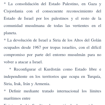
* La consolidación del Estado Palestino, en Gaza y
Cisjordania con el consecuente reconocimiento del
Estado de Israel por los palestinos y el resto de la
comunidad musulmana de todas las vertientes en el
planeta.
* La devolución de Israel a Siria de los Altos del Golán
ocupados desde 1967 por tropas israelíes, con el difícil
compromiso por parte del entorno musulmán para no
volver a atacar a Israel.
* Reconfigurar el Kurdistán como Estado libre e
independiente en los territorios que ocupa en Turquía,
Siria, Irak, Irán y Armenia.
* Definir mediante tratado internacional los límites
marítimos entre