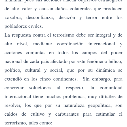
de alto valor y causan daños colaterales que producen
zozobra, desconfianza, desazón y terror entre los
pobladores civiles.
La respuesta contra el terrorismo debe ser integral y de
alto nivel, mediante coordinación internacional y
acciones conjuntas en todos los campos del poder
nacional de cada país afectado por este fenómeno bélico,
político, cultural y social, que por su dinámica se
extendió en los cinco continentes. Sin embargo, para
concretar soluciones al respecto, la comunidad
internacional tiene muchos problemas, muy difíciles de
resolver, los que por su naturaleza geopolítica, son
caldos de cultivo y carburantes para estimular el
terrorismo, tales como: