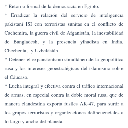
* Retorno formal de la democracia en Egipto.
* Erradicar la relación del servicio de inteligencia
pakistaní ISI con terroristas sunitas en el conflicto de
Cachemira, la guerra civil de Afganistán, la inestabilidad
de Bangladesh, y la presencia yihadista en India,
Chechenia, y Uzbekistán.
* Detener el expansionismo simultáneo de la geopolítica
rusa y los intereses geoestratégicos del islamismo sobre
el Cáucaso.
* Lucha integral y efectiva contra el tráfico internacional
de armas, en especial contra la doble moral rusa, que de
manera clandestina exporta fusiles AK-47, para surtir a
los grupos terroristas y organizaciones delincuenciales a
lo largo y ancho del planeta.