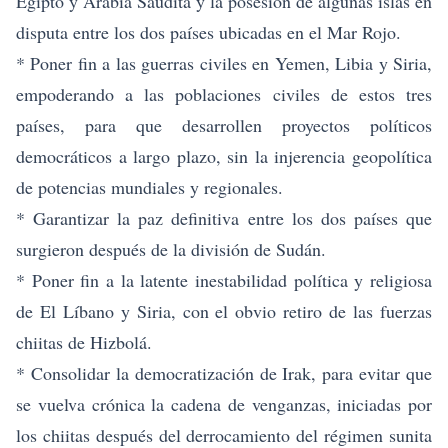
Egipto y Arabia Saudita y la posesión de algunas islas en
disputa entre los dos países ubicadas en el Mar Rojo.
* Poner fin a las guerras civiles en Yemen, Libia y Siria,
empoderando a las poblaciones civiles de estos tres
países, para que desarrollen proyectos políticos
democráticos a largo plazo, sin la injerencia geopolítica
de potencias mundiales y regionales.
* Garantizar la paz definitiva entre los dos países que
surgieron después de la división de Sudán.
* Poner fin a la latente inestabilidad política y religiosa
de El Líbano y Siria, con el obvio retiro de las fuerzas
chiitas de Hizbolá.
* Consolidar la democratización de Irak, para evitar que
se vuelva crónica la cadena de venganzas, iniciadas por
los chiitas después del derrocamiento del régimen sunita