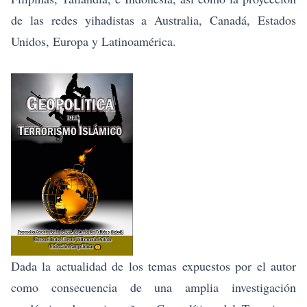
de las redes yihadistas a Australia, Canadá, Estados
Unidos, Europa y Latinoamérica.
Dada la actualidad de los temas expuestos por el autor
como consecuencia de una amplia investigación