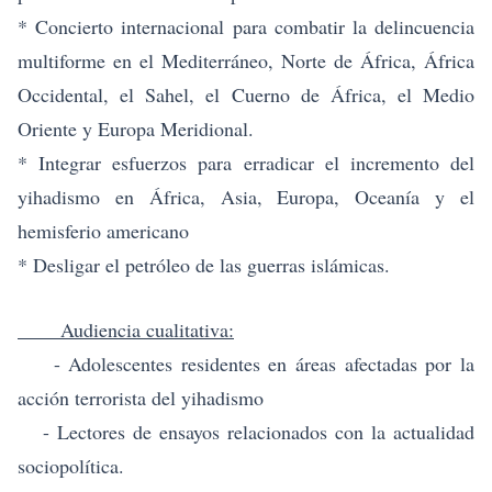
* Concierto internacional para combatir la delincuencia
multiforme en el Mediterráneo, Norte de África, África
Occidental, el Sahel, el Cuerno de África, el Medio
Oriente y Europa Meridional.
* Integrar esfuerzos para erradicar el incremento del
yihadismo en África, Asia, Europa, Oceanía y el
hemisferio americano
* Desligar el petróleo de las guerras islámicas.
Audiencia cualitativa:
- Adolescentes residentes en áreas afectadas por la
acción terrorista del yihadismo
- Lectores de ensayos relacionados con la actualidad
sociopolítica.