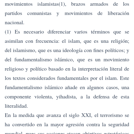
movimientos islamistas(1), brazos armados de los
partidos comunistas y movimientos de liberación
nacional.
(1) Es necesario diferenciar varios términos que se
asimilan con frecuencia: el islam, que es una religión;
del islamismo, que es una ideología con fines políticos; y
del fundamentalismo islámico, que es un movimiento
religioso y político basado en la interpretación literal de
los textos considerados fundamentales por el islam. Este
fundamentalismo islámico añade en algunos casos, una
componente violenta, yihadista, a la defensa de esta
literalidad.
En la medida que avanza el siglo XXI, el terrorismo se
ha convertido en la mayor agresión contra la seguridad
mundial, pues sus acciones atacan objetivos estratégicos