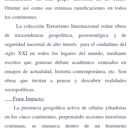
Oriente así como sus extensas ramificaciones en todos
los continentes.
La colección Terrorismo Internacional reúne obras
de trascendencia geopolítica, geoestratégica y de
seguridad nacional de alto interés para el ciudadano del
siglo XXI en todos los lugares del mundo, mediante
escritos que generan debate académico centrados en
ensayos de actualidad, historia contemporánea, etc. Son
obras que invitan a pensar y descubrir realidades
sociopolíticas.
Frase Impacto:
La presencia geográfica activa de células yihadistas
en los cinco continentes, perpetrando acciones terroristas
continuas, se enmarca dentro de un fenómeno