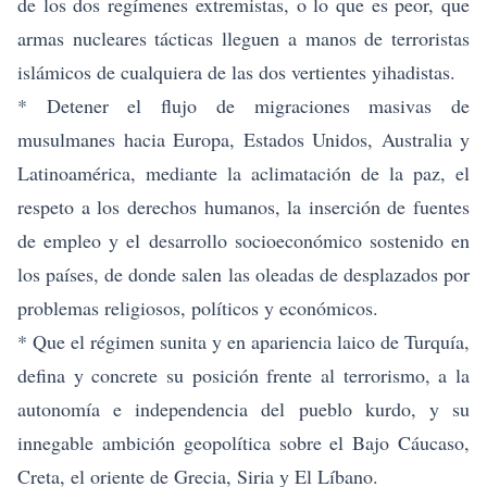
de los dos regímenes extremistas, o lo que es peor, que
armas nucleares tácticas lleguen a manos de terroristas
islámicos de cualquiera de las dos vertientes yihadistas.
* Detener el flujo de migraciones masivas de
musulmanes hacia Europa, Estados Unidos, Australia y
Latinoamérica, mediante la aclimatación de la paz, el
respeto a los derechos humanos, la inserción de fuentes
de empleo y el desarrollo socioeconómico sostenido en
los países, de donde salen las oleadas de desplazados por
problemas religiosos, políticos y económicos.
* Que el régimen sunita y en apariencia laico de Turquía,
defina y concrete su posición frente al terrorismo, a la
autonomía e independencia del pueblo kurdo, y su
innegable ambición geopolítica sobre el Bajo Cáucaso,
Creta, el oriente de Grecia, Siria y El Líbano.