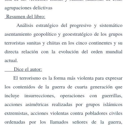
agrupaciones delictivas
Resumen del libro:
Análisis estratégico del progresivo y sistemático
asentamiento geopolítico y geoestratégico de los grupos
terroristas sunitas y chiitas en los cinco continentes y su
directa relación con la evolución del orden mundial
actual.
Dice el autor:
El terrorismo es la forma más violenta para expresar
los contenidos de la guerra de cuarta generación que
incluye insurrecciones, operaciones con guerrillas,
acciones asimétricas realizadas por grupos islámicos
extremistas, acciones violentas contra pobladores civiles
ordenadas por los llamados señores de la guerra,