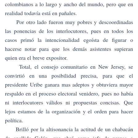
colombianos a lo largo y ancho del mundo, pero que en
realidad todavía está en pañales.
Por otro lado fueron muy pobres y descoordinadas
las ponencias de los interlocutores, pues en todos los
casos primó la intencionalidad egoísta de figurar o
hacerse notar para que los demás asistentes supieran
quien era el breve expositor.
Total, el consejo comunitario en New Jersey, se
convirtió en una posibilidad precisa, para que el
presidente Uribe ganara mas adeptos y obtuviera mayor
respaldo en el proceso electoral venidero, pues no había
ni interlocutores válidos ni propuestas concisas. Que
lejos estamos de la organización y el orden para hacer
política.
Brilló por la altisonancia la actitud de un chabacán