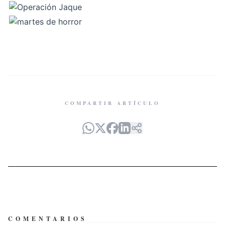
COMPARTIR ARTÍCULO
COMENTARIOS