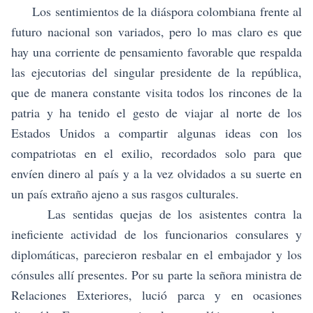
Los sentimientos de la diáspora colombiana frente al
futuro nacional son variados, pero lo mas claro es que
hay una corriente de pensamiento favorable que respalda
las ejecutorias del singular presidente de la república,
que de manera constante visita todos los rincones de la
patria y ha tenido el gesto de viajar al norte de los
Estados Unidos a compartir algunas ideas con los
compatriotas en el exilio, recordados solo para que
envíen dinero al país y a la vez olvidados a su suerte en
un país extraño ajeno a sus rasgos culturales.
Las sentidas quejas de los asistentes contra la
ineficiente actividad de los funcionarios consulares y
diplomáticas, parecieron resbalar en el embajador y los
cónsules allí presentes. Por su parte la señora ministra de
Relaciones Exteriores, lució parca y en ocasiones