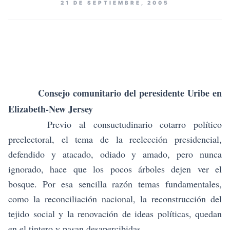
21 DE SEPTIEMBRE, 2005
Consejo comunitario del peresidente Uribe en
Elizabeth-New Jersey
Previo al consuetudinario cotarro político
preelectoral, el tema de la reelección presidencial,
defendido y atacado, odiado y amado, pero nunca
ignorado, hace que los pocos árboles dejen ver el
bosque. Por esa sencilla razón temas fundamentales,
como la reconciliación nacional, la reconstrucción del
tejido social y la renovación de ideas políticas, quedan
en el tintero y pasan desapercibidas.