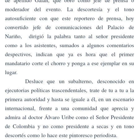
de apellido Galán, que obró como jefe de prensa o
moderador del evento. La descortesía y el tono
autosuficiente con que este reportero de prensa, hoy
convertido jefe de comunicaciones del Palacio de
Nariño, dirigió la palabra tanto al señor presidente
como a los asistentes, sumados a algunos comentarios
despectivos, indican que ya es hora que el primer
mandatario corte el chorro y ponga a ese ejemplar en su
lugar.
Desluce que un subalterno, desconocido en
ejecutorias políticas trascendentales, trate de tu a tu a la
primera autoridad y hasta se iguale a él, en un escenario
internacional, frente a una comunidad que aprecia y
admira al doctor Álvaro Uribe como el Señor Presidente
de Colombia y no como presidente a secas y en tono
descortés como lo hace este pintoresco periodista.