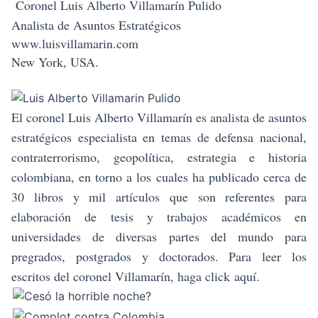
Coronel Luis Alberto Villamarín Pulido
Analista de Asuntos Estratégicos
www.luisvillamarin.com
New York, USA.
El coronel Luis Alberto Villamarín es analista de asuntos
estratégicos especialista en temas de defensa nacional,
contraterrorismo, geopolítica, estrategia e historia
colombiana, en torno a los cuales ha publicado cerca de
30 libros y mil artículos que son referentes para
elaboración de tesis y trabajos académicos en
universidades de diversas partes del mundo para
pregrados, postgrados y doctorados. Para leer los
escritos del coronel Villamarín, haga click
aquí.