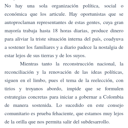
No hay una sola organización política, social o
económica que los articule. Hay oportunistas que se
autoproclaman representantes de estas gentes, cuya gran
mayoría trabaja hasta 18 horas diarias, produce dinero
para aliviar la triste situación interna del país, coadyuva
a sostener los familiares y a diario padece la nostalgia de
estar lejos de sus tierras y de los suyos.
Mientras tanto la reconstrucción nacional, la
reconciliación y la renovación de las ideas políticas,
siguen en el limbo, pues el tema de la reelección, con
tirios y troyanos abordo, impide que se formulen
estrategias concretas para iniciar a gobernar a Colombia
de manera sostenida. Lo sucedido en este consejo
comunitario es prueba fehaciente, que estamos muy lejos
de la orilla que nos permita salir del subdesarrollo.