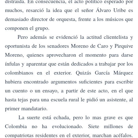
distraída. En consecuencia, el acto político esperado por
muchos, resarció la idea que el señor Álvaro Uribe es
demasiado director de orquesta, frente a los músicos que
componen el grupo.
Pero además se evidenció la actitud clientelista y
oportunista de los senadores Moreno de Caro y Pirquive
Moreno, quienes aprovecharon el momento para darse
ínfulas y aparentar que están dedicados a trabajar por los
colombianos en el exterior. Quizás García Márquez
hubiera encontrado argumentos suficientes para escribir
un cuento o un ensayo, a partir de este acto, en el que
hasta tejas para una escuela rural le pidió un asistente, al
primer mandatario.
La suerte está echada, pero lo mas grave es que
Colombia no ha evolucionado. Siete millones de
compatriotas residentes en el exterior, marchan acéfalos.