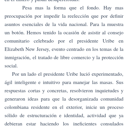
Pesa mas la forma que el fondo. Hay mas
preocupación por impedir la reelección que por definir
asuntos esenciales de la vida nacional. Para la muestra
un botón. Hemos tenido la ocasión de asistir al consejo
comunitario celebrado por el presidente Uribe en
Elizabeth New Jersey, evento centrado en los temas de la
inmigración, el tratado de libre comercio y la protección
social.
Por un lado el presidente Uribe lució experimentado,
ágil inteligente e intuitivo para manejar las masas. Sus
respuestas cortas y concretas, resolvieron inquietudes y
generaron ideas para que la desorganizada comunidad
colombiana residente en el exterior, inicie un proceso
sólido de estructuración e identidad, actividad que ya
debieran estar haciendo los ineficientes consulados