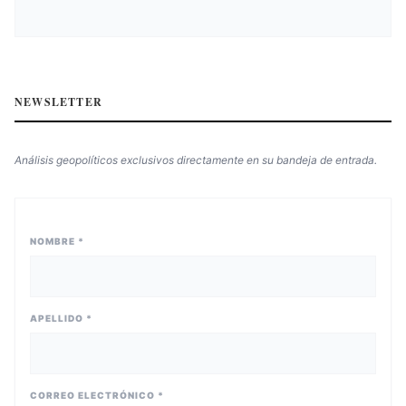
NEWSLETTER
Análisis geopolíticos exclusivos directamente en su bandeja de entrada.
NOMBRE *
APELLIDO *
CORREO ELECTRÓNICO *