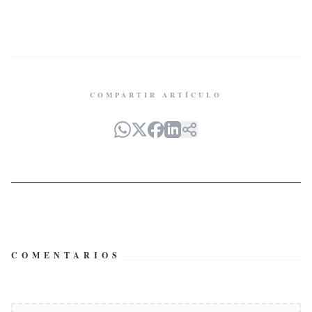
COMPARTIR ARTÍCULO
COMENTARIOS