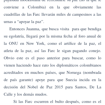
conviene a Colombia) en la que obviamente las
cuadrillas de las Farc llevarán miles de campesinos a las
urnas a “apoyar la paz”.
Entonces Juanma, que busca visita para que bendiga
su egolatría, llegará por la misma fecha al foro anual de
la ONU en New York, como el artífice de la paz, el
atleta de la paz, así las Farc le sigan pagando conejo.
Obvio este es el paso anterior para buscar, como lo
vienen haciendo hace rato los diplomáticos colombianos
acreditados en muchos países, que Noruega (nombrada
de país garante) apoye para que Suecia incida en la
decisión del Nobel de Paz 2015 para Santos, De La
Calle y los demás mudos.
Si las Farc escurren el bulto después, como es el