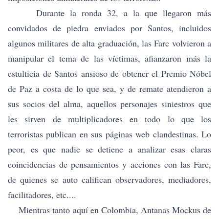
Durante la ronda 32, a la que llegaron más
convidados de piedra enviados por Santos, incluidos
algunos militares de alta graduación, las Farc volvieron a
manipular el tema de las víctimas, afianzaron más la
estulticia de Santos ansioso de obtener el Premio Nóbel
de Paz a costa de lo que sea, y de remate atendieron a
sus socios del alma, aquellos personajes siniestros que
les sirven de multiplicadores en todo lo que los
terroristas publican en sus páginas web clandestinas. Lo
peor, es que nadie se detiene a analizar esas claras
coincidencias de pensamientos y acciones con las Farc,
de quienes se auto califican observadores, mediadores,
facilitadores, etc....
Mientras tanto aquí en Colombia, Antanas Mockus de