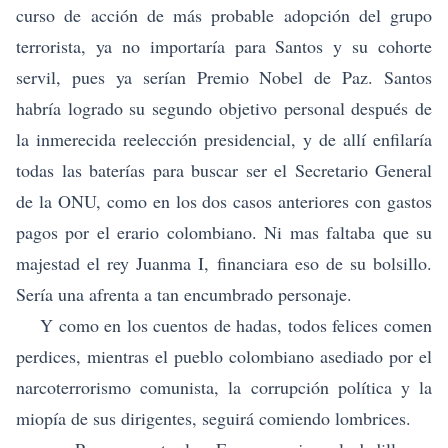
curso de acción de más probable adopción del grupo
terrorista, ya no importaría para Santos y su cohorte
servil, pues ya serían Premio Nobel de Paz. Santos
habría logrado su segundo objetivo personal después de
la inmerecida reelección presidencial, y de allí enfilaría
todas las baterías para buscar ser el Secretario General
de la ONU, como en los dos casos anteriores con gastos
pagos por el erario colombiano. Ni mas faltaba que su
majestad el rey Juanma I, financiara eso de su bolsillo.
Sería una afrenta a tan encumbrado personaje.
Y como en los cuentos de hadas, todos felices comen
perdices, mientras el pueblo colombiano asediado por el
narcoterrorismo comunista, la corrupción política y la
miopía de sus dirigentes, seguirá comiendo lombrices.