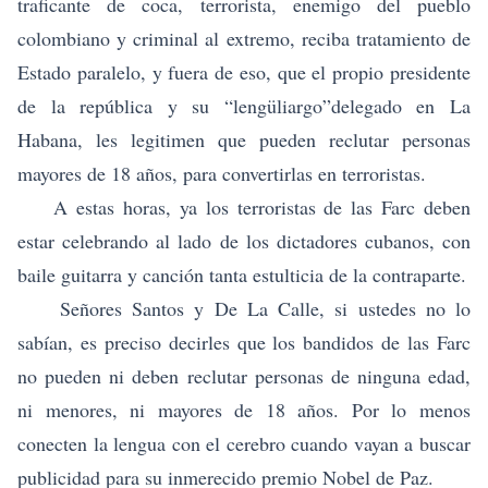
traficante de coca, terrorista, enemigo del pueblo
colombiano y criminal al extremo, reciba tratamiento de
Estado paralelo, y fuera de eso, que el propio presidente
de la república y su “lengüliargo”delegado en La
Habana, les legitimen que pueden reclutar personas
mayores de 18 años, para convertirlas en terroristas.
A estas horas, ya los terroristas de las Farc deben
estar celebrando al lado de los dictadores cubanos, con
baile guitarra y canción tanta estulticia de la contraparte.
Señores Santos y De La Calle, si ustedes no lo
sabían, es preciso decirles que los bandidos de las Farc
no pueden ni deben reclutar personas de ninguna edad,
ni menores, ni mayores de 18 años. Por lo menos
conecten la lengua con el cerebro cuando vayan a buscar
publicidad para su inmerecido premio Nobel de Paz.