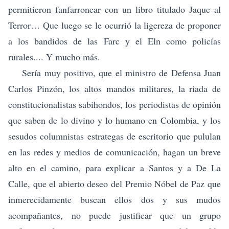
permitieron fanfarronear con un libro titulado Jaque al
Terror… Que luego se le ocurrió la ligereza de proponer
a los bandidos de las Farc y el Eln como policías
rurales.... Y mucho más.
Sería muy positivo, que el ministro de Defensa Juan
Carlos Pinzón, los altos mandos militares, la riada de
constitucionalistas sabihondos, los periodistas de opinión
que saben de lo divino y lo humano en Colombia, y los
sesudos columnistas estrategas de escritorio que pululan
en las redes y medios de comunicación, hagan un breve
alto en el camino, para explicar a Santos y a De La
Calle, que el abierto deseo del Premio Nóbel de Paz que
inmerecidamente buscan ellos dos y sus mudos
acompañantes, no puede justificar que un grupo