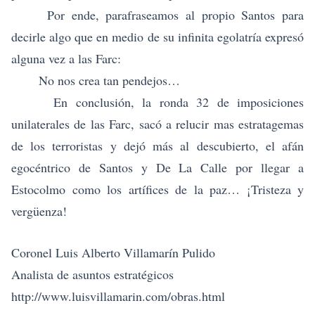
Por ende, parafraseamos al propio Santos para
decirle algo que en medio de su infinita egolatría expresó
alguna vez a las Farc:
No nos crea tan pendejos…
En conclusión, la ronda 32 de imposiciones
unilaterales de las Farc, sacó a relucir mas estratagemas
de los terroristas y dejó más al descubierto, el afán
egocéntrico de Santos y De La Calle por llegar a
Estocolmo como los artífices de la paz… ¡Tristeza y
vergüenza!
Coronel Luis Alberto Villamarín Pulido
Analista de asuntos estratégicos
http://www.luisvillamarin.com/obras.html