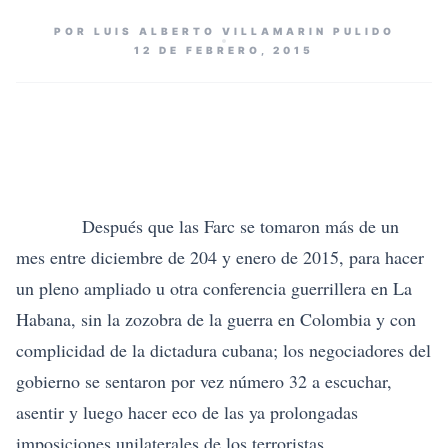
POR LUIS ALBERTO VILLAMARIN PULIDO
12 DE FEBRERO, 2015
Después que las Farc se tomaron más de un
mes entre diciembre de 204 y enero de 2015, para hacer
un pleno ampliado u otra conferencia guerrillera en La
Habana, sin la zozobra de la guerra en Colombia y con
complicidad de la dictadura cubana; los negociadores del
gobierno se sentaron por vez número 32 a escuchar,
asentir y luego hacer eco de las ya prolongadas
imposiciones unilaterales de los terroristas.