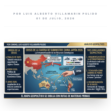
POR LUIS ALBERTO VILLAMARIN PULIDO
01 DE JULIO, 2026