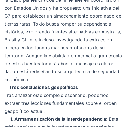
con Estados Unidos y ha propuesto una iniciativa del
G7 para establecer un almacenamiento coordinado de
tierras raras. Tokio busca romper su dependencia
histórica, explorando fuentes alternativas en Australia,
Brasil y Chile, e incluso investigando la extracción
minera en los fondos marinos profundos de su
territorio. Aunque la viabilidad comercial a gran escala
de estas fuentes tomará años, el mensaje es claro:
Japón está rediseñando su arquitectura de seguridad
económica.
Tres conclusiones geopolíticas
Tras analizar este complejo escenario, podemos
extraer tres lecciones fundamentales sobre el orden
geopolítico actual:
1. Armamentización de la Interdependencia:
Esta
crisis confirma que la interdependencia económica,