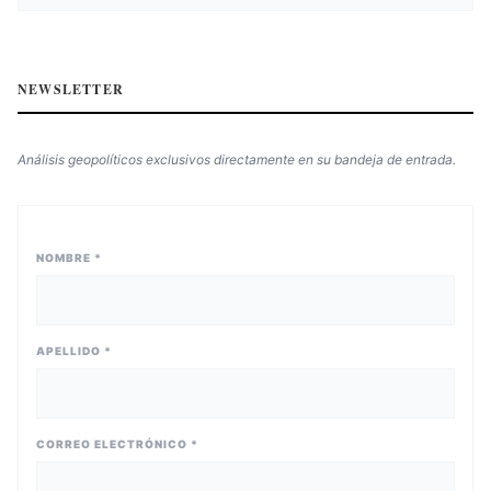
NEWSLETTER
Análisis geopolíticos exclusivos directamente en su bandeja de entrada.
NOMBRE *
APELLIDO *
CORREO ELECTRÓNICO *