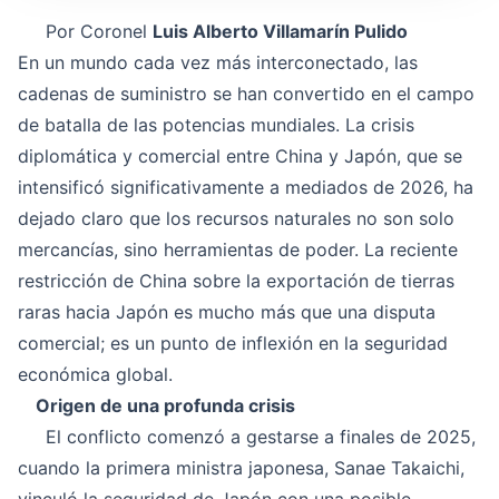
Por Coronel
Luis Alberto Villamarín Pulido
En un mundo cada vez más interconectado, las
cadenas de suministro se han convertido en el campo
de batalla de las potencias mundiales. La crisis
diplomática y comercial entre China y Japón, que se
intensificó significativamente a mediados de 2026, ha
dejado claro que los recursos naturales no son solo
mercancías, sino herramientas de poder. La reciente
restricción de China sobre la exportación de tierras
raras hacia Japón es mucho más que una disputa
comercial; es un punto de inflexión en la seguridad
económica global.
Origen de una profunda crisis
El conflicto comenzó a gestarse a finales de 2025,
cuando la primera ministra japonesa, Sanae Takaichi,
vinculó la seguridad de Japón con una posible