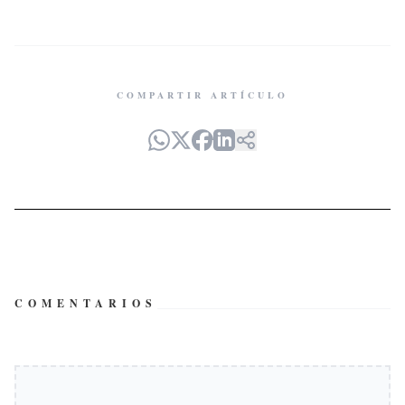
COMPARTIR ARTÍCULO
COMENTARIOS