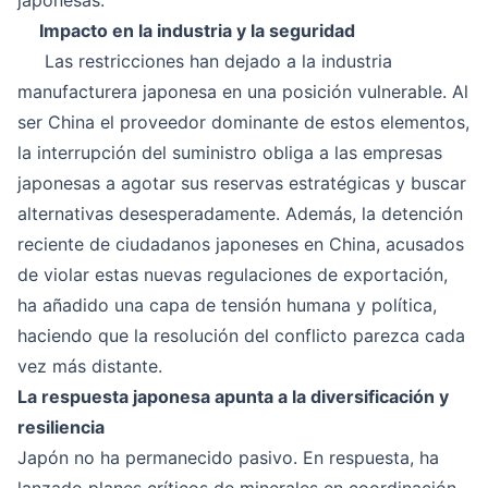
Impacto en la industria y la seguridad
Las restricciones han dejado a la industria
manufacturera japonesa en una posición vulnerable. Al
ser China el proveedor dominante de estos elementos,
la interrupción del suministro obliga a las empresas
japonesas a agotar sus reservas estratégicas y buscar
alternativas desesperadamente. Además, la detención
reciente de ciudadanos japoneses en China, acusados
de violar estas nuevas regulaciones de exportación,
ha añadido una capa de tensión humana y política,
haciendo que la resolución del conflicto parezca cada
vez más distante.
La respuesta japonesa apunta a la diversificación y
resiliencia
Japón no ha permanecido pasivo. En respuesta, ha
lanzado planes críticos de minerales en coordinación