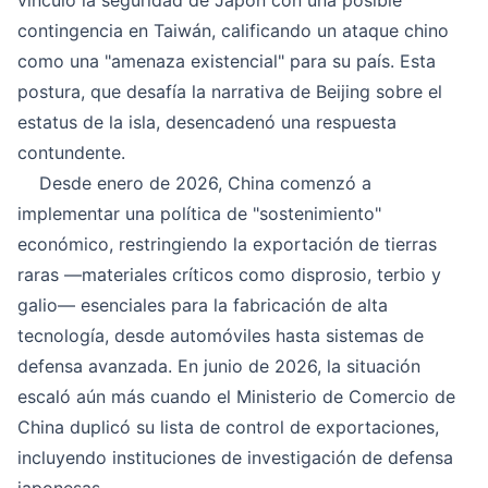
contingencia en Taiwán, calificando un ataque chino
como una "amenaza existencial" para su país. Esta
postura, que desafía la narrativa de Beijing sobre el
estatus de la isla, desencadenó una respuesta
contundente.
Desde enero de 2026, China comenzó a
implementar una política de "sostenimiento"
económico, restringiendo la exportación de tierras
raras —materiales críticos como disprosio, terbio y
galio— esenciales para la fabricación de alta
tecnología, desde automóviles hasta sistemas de
defensa avanzada. En junio de 2026, la situación
escaló aún más cuando el Ministerio de Comercio de
China duplicó su lista de control de exportaciones,
incluyendo instituciones de investigación de defensa
japonesas.