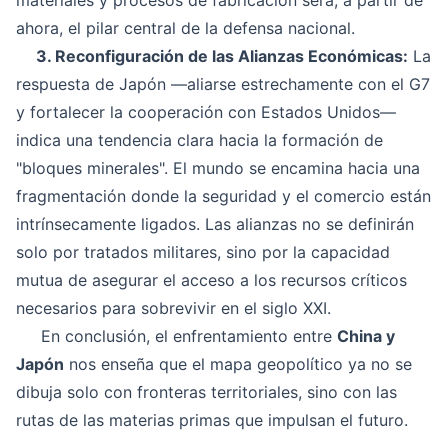
ahora, el pilar central de la defensa nacional.
3. Reconfiguración de las Alianzas Económicas:
La
respuesta de Japón —aliarse estrechamente con el G7
y fortalecer la cooperación con Estados Unidos—
indica una tendencia clara hacia la formación de
"bloques minerales". El mundo se encamina hacia una
fragmentación donde la seguridad y el comercio están
intrínsecamente ligados. Las alianzas no se definirán
solo por tratados militares, sino por la capacidad
mutua de asegurar el acceso a los recursos críticos
necesarios para sobrevivir en el siglo XXI.
En conclusión, el enfrentamiento entre
China y
Japón
nos enseña que el mapa geopolítico ya no se
dibuja solo con fronteras territoriales, sino con las
rutas de las materias primas que impulsan el futuro.