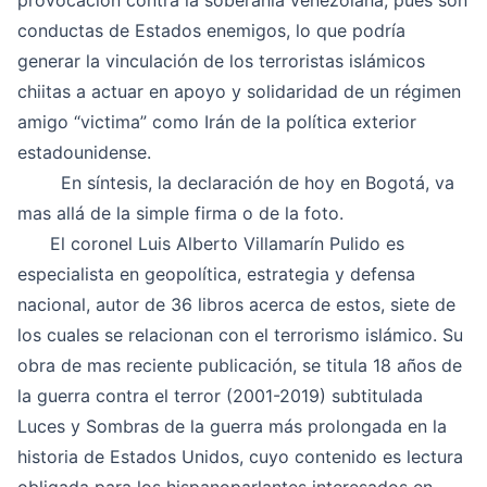
provocación contra la soberanía venezolana, pues son
conductas de Estados enemigos, lo que podría
generar la vinculación de los terroristas islámicos
chiitas a actuar en apoyo y solidaridad de un régimen
amigo “victima” como Irán de la política exterior
estadounidense.
En síntesis, la declaración de hoy en Bogotá, va
mas allá de la simple firma o de la foto.
El
coronel Luis Alberto Villamarín Pulido
es
especialista en geopolítica, estrategia y defensa
nacional, autor de 36 libros acerca de estos, siete de
los cuales se relacionan con el terrorismo islámico. Su
obra de mas reciente publicación, se titula 18 años de
la guerra contra el terror (2001-2019) subtitulada
Luces y Sombras de la guerra más prolongada en la
historia de Estados Unidos, cuyo contenido es lectura