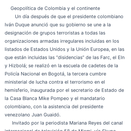
Geopolítica de Colombia y el continente
Un día después de que el presidente colombiano
Iván Duque anunció que su gobierno se une a la
designación de grupos terroristas a todas las
organizaciones armadas irregulares incluidas en los
listados de Estados Unidos y la Unión Europea, en las
que están incluidas las “disidencias” de las Farc, el Eln
y Hizbolá; se realizó en la escuela de cadetes de la
Policía Nacional en Bogotá, la tercera cumbre
ministerial de lucha contra el terrorismo en el
hemisferio, inaugurada por el secretario de Estado de
la Casa Blanca Mike Pompeo y el mandatario
colombiano, con la asistencia del presidente
venezolano Juan Guaidó.
Invitado por la periodista Mariana Reyes del canal