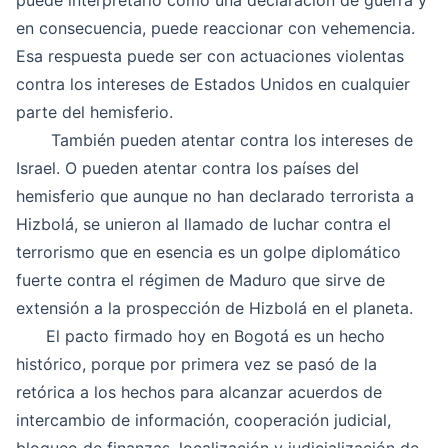
puede interpretarlo como una declaración de guerra y
en consecuencia, puede reaccionar con vehemencia.
Esa respuesta puede ser con actuaciones violentas
contra los intereses de Estados Unidos en cualquier
parte del hemisferio.
También pueden atentar contra los intereses de
Israel. O pueden atentar contra los países del
hemisferio que aunque no han declarado terrorista a
Hizbolá, se unieron al llamado de luchar contra el
terrorismo que en esencia es un golpe diplomático
fuerte contra el régimen de Maduro que sirve de
extensión a la prospección de Hizbolá en el planeta.
El pacto firmado hoy en Bogotá es un hecho
histórico, porque por primera vez se pasó de la
retórica a los hechos para alcanzar acuerdos de
intercambio de información, cooperación judicial,