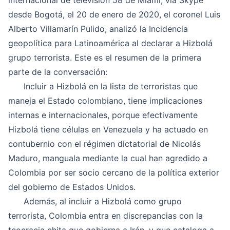
internacional de televisión 58 de Miami, vía Skype
desde Bogotá, el 20 de enero de 2020, el coronel Luis
Alberto Villamarín Pulido, analizó la Incidencia
geopolítica para Latinoamérica al declarar a Hizbolá
grupo terrorista. Este es el resumen de la primera
parte de la conversación:
Incluir a Hizbolá en la lista de terroristas que
maneja el Estado colombiano, tiene implicaciones
internas e internacionales, porque efectivamente
Hizbolá tiene células en Venezuela y ha actuado en
contubernio con el régimen dictatorial de Nicolás
Maduro, manguala mediante la cual han agredido a
Colombia por ser socio cercano de la política exterior
del gobierno de Estados Unidos.
Además, al incluir a Hizbolá como grupo
terrorista, Colombia entra en discrepancias con la