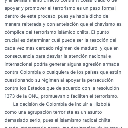
y el señalamiento directo contra Nicolás Maduro de
apoyar y promover el terrorismo es un paso formal
dentro de este proceso, pues ya había dicho de
manera reiterada y con antelación que el chavismo es
cómplice del terrorismo islámico chiita. El punto
crucial es determinar cuál puede ser la reacción del
cada vez mas cercado régimen de maduro, y que en
consecuencia para desviar la atención nacional e
internacional podría generar alguna agresión armada
contra Colombia o cualquiera de los países que están
cuestionando su régimen al apoyar la persecución
contra los Estados que de acuerdo con la resolución
1373 de la ONU, promuevan o faciliten el terrorismo.
La decisión de Colombia de incluir a Hizbolá
como una agrupación terrorista es un asunto
demasiado serio, pues el islamismo radical chiita