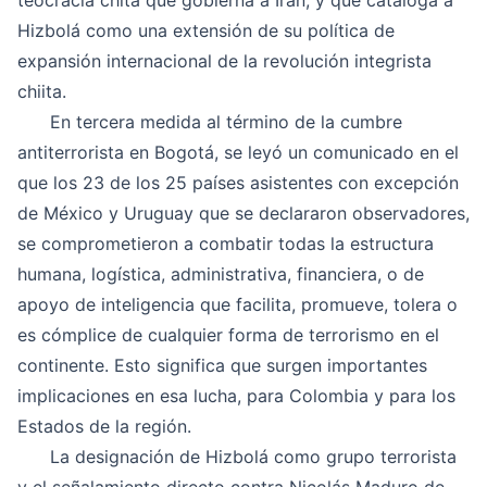
teocracia chita que gobierna a Irán, y que cataloga a
Hizbolá como una extensión de su política de
expansión internacional de la revolución integrista
chiita.
En tercera medida al término de la cumbre
antiterrorista en Bogotá, se leyó un comunicado en el
que los 23 de los 25 países asistentes con excepción
de México y Uruguay que se declararon observadores,
se comprometieron a combatir todas la estructura
humana, logística, administrativa, financiera, o de
apoyo de inteligencia que facilita, promueve, tolera o
es cómplice de cualquier forma de terrorismo en el
continente. Esto significa que surgen importantes
implicaciones en esa lucha, para Colombia y para los
Estados de la región.
La designación de Hizbolá como grupo terrorista