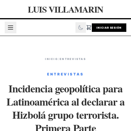
LUIS VILLAMARIN
INICIAR SESIÓN
INICIO
/
ENTREVISTAS
ENTREVISTAS
Incidencia geopolítica para
Latinoamérica al declarar a
Hizbolá grupo terrorista.
Primera Parte