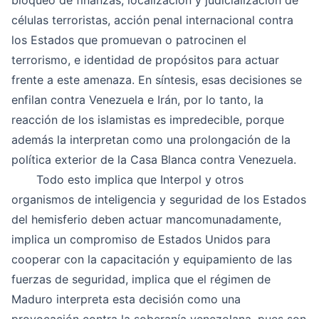
bloqueo de finanzas, localización y judicialización de
células terroristas, acción penal internacional contra
los Estados que promuevan o patrocinen el
terrorismo, e identidad de propósitos para actuar
frente a este amenaza. En síntesis, esas decisiones se
enfilan contra Venezuela e Irán, por lo tanto, la
reacción de los islamistas es impredecible, porque
además la interpretan como una prolongación de la
política exterior de la Casa Blanca contra Venezuela.
Todo esto implica que Interpol y otros
organismos de inteligencia y seguridad de los Estados
del hemisferio deben actuar mancomunadamente,
implica un compromiso de Estados Unidos para
cooperar con la capacitación y equipamiento de las
fuerzas de seguridad, implica que el régimen de
Maduro interpreta esta decisión como una