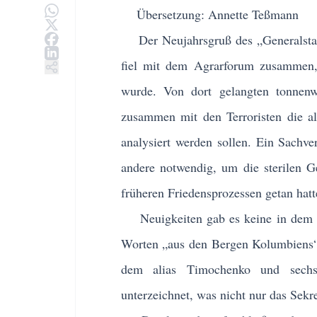
Übersetzung: Annette Teßmann
Der Neujahrsgruß des „Generalstabs
fiel mit dem Agrarforum zusammen,
wurde. Von dort gelangten tonnenw
zusammen mit den Terroristen die al
analysiert werden sollen. Ein Sachver
andere notwendig, um die sterilen G
früheren Friedensprozessen getan hatt
Neuigkeiten gab es keine in dem Gr
Worten „aus den Bergen Kolumbiens“. 
dem alias Timochenko und sechs
unterzeichnet, was nicht nur das Sekre