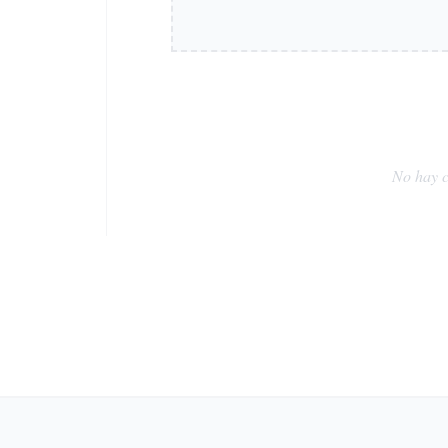
No hay c