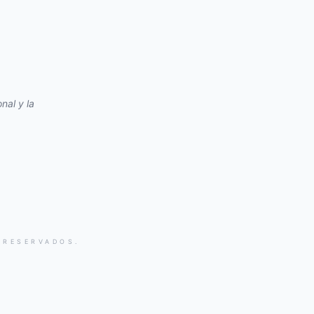
nal y la
 RESERVADOS.