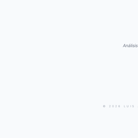
Análisi
© 2026 LUIS