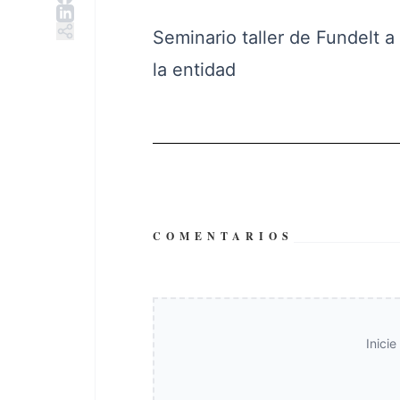
Seminario taller de Fundelt a
la entidad
COMENTARIOS
Inici